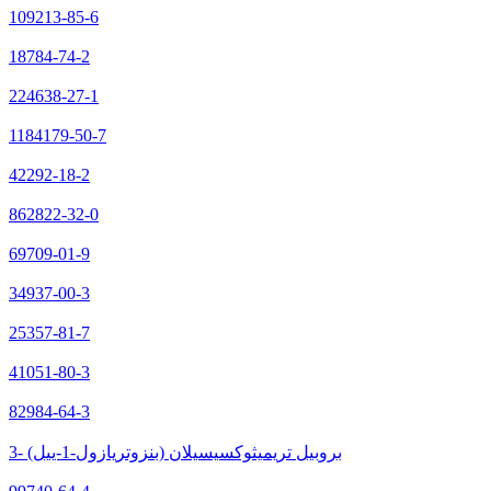
109213-85-6
18784-74-2
224638-27-1
1184179-50-7
42292-18-2
862822-32-0
69709-01-9
34937-00-3
25357-81-7
41051-80-3
82984-64-3
3- (بنزوتريازول-1-ييل) بروبيل تريميثوكسيسيلان