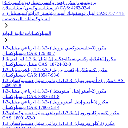
[3،3-مكرر (هيدروكسي ميثيل) بوتوكسي] بروبيلبيس
(تريميثيلسيلوكسي) ميثيلسيلان CAS: 4262-92-4
2- (ترايثوكسيسيليل) إيثيل فوسفونيك أسيد ديثيلستر CAS: 757-44-8
السيلوكسانات المتخصصة
السيلوكسانات ثنائية النهاية
1،3-مكرر (3-جليسيدوكسي بروبيل) -1،1،3،3-رباعي ميثيل
ديسيلوكسان CAS: 126-80-7
1,3-مكرر[2-(3,4-إيبوكسي سيكلوهكسيل) إيثيل] -1,1,3,3-رباعي
ميثيل ديسيلوكسان CAS: 18724-32-8
1،3-مكرر (3-ميثاكريلوكسي بروبيل) -1،1،3،3-رباعي ميثيل
ديسيلوكسان CAS: 18547-93-8
1،3-مكرر (3-أمينوبروبيل) -1،1،3،3-رباعي ميثيل ديسيلوكسان CAS:
2469-55-8
1،3-مكرر (2-أمينو إيثيل أمينوميثيل) -1،1،3،3-رباعي ميثيل
ديسيلوكسان CAS: 83936-41-8
1،3-مكرر (3-أمينو إيثيل أمينوبروبيل) -1،1،3،3-رباعي ميثيل
ديسيلوكسان CAS: 17866-53-4
1،3-مكرر (3-ميركابتوبروبيل) -1،1،3،3-رباعي ميثيل ديسيلوكسان
CAS: 18001-52-0
1،3-مكرر (3-كلوروبروبيل) -1،1،3،3-رباعي ميثيل ديسيلوكسان