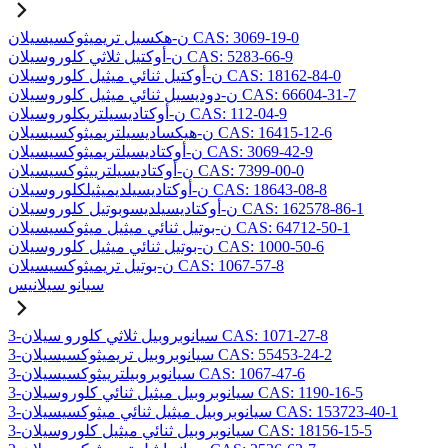
ن-هكسيل تريميثوكسيسيلان CAS: 3069-19-0
ن-أوكتيل ثلاثي كلوروسيلان CAS: 5283-66-9
ن-أوكتيل ثنائي ميثيل كلوروسيلان CAS: 18162-84-0
ن-دوديسيل ثنائي ميثيل كلوروسيلان CAS: 66604-31-7
ن-أوكتاديسيلتريكلوروسيلان CAS: 112-04-9
ن-هيكساديسيلتريميثوكسيسيلان CAS: 16415-12-6
ن-أوكتاديسيلتريميثوكسيسيلان CAS: 3069-42-9
ن-أوكتاديسيلترييثوكسيسيلان CAS: 7399-00-0
ن-أوكتاديسيلديميثيلكلوروسيلان CAS: 18643-08-8
ن-أوكتاديسيلديسوبوتيل كلوروسيلان CAS: 162578-86-1
ن-بوتيل ثنائي ميثيل ميثوكسيسيلان CAS: 64712-50-1
ن-بوتيل ثنائي ميثيل كلوروسيلان CAS: 1000-50-6
ن-بوتيل تريميثوكسيسيلان CAS: 1067-57-8
سيانو سيلانيس
3-سيانوبروبيل ثلاثي كلورو سيلان CAS: 1071-27-8
3-سيانوبروبيل تريميثوكسيسيلان CAS: 55453-24-2
3-سيانوبروبيلترييثوكسيسيلان CAS: 1067-47-6
3-سيانوبروبيل ميثيل ثنائي كلوروسيلان CAS: 1190-16-5
3-سيانوبروبيل ميثيل ثنائي ميثوكسيسيلان CAS: 153723-40-1
3-سيانوبروبيل ثنائي ميثيل كلوروسيلان CAS: 18156-15-5