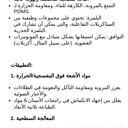
التمتع بالمرونة، الكارهة للماء، ومقاومة الحرارة لـ
PDMS.
البلمرة: تحتوي على مجموعات وظيفية من
الميثاكريلات التفاعلية، والتي يمكن أن تشارك في
البلمرة الجذرية.
التوافق: يمكن استيعابها بشكل متبادل مع المونومرات
العضوية. (على سبيل المثال، أكريلات)
التطبيقات:
1. مواد الأشعة فوق البنفسجية/الحرارة
يعزز المرونة ومقاومة التآكل والنعومة في الطلاءات
والأحبار الضوئية.
يقلل من إجهاد الانكماش في راتنجات الأسنان
＆
مواد
الطباعة ثلاثية الأبعاد.
2. المعالجة السطحية