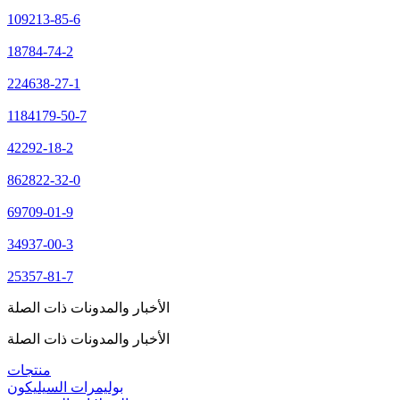
109213-85-6
18784-74-2
224638-27-1
1184179-50-7
42292-18-2
862822-32-0
69709-01-9
34937-00-3
25357-81-7
الأخبار والمدونات ذات الصلة
الأخبار والمدونات ذات الصلة
منتجات
بوليمرات السيليكون