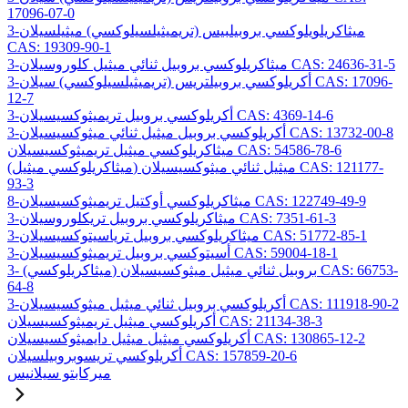
17096-07-0
3-ميثاكريلويلوكسي بروبيلبيس (تريميثيلسيلوكسي) ميثيلسيلان
CAS: 19309-90-1
3-ميثاكريلوكسي بروبيل ثنائي ميثيل كلوروسيلان CAS: 24636-31-5
3-أكريلوكسي بروبيلتريس (تريميثيلسيلوكسي) سيلان CAS: 17096-
12-7
3-أكريلوكسي بروبيل تريميثوكسيسيلان CAS: 4369-14-6
3-أكريلوكسي بروبيل ميثيل ثنائي ميثوكسيسيلان CAS: 13732-00-8
ميثاكريلوكسي ميثيل تريميثوكسيسيلان CAS: 54586-78-6
(ميثاكريلوكسي ميثيل) ميثيل ثنائي ميثوكسيسيلان CAS: 121177-
93-3
8-ميثاكريلوكسي أوكتيل تريميثوكسيسيلان CAS: 122749-49-9
3-ميثاكريلوكسي بروبيل تريكلوروسيلان CAS: 7351-61-3
3-ميثاكريلوكسي بروبيل ترياسيتوكسيسيلان CAS: 51772-85-1
3-أسيتوكسي بروبيل تريميثوكسيسيلان CAS: 59004-18-1
3- (ميثاكريلوكسي) بروبيل ثنائي ميثيل ميثوكسيسيلان CAS: 66753-
64-8
3-أكريلوكسي بروبيل ثنائي ميثيل ميثوكسيسيلان CAS: 111918-90-2
أكريلوكسي ميثيل تريميثوكسيسيلان CAS: 21134-38-3
أكريلوكسي ميثيل ميثيل دايميثوكسيسيلان CAS: 130865-12-2
أكريلوكسي تريسوبروبيلسيلان CAS: 157859-20-6
ميركابتو سيلانيس