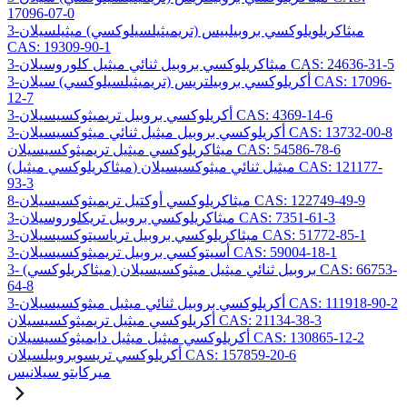
17096-07-0
3-ميثاكريلويلوكسي بروبيلبيس (تريميثيلسيلوكسي) ميثيلسيلان
CAS: 19309-90-1
3-ميثاكريلوكسي بروبيل ثنائي ميثيل كلوروسيلان CAS: 24636-31-5
3-أكريلوكسي بروبيلتريس (تريميثيلسيلوكسي) سيلان CAS: 17096-
12-7
3-أكريلوكسي بروبيل تريميثوكسيسيلان CAS: 4369-14-6
3-أكريلوكسي بروبيل ميثيل ثنائي ميثوكسيسيلان CAS: 13732-00-8
ميثاكريلوكسي ميثيل تريميثوكسيسيلان CAS: 54586-78-6
(ميثاكريلوكسي ميثيل) ميثيل ثنائي ميثوكسيسيلان CAS: 121177-
93-3
8-ميثاكريلوكسي أوكتيل تريميثوكسيسيلان CAS: 122749-49-9
3-ميثاكريلوكسي بروبيل تريكلوروسيلان CAS: 7351-61-3
3-ميثاكريلوكسي بروبيل ترياسيتوكسيسيلان CAS: 51772-85-1
3-أسيتوكسي بروبيل تريميثوكسيسيلان CAS: 59004-18-1
3- (ميثاكريلوكسي) بروبيل ثنائي ميثيل ميثوكسيسيلان CAS: 66753-
64-8
3-أكريلوكسي بروبيل ثنائي ميثيل ميثوكسيسيلان CAS: 111918-90-2
أكريلوكسي ميثيل تريميثوكسيسيلان CAS: 21134-38-3
أكريلوكسي ميثيل ميثيل دايميثوكسيسيلان CAS: 130865-12-2
أكريلوكسي تريسوبروبيلسيلان CAS: 157859-20-6
ميركابتو سيلانيس