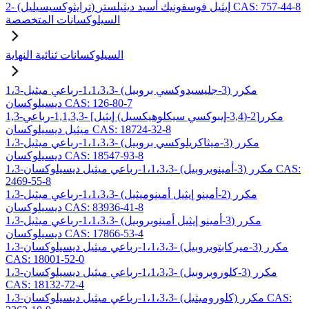
2- (ترايثوكسيسيليل) إيثيل فوسفونيك أسيد ديثيلستر CAS: 757-44-8
السيلوكسانات المتخصصة
السيلوكسانات ثنائية النهاية
1،3-مكرر (3-جليسيدوكسي بروبيل) -1،1،3،3-رباعي ميثيل
ديسيلوكسان CAS: 126-80-7
1,3-مكرر[2-(3,4-إيبوكسي سيكلوهيكسيل) إيثيل] -1,1,3,3-رباعي
ميثيل ديسيلوكسان CAS: 18724-32-8
1،3-مكرر (3-ميثاكريلوكسي بروبيل) -1،1،3،3-رباعي ميثيل
ديسيلوكسان CAS: 18547-93-8
1،3-مكرر (3-أمينوبروبيل) -1،1،3،3-رباعي ميثيل ديسيلوكسان CAS:
2469-55-8
1،3-مكرر (2-أمينو إيثيل أمينوميثيل) -1،1،3،3-رباعي ميثيل
ديسيلوكسان CAS: 83936-41-8
1،3-مكرر (3-أمينو إيثيل أمينوبروبيل) -1،1،3،3-رباعي ميثيل
ديسيلوكسان CAS: 17866-53-4
1،3-مكرر (3-ميركابتوبروبيل) -1،1،3،3-رباعي ميثيل ديسيلوكسان
CAS: 18001-52-0
1،3-مكرر (3-كلوروبروبيل) -1،1،3،3-رباعي ميثيل ديسيلوكسان
CAS: 18132-72-4
1،3-مكرر (كلوروميثيل) -1،1،3،3-رباعي ميثيل ديسيلوكسان CAS: