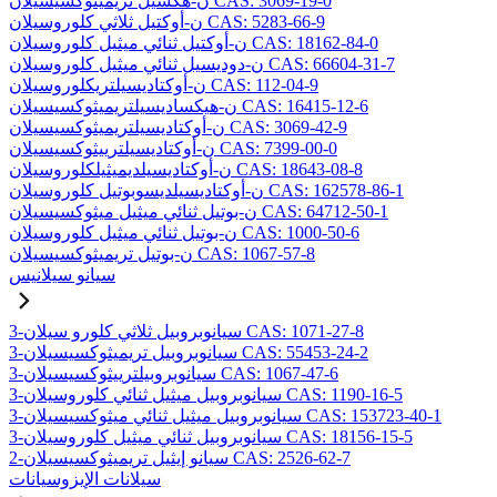
ن-هكسيل تريميثوكسيسيلان CAS: 3069-19-0
ن-أوكتيل ثلاثي كلوروسيلان CAS: 5283-66-9
ن-أوكتيل ثنائي ميثيل كلوروسيلان CAS: 18162-84-0
ن-دوديسيل ثنائي ميثيل كلوروسيلان CAS: 66604-31-7
ن-أوكتاديسيلتريكلوروسيلان CAS: 112-04-9
ن-هيكساديسيلتريميثوكسيسيلان CAS: 16415-12-6
ن-أوكتاديسيلتريميثوكسيسيلان CAS: 3069-42-9
ن-أوكتاديسيلترييثوكسيسيلان CAS: 7399-00-0
ن-أوكتاديسيلديميثيلكلوروسيلان CAS: 18643-08-8
ن-أوكتاديسيلديسوبوتيل كلوروسيلان CAS: 162578-86-1
ن-بوتيل ثنائي ميثيل ميثوكسيسيلان CAS: 64712-50-1
ن-بوتيل ثنائي ميثيل كلوروسيلان CAS: 1000-50-6
ن-بوتيل تريميثوكسيسيلان CAS: 1067-57-8
سيانو سيلانيس
3-سيانوبروبيل ثلاثي كلورو سيلان CAS: 1071-27-8
3-سيانوبروبيل تريميثوكسيسيلان CAS: 55453-24-2
3-سيانوبروبيلترييثوكسيسيلان CAS: 1067-47-6
3-سيانوبروبيل ميثيل ثنائي كلوروسيلان CAS: 1190-16-5
3-سيانوبروبيل ميثيل ثنائي ميثوكسيسيلان CAS: 153723-40-1
3-سيانوبروبيل ثنائي ميثيل كلوروسيلان CAS: 18156-15-5
2-سيانو إيثيل تريميثوكسيسيلان CAS: 2526-62-7
سيلانات الإيزوسيانات