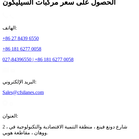
الحصول على سعر مركبات السيليكون
الهاتف:
+86 27 8439 6550
+86 181 6277 0058
027-84396550 | +86 181 6277 0058
البريد الإلكتروني:
Sales@cfsilanes.com
العنوان:
2 ، شارع دونغ فينغ ، منطقة التنمية الاقتصادية والتكنولوجية في
ووهان ، مقاطعة هوبي.