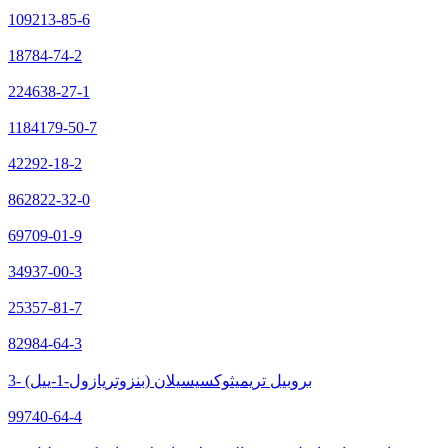
109213-85-6
18784-74-2
224638-27-1
1184179-50-7
42292-18-2
862822-32-0
69709-01-9
34937-00-3
25357-81-7
82984-64-3
3- (بنزوتريازول-1-ييل) بروبيل تريميثوكسيسيلان
99740-64-4