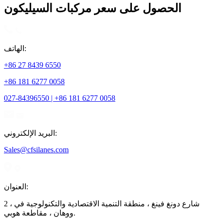
الحصول على سعر مركبات السيليكون
الهاتف:
+86 27 8439 6550
+86 181 6277 0058
027-84396550 | +86 181 6277 0058
البريد الإلكتروني:
Sales@cfsilanes.com
العنوان:
2 ، شارع دونغ فينغ ، منطقة التنمية الاقتصادية والتكنولوجية في
ووهان ، مقاطعة هوبي.