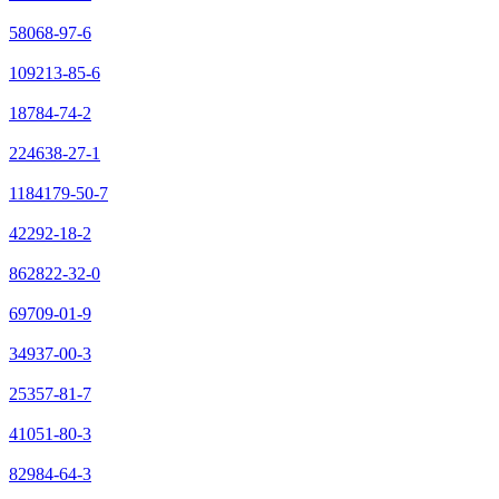
58068-97-6
109213-85-6
18784-74-2
224638-27-1
1184179-50-7
42292-18-2
862822-32-0
69709-01-9
34937-00-3
25357-81-7
41051-80-3
82984-64-3