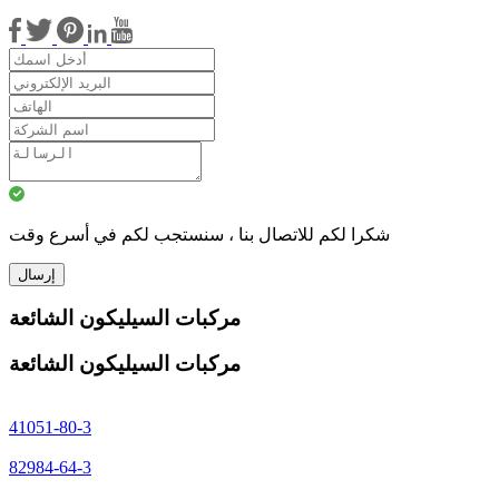
شكرا لكم للاتصال بنا ، سنستجب لكم في أسرع وقت
إرسال
مركبات السيليكون الشائعة
مركبات السيليكون الشائعة
41051-80-3
82984-64-3