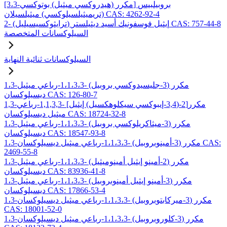
[3،3-مكرر (هيدروكسي ميثيل) بوتوكسي] بروبيلبيس
(تريميثيلسيلوكسي) ميثيلسيلان CAS: 4262-92-4
2- (ترايثوكسيسيليل) إيثيل فوسفونيك أسيد ديثيلستر CAS: 757-44-8
السيلوكسانات المتخصصة
السيلوكسانات ثنائية النهاية
1،3-مكرر (3-جليسيدوكسي بروبيل) -1،1،3،3-رباعي ميثيل
ديسيلوكسان CAS: 126-80-7
1,3-مكرر[2-(3,4-إيبوكسي سيكلوهكسيل) إيثيل] -1,1,3,3-رباعي
ميثيل ديسيلوكسان CAS: 18724-32-8
1،3-مكرر (3-ميثاكريلوكسي بروبيل) -1،1،3،3-رباعي ميثيل
ديسيلوكسان CAS: 18547-93-8
1،3-مكرر (3-أمينوبروبيل) -1،1،3،3-رباعي ميثيل ديسيلوكسان CAS:
2469-55-8
1،3-مكرر (2-أمينو إيثيل أمينوميثيل) -1،1،3،3-رباعي ميثيل
ديسيلوكسان CAS: 83936-41-8
1،3-مكرر (3-أمينو إيثيل أمينوبروبيل) -1،1،3،3-رباعي ميثيل
ديسيلوكسان CAS: 17866-53-4
1،3-مكرر (3-ميركابتوبروبيل) -1،1،3،3-رباعي ميثيل ديسيلوكسان
CAS: 18001-52-0
1،3-مكرر (3-كلوروبروبيل) -1،1،3،3-رباعي ميثيل ديسيلوكسان