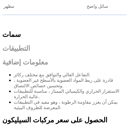
سائل واضح
مظهر
سمات
التطبيقات
معلومات إضافية
التفاعل العالي والتوافق مع مختلف ركائز.
قادرة على ربط المواد العضوية بالأسطح غير العضوية ،
وتحسين خصائص الالتصاق.
الاستقرار الحراري والكيميائي الممتاز ، مناسبة للتطبيقات
عالية الحرارة.
يمكن أن يعزز مقاومة الرطوبة ، وهو مفيد في التطبيقات
المعرضة للظروف البيئية.
الحصول على سعر مركبات السيليكون