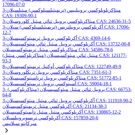
17096-07-0
3-ميثاكريلويلوكسي بروبيلبيس (تريميثيلسيلوكسي) ميثيلسيلان
CAS: 19309-90-1
3-ميثاكريلوكسي بروبيل ثنائي ميثيل كلوروسيلان CAS: 24636-31-5
3-أكريلوكسي بروبيلتريس (تريميثيلسيلوكسي) سيلان CAS: 17096-
12-7
3-أكريلوكسي بروبيل تريميثوكسيسيلان CAS: 4369-14-6
3-أكريلوكسي بروبيل ميثيل ثنائي ميثوكسيسيلان CAS: 13732-00-8
ميثاكريلوكسي ميثيل تريميثوكسيسيلان CAS: 54586-78-6
(ميثاكريلوكسي ميثيل) ميثيل ثنائي ميثوكسيسيلان CAS: 121177-
93-3
8-ميثاكريلوكسي أوكتيل تريميثوكسيسيلان CAS: 122749-49-9
3-ميثاكريلوكسي بروبيل تريكلوروسيلان CAS: 7351-61-3
3-ميثاكريلوكسي بروبيل ترياسيتوكسيسيلان CAS: 51772-85-1
3-أسيتوكسي بروبيل تريميثوكسيسيلان CAS: 59004-18-1
3- (ميثاكريلوكسي) بروبيل ثنائي ميثيل ميثوكسيسيلان CAS: 66753-
64-8
3-أكريلوكسي بروبيل ثنائي ميثيل ميثوكسيسيلان CAS: 111918-90-2
أكريلوكسي ميثيل تريميثوكسيسيلان CAS: 21134-38-3
أكريلوكسي ميثيل ميثيل دايميثوكسيسيلان CAS: 130865-12-2
أكريلوكسي تريسوبروبيلسيلان CAS: 157859-20-6
ميركابتو سيلانيس