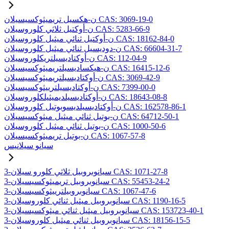
ن-هكسيل تريميثوكسيسيلان CAS: 3069-19-0
ن-أوكتيل ثلاثي كلوروسيلان CAS: 5283-66-9
ن-أوكتيل ثنائي ميثيل كلوروسيلان CAS: 18162-84-0
ن-دوديسيل ثنائي ميثيل كلوروسيلان CAS: 66604-31-7
ن-أوكتاديسيلتريكلوروسيلان CAS: 112-04-9
ن-هيكساديسيلتريميثوكسيسيلان CAS: 16415-12-6
ن-أوكتاديسيلتريميثوكسيسيلان CAS: 3069-42-9
ن-أوكتاديسيلترييثوكسيسيلان CAS: 7399-00-0
ن-أوكتاديسيلديميثيلكلوروسيلان CAS: 18643-08-8
ن-أوكتاديسيلديسوبوتيل كلوروسيلان CAS: 162578-86-1
ن-بوتيل ثنائي ميثيل ميثوكسيسيلان CAS: 64712-50-1
ن-بوتيل ثنائي ميثيل كلوروسيلان CAS: 1000-50-6
ن-بوتيل تريميثوكسيسيلان CAS: 1067-57-8
سيانو سيلانيس
3-سيانوبروبيل ثلاثي كلورو سيلان CAS: 1071-27-8
3-سيانوبروبيل تريميثوكسيسيلان CAS: 55453-24-2
3-سيانوبروبيلترييثوكسيسيلان CAS: 1067-47-6
3-سيانوبروبيل ميثيل ثنائي كلوروسيلان CAS: 1190-16-5
3-سيانوبروبيل ميثيل ثنائي ميثوكسيسيلان CAS: 153723-40-1
3-سيانوبروبيل ثنائي ميثيل كلوروسيلان CAS: 18156-15-5