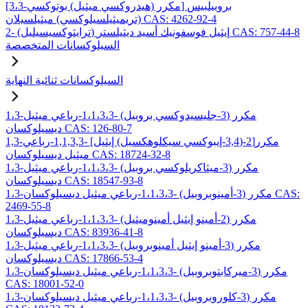
[3،3-مكرر (هيدروكسي ميثيل) بوتوكسي] بروبيلبيس
(تريميثيلسيلوكسي) ميثيلسيلان CAS: 4262-92-4
2- (ترايثوكسيسيليل) إيثيل فوسفونيك أسيد ديثيلستر CAS: 757-44-8
السيلوكسانات المتخصصة
السيلوكسانات ثنائية النهاية
1،3-مكرر (3-جليسيدوكسي بروبيل) -1،1،3،3-رباعي ميثيل
ديسيلوكسان CAS: 126-80-7
1,3-مكرر[2-(3,4-إيبوكسي سيكلوهكسيل) إيثيل] -1,1,3,3-رباعي
ميثيل ديسيلوكسان CAS: 18724-32-8
1،3-مكرر (3-ميثاكريلوكسي بروبيل) -1،1،3،3-رباعي ميثيل
ديسيلوكسان CAS: 18547-93-8
1،3-مكرر (3-أمينوبروبيل) -1،1،3،3-رباعي ميثيل ديسيلوكسان CAS:
2469-55-8
1،3-مكرر (2-أمينو إيثيل أمينوميثيل) -1،1،3،3-رباعي ميثيل
ديسيلوكسان CAS: 83936-41-8
1،3-مكرر (3-أمينو إيثيل أمينوبروبيل) -1،1،3،3-رباعي ميثيل
ديسيلوكسان CAS: 17866-53-4
1،3-مكرر (3-ميركابتوبروبيل) -1،1،3،3-رباعي ميثيل ديسيلوكسان
CAS: 18001-52-0
1،3-مكرر (3-كلوروبروبيل) -1،1،3،3-رباعي ميثيل ديسيلوكسان