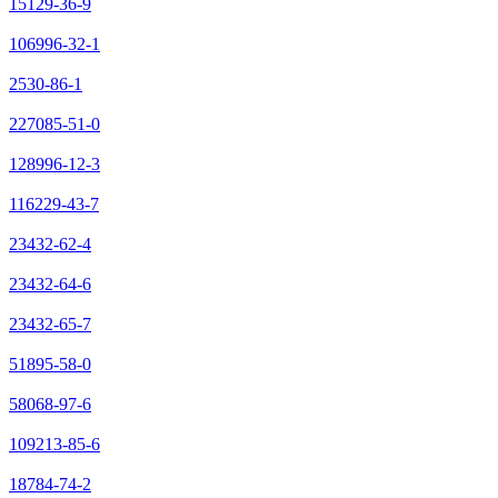
15129-36-9
106996-32-1
2530-86-1
227085-51-0
128996-12-3
116229-43-7
23432-62-4
23432-64-6
23432-65-7
51895-58-0
58068-97-6
109213-85-6
18784-74-2