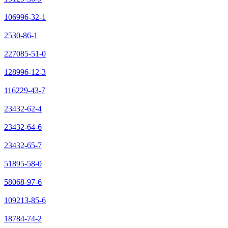
106996-32-1
2530-86-1
227085-51-0
128996-12-3
116229-43-7
23432-62-4
23432-64-6
23432-65-7
51895-58-0
58068-97-6
109213-85-6
18784-74-2