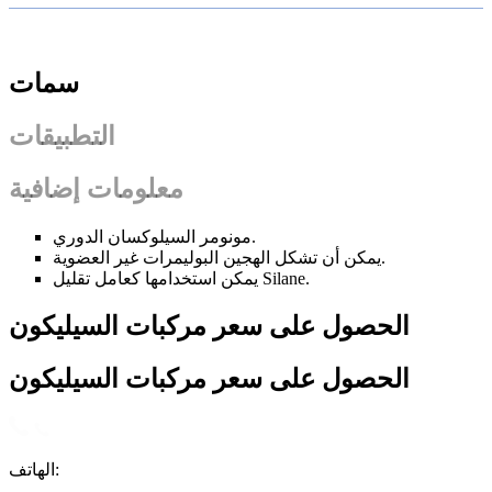
سمات
التطبيقات
معلومات إضافية
مونومر السيلوكسان الدوري.
يمكن أن تشكل الهجين البوليمرات غير العضوية.
يمكن استخدامها كعامل تقليل Silane.
الحصول على سعر مركبات السيليكون
الحصول على سعر مركبات السيليكون
الهاتف: