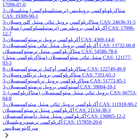
17096-07-0
3-ميثاكريلويلوكسي بروبيلبيس (تريميثيلسيلوكسي) ميثيلسيلان
CAS: 19309-90-1
3-ميثاكريلوكسي بروبيل ثنائي ميثيل كلوروسيلان CAS: 24636-31-5
3-أكريلوكسي بروبيلتريس (تريميثيلسيلوكسي) سيلان CAS: 17096-
12-7
3-أكريلوكسي بروبيل تريميثوكسيسيلان CAS: 4369-14-6
3-أكريلوكسي بروبيل ميثيل ثنائي ميثوكسيسيلان CAS: 13732-00-8
ميثاكريلوكسي ميثيل تريميثوكسيسيلان CAS: 54586-78-6
(ميثاكريلوكسي ميثيل) ميثيل ثنائي ميثوكسيسيلان CAS: 121177-
93-3
8-ميثاكريلوكسي أوكتيل تريميثوكسيسيلان CAS: 122749-49-9
3-ميثاكريلوكسي بروبيل تريكلوروسيلان CAS: 7351-61-3
3-ميثاكريلوكسي بروبيل ترياسيتوكسيسيلان CAS: 51772-85-1
3-أسيتوكسي بروبيل تريميثوكسيسيلان CAS: 59004-18-1
3- (ميثاكريلوكسي) بروبيل ثنائي ميثيل ميثوكسيسيلان CAS: 66753-
64-8
3-أكريلوكسي بروبيل ثنائي ميثيل ميثوكسيسيلان CAS: 111918-90-2
أكريلوكسي ميثيل تريميثوكسيسيلان CAS: 21134-38-3
أكريلوكسي ميثيل ميثيل دايميثوكسيسيلان CAS: 130865-12-2
أكريلوكسي تريسوبروبيلسيلان CAS: 157859-20-6
ميركابتو سيلانيس