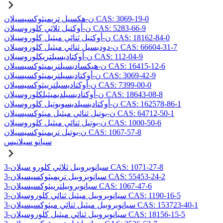
ن-هكسيل تريميثوكسيسيلان CAS: 3069-19-0
ن-أوكتيل ثلاثي كلوروسيلان CAS: 5283-66-9
ن-أوكتيل ثنائي ميثيل كلوروسيلان CAS: 18162-84-0
ن-دوديسيل ثنائي ميثيل كلوروسيلان CAS: 66604-31-7
ن-أوكتاديسيلتريكلوروسيلان CAS: 112-04-9
ن-هيكساديسيلتريميثوكسيسيلان CAS: 16415-12-6
ن-أوكتاديسيلتريميثوكسيسيلان CAS: 3069-42-9
ن-أوكتاديسيلترييثوكسيسيلان CAS: 7399-00-0
ن-أوكتاديسيلديميثيلكلوروسيلان CAS: 18643-08-8
ن-أوكتاديسيلديسوبوتيل كلوروسيلان CAS: 162578-86-1
ن-بوتيل ثنائي ميثيل ميثوكسيسيلان CAS: 64712-50-1
ن-بوتيل ثنائي ميثيل كلوروسيلان CAS: 1000-50-6
ن-بوتيل تريميثوكسيسيلان CAS: 1067-57-8
سيانو سيلانيس
3-سيانوبروبيل ثلاثي كلورو سيلان CAS: 1071-27-8
3-سيانوبروبيل تريميثوكسيسيلان CAS: 55453-24-2
3-سيانوبروبيلترييثوكسيسيلان CAS: 1067-47-6
3-سيانوبروبيل ميثيل ثنائي كلوروسيلان CAS: 1190-16-5
3-سيانوبروبيل ميثيل ثنائي ميثوكسيسيلان CAS: 153723-40-1
3-سيانوبروبيل ثنائي ميثيل كلوروسيلان CAS: 18156-15-5