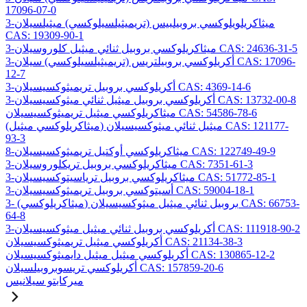
17096-07-0
3-ميثاكريلويلوكسي بروبيلبيس (تريميثيلسيلوكسي) ميثيلسيلان
CAS: 19309-90-1
3-ميثاكريلوكسي بروبيل ثنائي ميثيل كلوروسيلان CAS: 24636-31-5
3-أكريلوكسي بروبيلتريس (تريميثيلسيلوكسي) سيلان CAS: 17096-
12-7
3-أكريلوكسي بروبيل تريميثوكسيسيلان CAS: 4369-14-6
3-أكريلوكسي بروبيل ميثيل ثنائي ميثوكسيسيلان CAS: 13732-00-8
ميثاكريلوكسي ميثيل تريميثوكسيسيلان CAS: 54586-78-6
(ميثاكريلوكسي ميثيل) ميثيل ثنائي ميثوكسيسيلان CAS: 121177-
93-3
8-ميثاكريلوكسي أوكتيل تريميثوكسيسيلان CAS: 122749-49-9
3-ميثاكريلوكسي بروبيل تريكلوروسيلان CAS: 7351-61-3
3-ميثاكريلوكسي بروبيل ترياسيتوكسيسيلان CAS: 51772-85-1
3-أسيتوكسي بروبيل تريميثوكسيسيلان CAS: 59004-18-1
3- (ميثاكريلوكسي) بروبيل ثنائي ميثيل ميثوكسيسيلان CAS: 66753-
64-8
3-أكريلوكسي بروبيل ثنائي ميثيل ميثوكسيسيلان CAS: 111918-90-2
أكريلوكسي ميثيل تريميثوكسيسيلان CAS: 21134-38-3
أكريلوكسي ميثيل ميثيل دايميثوكسيسيلان CAS: 130865-12-2
أكريلوكسي تريسوبروبيلسيلان CAS: 157859-20-6
ميركابتو سيلانيس