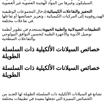
السيليكون وغيرها من المواد الهجينة العضوية غير العضوية.
التحفيز والتفاعلات الكيميائية:
إدخال المجموعات الوظيفية
الهيدروفوبية إلى المركبات الكيميائية ، وتعزيز خصائصها أو تفاعلها
في تفاعلات مختلفة.
التطبيقات الصيدلانية والطبية الحيوية:
يستخدم في تطوير أنظمة
توصيل الأدوية والأجهزة الطبية لتحسين التوافق البيولوجي
والتفاعلات السطحية.
خصائص السيلانات الألكيلية ذات السلسلة
الطويلة
خصائص السيلانات الألكيلية ذات السلسلة
الطويلة
تشانغ فو السيلانات الألكيلية ذات السلسلة الطويلة لها العديد من
الخصائص المميزة التي تجعلها مفيدة في تطبيقات مختلفة: