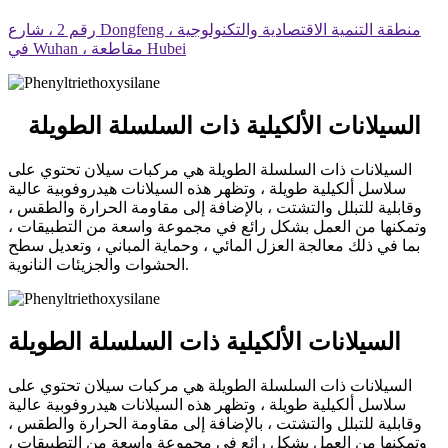
رقم 2 ، شارع Dongfeng ، منطقة التنمية الاقتصادية والتكنولوجية
في Wuhan ، مقاطعة Hubei
السيلانات الألكيلية ذات السلسلة الطويلة
السيلانات ذات السلسلة الطويلة هي مركبات سيلان تحتوي على
سلاسل ألكيلية طويلة ، وتظهر هذه السيلانات هيدروفوبية عالية
وقابلية للتبلل والتشتت ، بالإضافة إلى مقاومة الحرارة والطقس ،
وتمكنها من العمل بشكل رائع في مجموعة واسعة من التطبيقات ،
بما في ذلك معالجة العزل المائي ، وحماية المباني ، وتعديل سطح
الحشوات والجزيئات النانوية.
السيلانات الألكيلية ذات السلسلة الطويلة
السيلانات ذات السلسلة الطويلة هي مركبات سيلان تحتوي على
سلاسل ألكيلية طويلة ، وتظهر هذه السيلانات هيدروفوبية عالية
وقابلية للتبلل والتشتت ، بالإضافة إلى مقاومة الحرارة والطقس ،
وتمكنها من العمل بشكل رائع في مجموعة واسعة من التطبيقات ،