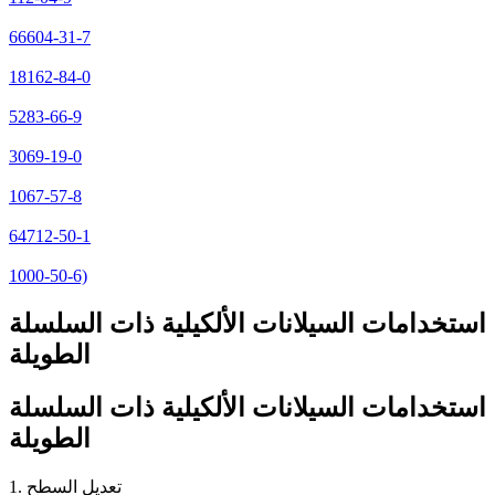
66604-31-7
18162-84-0
5283-66-9
3069-19-0
1067-57-8
64712-50-1
1000-50-6)
استخدامات السيلانات الألكيلية ذات السلسلة
الطويلة
استخدامات السيلانات الألكيلية ذات السلسلة
الطويلة
1. تعديل السطح