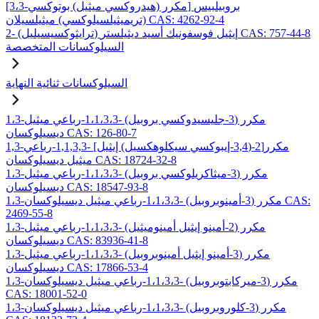
[3،3-مكرر (هيدروكسي ميثيل) بوتوكسي] بروبيلبيس
(تريميثيلسيلوكسي) ميثيلسيلان CAS: 4262-92-4
2- (ترايثوكسيسيليل) إيثيل فوسفونيك أسيد ديثيلستر CAS: 757-44-8
السيلوكسانات المتخصصة
السيلوكسانات ثنائية النهاية
1،3-مكرر (3-جليسيدوكسي بروبيل) -1،1،3،3-رباعي ميثيل
ديسيلوكسان CAS: 126-80-7
1,3-مكرر[2-(3,4-إيبوكسي سيكلوهكسيل) إيثيل] -1,1,3,3-رباعي
ميثيل ديسيلوكسان CAS: 18724-32-8
1،3-مكرر (3-ميثاكريلوكسي بروبيل) -1،1،3،3-رباعي ميثيل
ديسيلوكسان CAS: 18547-93-8
1،3-مكرر (3-أمينوبروبيل) -1،1،3،3-رباعي ميثيل ديسيلوكسان CAS:
2469-55-8
1،3-مكرر (2-أمينو إيثيل أمينوميثيل) -1،1،3،3-رباعي ميثيل
ديسيلوكسان CAS: 83936-41-8
1،3-مكرر (3-أمينو إيثيل أمينوبروبيل) -1،1،3،3-رباعي ميثيل
ديسيلوكسان CAS: 17866-53-4
1،3-مكرر (3-ميركابتوبروبيل) -1،1،3،3-رباعي ميثيل ديسيلوكسان
CAS: 18001-52-0
1،3-مكرر (3-كلوروبروبيل) -1،1،3،3-رباعي ميثيل ديسيلوكسان