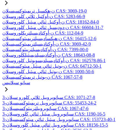
ن-هكسيل تريميثوكسيسيلان CAS: 3069-19-0
ن-أوكتيل ثلاثي كلوروسيلان CAS: 5283-66-9
ن-أوكتيل ثنائي ميثيل كلوروسيلان CAS: 18162-84-0
ن-دوديسيل ثنائي ميثيل كلوروسيلان CAS: 66604-31-7
ن-أوكتاديسيلتريكلوروسيلان CAS: 112-04-9
ن-هيكساديسيلتريميثوكسيسيلان CAS: 16415-12-6
ن-أوكتاديسيلتريميثوكسيسيلان CAS: 3069-42-9
ن-أوكتاديسيلترييثوكسيسيلان CAS: 7399-00-0
ن-أوكتاديسيلديميثيلكلوروسيلان CAS: 18643-08-8
ن-أوكتاديسيلديسوبوتيل كلوروسيلان CAS: 162578-86-1
ن-بوتيل ثنائي ميثيل ميثوكسيسيلان CAS: 64712-50-1
ن-بوتيل ثنائي ميثيل كلوروسيلان CAS: 1000-50-6
ن-بوتيل تريميثوكسيسيلان CAS: 1067-57-8
سيانو سيلانيس
3-سيانوبروبيل ثلاثي كلورو سيلان CAS: 1071-27-8
3-سيانوبروبيل تريميثوكسيسيلان CAS: 55453-24-2
3-سيانوبروبيلترييثوكسيسيلان CAS: 1067-47-6
3-سيانوبروبيل ميثيل ثنائي كلوروسيلان CAS: 1190-16-5
3-سيانوبروبيل ميثيل ثنائي ميثوكسيسيلان CAS: 153723-40-1
3-سيانوبروبيل ثنائي ميثيل كلوروسيلان CAS: 18156-15-5