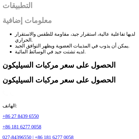
التطبيقات
معلومات إضافية
لديها تفاعلية عالية، استقرار جيد، مقاومة للطقس والاستقرار
الحراري.
يمكن أن يذوب في المذيبات العضوية ويظهر التوافق الجيد.
لديه تشتت جيد في الوسائط المائية.
الحصول على سعر مركبات السيليكون
الحصول على سعر مركبات السيليكون
الهاتف:
+86 27 8439 6550
+86 181 6277 0058
027-84396550 | +86 181 6277 0058