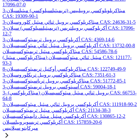
17096-07-0
3-ميثاكريلويلوكسي بروبيلبيس (تريميثيلسيلوكسي) ميثيلسيلان
CAS: 19309-90-1
3-ميثاكريلوكسي بروبيل ثنائي ميثيل كلوروسيلان CAS: 24636-31-5
3-أكريلوكسي بروبيلتريس (تريميثيلسيلوكسي) سيلان CAS: 17096-
12-7
3-أكريلوكسي بروبيل تريميثوكسيسيلان CAS: 4369-14-6
3-أكريلوكسي بروبيل ميثيل ثنائي ميثوكسيسيلان CAS: 13732-00-8
ميثاكريلوكسي ميثيل تريميثوكسيسيلان CAS: 54586-78-6
(ميثاكريلوكسي ميثيل) ميثيل ثنائي ميثوكسيسيلان CAS: 121177-
93-3
8-ميثاكريلوكسي أوكتيل تريميثوكسيسيلان CAS: 122749-49-9
3-ميثاكريلوكسي بروبيل تريكلوروسيلان CAS: 7351-61-3
3-ميثاكريلوكسي بروبيل ترياسيتوكسيسيلان CAS: 51772-85-1
3-أسيتوكسي بروبيل تريميثوكسيسيلان CAS: 59004-18-1
3- (ميثاكريلوكسي) بروبيل ثنائي ميثيل ميثوكسيسيلان CAS: 66753-
64-8
3-أكريلوكسي بروبيل ثنائي ميثيل ميثوكسيسيلان CAS: 111918-90-2
أكريلوكسي ميثيل تريميثوكسيسيلان CAS: 21134-38-3
أكريلوكسي ميثيل ميثيل دايميثوكسيسيلان CAS: 130865-12-2
أكريلوكسي تريسوبروبيلسيلان CAS: 157859-20-6
ميركابتو سيلانيس