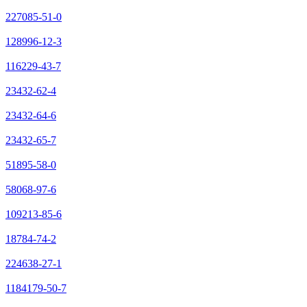
227085-51-0
128996-12-3
116229-43-7
23432-62-4
23432-64-6
23432-65-7
51895-58-0
58068-97-6
109213-85-6
18784-74-2
224638-27-1
1184179-50-7