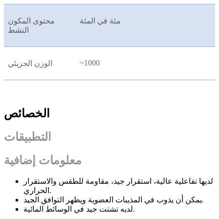
مئة في المئة
محتوى المكون
النشط
~1000
الوزن الجزيئي
الخصائص
التطبيقات
معلومات إضافية
لديها تفاعلية عالية، استقرار جيد، مقاومة للطقس والاستقرار
الحراري.
يمكن أن يذوب في المذيبات العضوية ويظهر التوافق الجيد.
لديه تشتت جيد في الوسائط المائية.