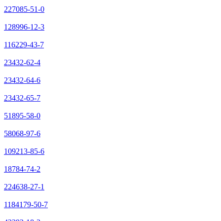
227085-51-0
128996-12-3
116229-43-7
23432-62-4
23432-64-6
23432-65-7
51895-58-0
58068-97-6
109213-85-6
18784-74-2
224638-27-1
1184179-50-7