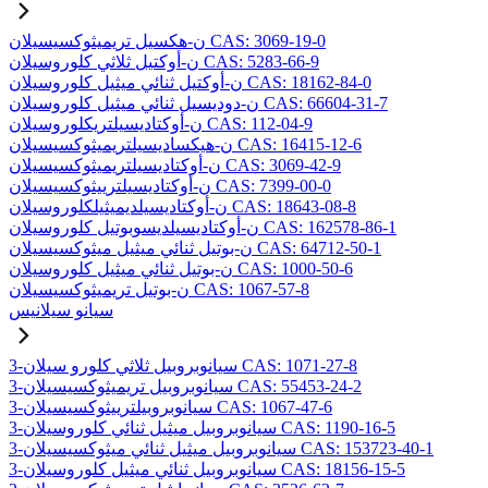
ن-هكسيل تريميثوكسيسيلان CAS: 3069-19-0
ن-أوكتيل ثلاثي كلوروسيلان CAS: 5283-66-9
ن-أوكتيل ثنائي ميثيل كلوروسيلان CAS: 18162-84-0
ن-دوديسيل ثنائي ميثيل كلوروسيلان CAS: 66604-31-7
ن-أوكتاديسيلتريكلوروسيلان CAS: 112-04-9
ن-هيكساديسيلتريميثوكسيسيلان CAS: 16415-12-6
ن-أوكتاديسيلتريميثوكسيسيلان CAS: 3069-42-9
ن-أوكتاديسيلترييثوكسيسيلان CAS: 7399-00-0
ن-أوكتاديسيلديميثيلكلوروسيلان CAS: 18643-08-8
ن-أوكتاديسيلديسوبوتيل كلوروسيلان CAS: 162578-86-1
ن-بوتيل ثنائي ميثيل ميثوكسيسيلان CAS: 64712-50-1
ن-بوتيل ثنائي ميثيل كلوروسيلان CAS: 1000-50-6
ن-بوتيل تريميثوكسيسيلان CAS: 1067-57-8
سيانو سيلانيس
3-سيانوبروبيل ثلاثي كلورو سيلان CAS: 1071-27-8
3-سيانوبروبيل تريميثوكسيسيلان CAS: 55453-24-2
3-سيانوبروبيلترييثوكسيسيلان CAS: 1067-47-6
3-سيانوبروبيل ميثيل ثنائي كلوروسيلان CAS: 1190-16-5
3-سيانوبروبيل ميثيل ثنائي ميثوكسيسيلان CAS: 153723-40-1
3-سيانوبروبيل ثنائي ميثيل كلوروسيلان CAS: 18156-15-5