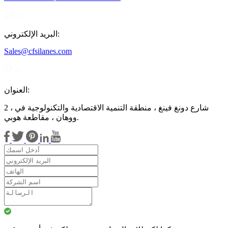
البريد الإلكتروني:
Sales@cfsilanes.com
العنوان:
2 ، شارع دونغ فينغ ، منطقة التنمية الاقتصادية والتكنولوجية في
ووهان ، مقاطعة هوبي.