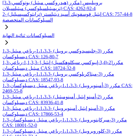
[3،3-مكرر (هيدروكسي ميثيل) بوتوكسي] بروبيلبيس
(تريميثيلسيلوكسي) ميثيلسيلان CAS: 4262-92-4
2- (ترايثوكسيسيليل) إيثيل فوسفونيك أسيد ديثيلستر CAS: 757-44-8
السيلوكسانات المتخصصة
السيلوكسانات ثنائية النهاية
1،3-مكرر (3-جليسيدوكسي بروبيل) -1،1،3،3-رباعي ميثيل
ديسيلوكسان CAS: 126-80-7
1,3-مكرر[2-(3,4-إيبوكسي سيكلوهكسيل) إيثيل] -1,1,3,3-رباعي
ميثيل ديسيلوكسان CAS: 18724-32-8
1،3-مكرر (3-ميثاكريلوكسي بروبيل) -1،1،3،3-رباعي ميثيل
ديسيلوكسان CAS: 18547-93-8
1،3-مكرر (3-أمينوبروبيل) -1،1،3،3-رباعي ميثيل ديسيلوكسان CAS:
2469-55-8
1،3-مكرر (2-أمينو إيثيل أمينوميثيل) -1،1،3،3-رباعي ميثيل
ديسيلوكسان CAS: 83936-41-8
1،3-مكرر (3-أمينو إيثيل أمينوبروبيل) -1،1،3،3-رباعي ميثيل
ديسيلوكسان CAS: 17866-53-4
1،3-مكرر (3-ميركابتوبروبيل) -1،1،3،3-رباعي ميثيل ديسيلوكسان
CAS: 18001-52-0
1،3-مكرر (3-كلوروبروبيل) -1،1،3،3-رباعي ميثيل ديسيلوكسان