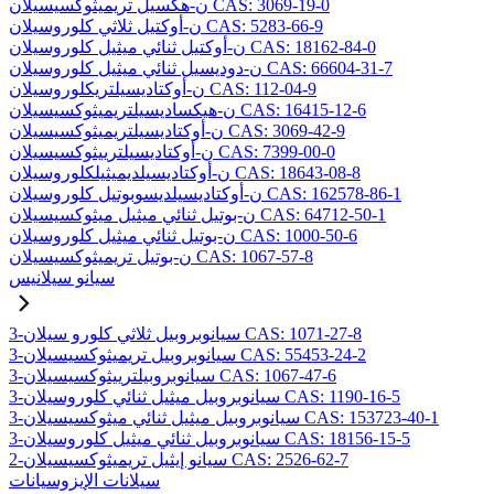
ن-هكسيل تريميثوكسيسيلان CAS: 3069-19-0
ن-أوكتيل ثلاثي كلوروسيلان CAS: 5283-66-9
ن-أوكتيل ثنائي ميثيل كلوروسيلان CAS: 18162-84-0
ن-دوديسيل ثنائي ميثيل كلوروسيلان CAS: 66604-31-7
ن-أوكتاديسيلتريكلوروسيلان CAS: 112-04-9
ن-هيكساديسيلتريميثوكسيسيلان CAS: 16415-12-6
ن-أوكتاديسيلتريميثوكسيسيلان CAS: 3069-42-9
ن-أوكتاديسيلترييثوكسيسيلان CAS: 7399-00-0
ن-أوكتاديسيلديميثيلكلوروسيلان CAS: 18643-08-8
ن-أوكتاديسيلديسوبوتيل كلوروسيلان CAS: 162578-86-1
ن-بوتيل ثنائي ميثيل ميثوكسيسيلان CAS: 64712-50-1
ن-بوتيل ثنائي ميثيل كلوروسيلان CAS: 1000-50-6
ن-بوتيل تريميثوكسيسيلان CAS: 1067-57-8
سيانو سيلانيس
3-سيانوبروبيل ثلاثي كلورو سيلان CAS: 1071-27-8
3-سيانوبروبيل تريميثوكسيسيلان CAS: 55453-24-2
3-سيانوبروبيلترييثوكسيسيلان CAS: 1067-47-6
3-سيانوبروبيل ميثيل ثنائي كلوروسيلان CAS: 1190-16-5
3-سيانوبروبيل ميثيل ثنائي ميثوكسيسيلان CAS: 153723-40-1
3-سيانوبروبيل ثنائي ميثيل كلوروسيلان CAS: 18156-15-5
2-سيانو إيثيل تريميثوكسيسيلان CAS: 2526-62-7
سيلانات الإيزوسيانات