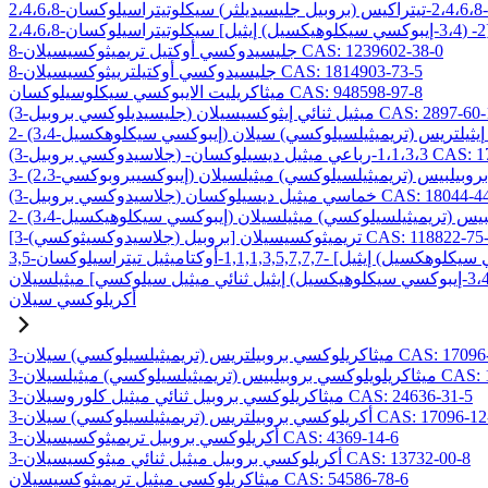
8-جليسيدوكسي أوكتيل تريميثوكسيسيلان CAS: 1239602-38-0
8-جليسيدوكسي أوكتيلترييثوكسيسيلان CAS: 1814903-73-5
ميثاكريليت الايبوكسي سيكلوسيلوكسان CAS: 948598-97-8
ليسيديلوكسي بروبيل) ميثيل ثنائي إيثوكسيسيلان CAS: 2897-60-1
C
ميثيل ديسيلوكسان CAS: 17980-29-9
وكسي بروبيل) خماسي ميثيل ديسيلوكسان CAS: 18044-44-5
لاسيدوكسيثوكسي) بروبيل] تريميثوكسيسيلان CAS: 118822-75-6
أكريلوكسي سيلان
بيلتريس (تريميثيلسيلوكسي) سيلان CAS: 17096-07-0
) ميثيلسيلان CAS: 19309-90-1
3-ميثاكريلوكسي بروبيل ثنائي ميثيل كلوروسيلان CAS: 24636-31-5
وكسي بروبيلتريس (تريميثيلسيلوكسي) سيلان CAS: 17096-12-7
3-أكريلوكسي بروبيل تريميثوكسيسيلان CAS: 4369-14-6
3-أكريلوكسي بروبيل ميثيل ثنائي ميثوكسيسيلان CAS: 13732-00-8
ميثاكريلوكسي ميثيل تريميثوكسيسيلان CAS: 54586-78-6