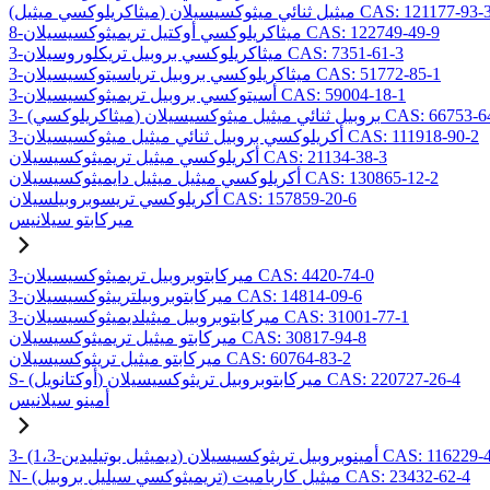
ميثاكريلوكسي ميثيل) ميثيل ثنائي ميثوكسيسيلان CAS: 121177-93-3
8-ميثاكريلوكسي أوكتيل تريميثوكسيسيلان CAS: 122749-49-9
3-ميثاكريلوكسي بروبيل تريكلوروسيلان CAS: 7351-61-3
3-ميثاكريلوكسي بروبيل ترياسيتوكسيسيلان CAS: 51772-85-1
3-أسيتوكسي بروبيل تريميثوكسيسيلان CAS: 59004-18-1
يلوكسي) بروبيل ثنائي ميثيل ميثوكسيسيلان CAS: 66753-64-8
3-أكريلوكسي بروبيل ثنائي ميثيل ميثوكسيسيلان CAS: 111918-90-2
أكريلوكسي ميثيل تريميثوكسيسيلان CAS: 21134-38-3
أكريلوكسي ميثيل ميثيل دايميثوكسيسيلان CAS: 130865-12-2
أكريلوكسي تريسوبروبيلسيلان CAS: 157859-20-6
ميركابتو سيلانيس
3-ميركابتوبروبيل تريميثوكسيسيلان CAS: 4420-74-0
3-ميركابتوبروبيلترييثوكسيسيلان CAS: 14814-09-6
3-ميركابتوبروبيل ميثيلديميثوكسيسيلان CAS: 31001-77-1
ميركابتو ميثيل تريميثوكسيسيلان CAS: 30817-94-8
ميركابتو ميثيل تريثوكسيسيلان CAS: 60764-83-2
S- (أوكتانويل) ميركابتوبروبيل تريثوكسيسيلان CAS: 220727-26-4
أمينو سيلانيس
يل بوتيليدين) أمينوبروبيل تريثوكسيسيلان CAS: 116229-43-7
N- (تريميثوكسي سيليل بروبيل) ميثيل كارباميت CAS: 23432-62-4