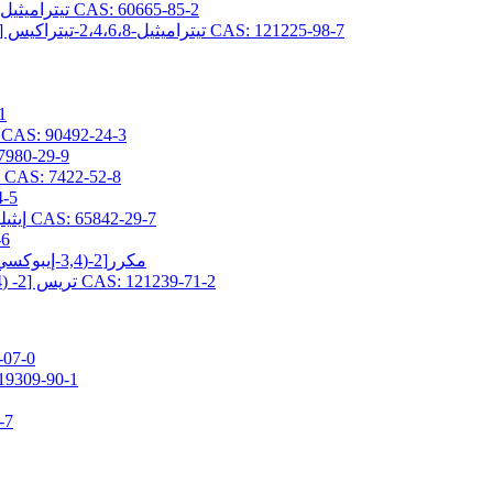
2،4،6،8-تيتراميثيل-2،4،6،8-تيتراكيس (بروبيل جليسيديلثر) سيكلوتيتراسيلوكسان CAS: 60665-85-2
2،4،6،8-تيتراميثيل-2،4،6،8-تيتراكيس [2- (3،4-إيبوكسي سيكلوهيكسيل) إيثيل] سيكلوتيتراسيلوكسان CAS: 121225-98-7
(3-ج
2- (3،4-إيبوكسي سيكلوهكسيل) إيثيلتريس (تريميثيلسيلوكسي) سيلان AS: 90492-24-3
(3-جلاسيدوكسي بروبيل) -1،1،3،3-رباعي 
3- (2،3-إيبوكسيبروبوكسي) بروبيلبيس (تريميثيلسيلوكسي) ميثيلسيلان CAS: 7422-52-8
(3-جلاسيد
2- (3،4-إيبوكسي سيكلوهيكسيل) إيثيلبيس (تريميثيلسيلوكسي) ميثيلسيلان CAS: 65842-29-7
[3-(ج
3,5-مكرر[2-(3,4-إيبوكسي سيكلوهكسيل) إيثيل] -1,1,1,3,5,7,7,7-أوكتاميثيل تيتراسيلوكسان
تريس [2- (3،4-إيبوكسي سيكلوهيكسيل) إيثيل ثنائي ميثيل سيلوكسي] ميثيلسيلان CAS: 121239-71-2
3-ميثاكريلوكسي برو
3-ميثاكريلويلوكسي بروبيلبيس (تريميثيلسيلوكسي
3-أكريل