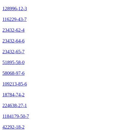
128996-12-3
116229-43-7
23432-62-4
23432-64-6
23432-65-7
51895-58-0
58068-97-6
109213-85-6
18784-74-2
224638-27-1
1184179-50-7
42292-18-2