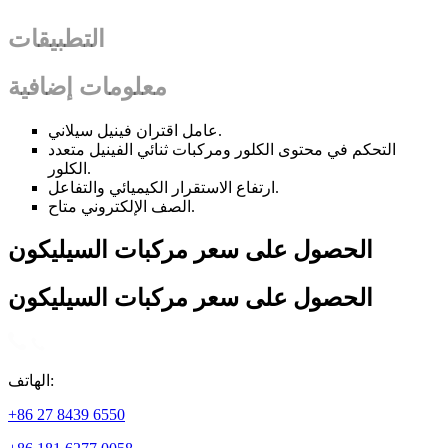
التطبيقات
معلومات إضافية
عامل اقتران فينيل سيلاني.
التحكم في محتوى الكلور ومركبات ثنائي الفينيل متعدد
الكلور.
ارتفاع الاستقرار الكيميائي والتفاعل.
الصف الإلكتروني متاح.
الحصول على سعر مركبات السيليكون
الحصول على سعر مركبات السيليكون
الهاتف:
+86 27 8439 6550