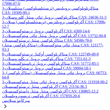
17096-07-0
3-ميثاكريلويلوكسي بروبيلبيس (تريميثيلسيلوكسي) ميثيلسيلان
CAS: 19309-90-1
3-ميثاكريلوكسي بروبيل ثنائي ميثيل كلوروسيلان CAS: 24636-31-5
3-أكريلوكسي بروبيلتريس (تريميثيلسيلوكسي) سيلان CAS: 17096-
12-7
3-أكريلوكسي بروبيل تريميثوكسيسيلان CAS: 4369-14-6
3-أكريلوكسي بروبيل ميثيل ثنائي ميثوكسيسيلان CAS: 13732-00-8
ميثاكريلوكسي ميثيل تريميثوكسيسيلان CAS: 54586-78-6
(ميثاكريلوكسي ميثيل) ميثيل ثنائي ميثوكسيسيلان CAS: 121177-
93-3
8-ميثاكريلوكسي أوكتيل تريميثوكسيسيلان CAS: 122749-49-9
3-ميثاكريلوكسي بروبيل تريكلوروسيلان CAS: 7351-61-3
3-ميثاكريلوكسي بروبيل ترياسيتوكسيسيلان CAS: 51772-85-1
3-أسيتوكسي بروبيل تريميثوكسيسيلان CAS: 59004-18-1
3- (ميثاكريلوكسي) بروبيل ثنائي ميثيل ميثوكسيسيلان CAS: 66753-
64-8
3-أكريلوكسي بروبيل ثنائي ميثيل ميثوكسيسيلان CAS: 111918-90-2
أكريلوكسي ميثيل تريميثوكسيسيلان CAS: 21134-38-3
أكريلوكسي ميثيل ميثيل دايميثوكسيسيلان CAS: 130865-12-2
أكريلوكسي تريسوبروبيلسيلان CAS: 157859-20-6
ميركابتو سيلانيس