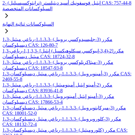
2- (ترايثوكسيسيليل) إيثيل فوسفونيك أسيد ديثيلستر CAS: 757-44-8
السيلوكسانات المتخصصة
السيلوكسانات ثنائية النهاية
1،3-مكرر (3-جليسيدوكسي بروبيل) -1،1،3،3-رباعي ميثيل
ديسيلوكسان CAS: 126-80-7
1,3-مكرر[2-(3,4-إيبوكسي سيكلوهيكسيل) إيثيل] -1,1,3,3-رباعي
ميثيل ديسيلوكسان CAS: 18724-32-8
1،3-مكرر (3-ميثاكريلوكسي بروبيل) -1،1،3،3-رباعي ميثيل
ديسيلوكسان CAS: 18547-93-8
1،3-مكرر (3-أمينوبروبيل) -1،1،3،3-رباعي ميثيل ديسيلوكسان CAS:
2469-55-8
1،3-مكرر (2-أمينو إيثيل أمينوميثيل) -1،1،3،3-رباعي ميثيل
ديسيلوكسان CAS: 83936-41-8
1،3-مكرر (3-أمينو إيثيل أمينوبروبيل) -1،1،3،3-رباعي ميثيل
ديسيلوكسان CAS: 17866-53-4
1،3-مكرر (3-ميركابتوبروبيل) -1،1،3،3-رباعي ميثيل ديسيلوكسان
CAS: 18001-52-0
1،3-مكرر (3-كلوروبروبيل) -1،1،3،3-رباعي ميثيل ديسيلوكسان
CAS: 18132-72-4
1،3-مكرر (كلوروميثيل) -1،1،3،3-رباعي ميثيل ديسيلوكسان CAS: