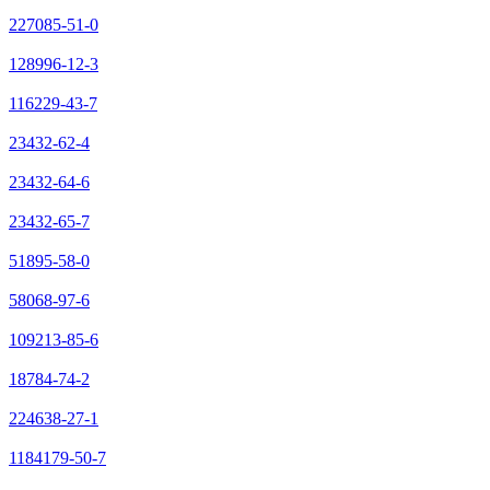
227085-51-0
128996-12-3
116229-43-7
23432-62-4
23432-64-6
23432-65-7
51895-58-0
58068-97-6
109213-85-6
18784-74-2
224638-27-1
1184179-50-7