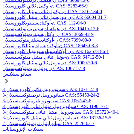
ن-هكسيل تريميثوكسيسيلان CAS: 3069-19-0
ن-أوكتيل ثلاثي كلوروسيلان CAS: 5283-66-9
ن-أوكتيل ثنائي ميثيل كلوروسيلان CAS: 18162-84-0
ن-دوديسيل ثنائي ميثيل كلوروسيلان CAS: 66604-31-7
ن-أوكتاديسيلتريكلوروسيلان CAS: 112-04-9
ن-هيكساديسيلتريميثوكسيسيلان CAS: 16415-12-6
ن-أوكتاديسيلتريميثوكسيسيلان CAS: 3069-42-9
ن-أوكتاديسيلترييثوكسيسيلان CAS: 7399-00-0
ن-أوكتاديسيلديميثيلكلوروسيلان CAS: 18643-08-8
ن-أوكتاديسيلديسوبوتيل كلوروسيلان CAS: 162578-86-1
ن-بوتيل ثنائي ميثيل ميثوكسيسيلان CAS: 64712-50-1
ن-بوتيل ثنائي ميثيل كلوروسيلان CAS: 1000-50-6
ن-بوتيل تريميثوكسيسيلان CAS: 1067-57-8
سيانو سيلانيس
3-سيانوبروبيل ثلاثي كلورو سيلان CAS: 1071-27-8
3-سيانوبروبيل تريميثوكسيسيلان CAS: 55453-24-2
3-سيانوبروبيلترييثوكسيسيلان CAS: 1067-47-6
3-سيانوبروبيل ميثيل ثنائي كلوروسيلان CAS: 1190-16-5
3-سيانوبروبيل ميثيل ثنائي ميثوكسيسيلان CAS: 153723-40-1
3-سيانوبروبيل ثنائي ميثيل كلوروسيلان CAS: 18156-15-5
2-سيانو إيثيل تريميثوكسيسيلان CAS: 2526-62-7
سيلانات الإيزوسيانات