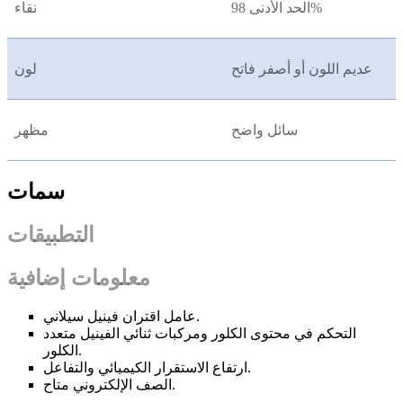
الحد الأدنى 98%
نقاء
عديم اللون أو أصفر فاتح
لون
سائل واضح
مظهر
سمات
التطبيقات
معلومات إضافية
عامل اقتران فينيل سيلاني.
التحكم في محتوى الكلور ومركبات ثنائي الفينيل متعدد
الكلور.
ارتفاع الاستقرار الكيميائي والتفاعل.
الصف الإلكتروني متاح.