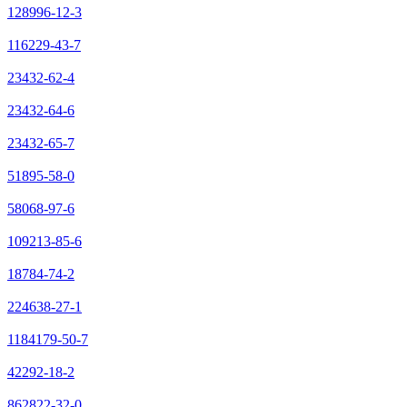
128996-12-3
116229-43-7
23432-62-4
23432-64-6
23432-65-7
51895-58-0
58068-97-6
109213-85-6
18784-74-2
224638-27-1
1184179-50-7
42292-18-2
862822-32-0