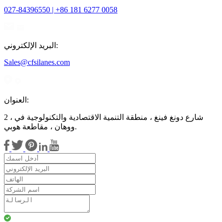
027-84396550 | +86 181 6277 0058
البريد الإلكتروني:
Sales@cfsilanes.com
العنوان:
2 ، شارع دونغ فينغ ، منطقة التنمية الاقتصادية والتكنولوجية في
ووهان ، مقاطعة هوبي.