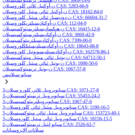
ن-هكسيل تريميثوكسيسيلان CAS: 3069-19-0
ن-أوكتيل ثلاثي كلوروسيلان CAS: 5283-66-9
ن-أوكتيل ثنائي ميثيل كلوروسيلان CAS: 18162-84-0
ن-دوديسيل ثنائي ميثيل كلوروسيلان CAS: 66604-31-7
ن-أوكتاديسيلتريكلوروسيلان CAS: 112-04-9
ن-هيكساديسيلتريميثوكسيسيلان CAS: 16415-12-6
ن-أوكتاديسيلتريميثوكسيسيلان CAS: 3069-42-9
ن-أوكتاديسيلترييثوكسيسيلان CAS: 7399-00-0
ن-أوكتاديسيلديميثيلكلوروسيلان CAS: 18643-08-8
ن-أوكتاديسيلديسوبوتيل كلوروسيلان CAS: 162578-86-1
ن-بوتيل ثنائي ميثيل ميثوكسيسيلان CAS: 64712-50-1
ن-بوتيل ثنائي ميثيل كلوروسيلان CAS: 1000-50-6
ن-بوتيل تريميثوكسيسيلان CAS: 1067-57-8
سيانو سيلانيس
3-سيانوبروبيل ثلاثي كلورو سيلان CAS: 1071-27-8
3-سيانوبروبيل تريميثوكسيسيلان CAS: 55453-24-2
3-سيانوبروبيلترييثوكسيسيلان CAS: 1067-47-6
3-سيانوبروبيل ميثيل ثنائي كلوروسيلان CAS: 1190-16-5
3-سيانوبروبيل ميثيل ثنائي ميثوكسيسيلان CAS: 153723-40-1
3-سيانوبروبيل ثنائي ميثيل كلوروسيلان CAS: 18156-15-5
2-سيانو إيثيل تريميثوكسيسيلان CAS: 2526-62-7
سيلانات الإيزوسيانات