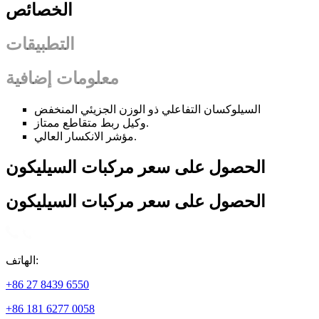
الخصائص
التطبيقات
معلومات إضافية
السيلوكسان التفاعلي ذو الوزن الجزيئي المنخفض
وكيل ربط متقاطع ممتاز.
مؤشر الانكسار العالي.
الحصول على سعر مركبات السيليكون
الحصول على سعر مركبات السيليكون
الهاتف:
+86 27 8439 6550
+86 181 6277 0058