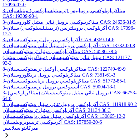
17096-07-0
3-ميثاكريلويلوكسي بروبيلبيس (تريميثيلسيلوكسي) ميثيلسيلان
CAS: 19309-90-1
3-ميثاكريلوكسي بروبيل ثنائي ميثيل كلوروسيلان CAS: 24636-31-5
3-أكريلوكسي بروبيلتريس (تريميثيلسيلوكسي) سيلان CAS: 17096-
12-7
3-أكريلوكسي بروبيل تريميثوكسيسيلان CAS: 4369-14-6
3-أكريلوكسي بروبيل ميثيل ثنائي ميثوكسيسيلان CAS: 13732-00-8
ميثاكريلوكسي ميثيل تريميثوكسيسيلان CAS: 54586-78-6
(ميثاكريلوكسي ميثيل) ميثيل ثنائي ميثوكسيسيلان CAS: 121177-
93-3
8-ميثاكريلوكسي أوكتيل تريميثوكسيسيلان CAS: 122749-49-9
3-ميثاكريلوكسي بروبيل تريكلوروسيلان CAS: 7351-61-3
3-ميثاكريلوكسي بروبيل ترياسيتوكسيسيلان CAS: 51772-85-1
3-أسيتوكسي بروبيل تريميثوكسيسيلان CAS: 59004-18-1
3- (ميثاكريلوكسي) بروبيل ثنائي ميثيل ميثوكسيسيلان CAS: 66753-
64-8
3-أكريلوكسي بروبيل ثنائي ميثيل ميثوكسيسيلان CAS: 111918-90-2
أكريلوكسي ميثيل تريميثوكسيسيلان CAS: 21134-38-3
أكريلوكسي ميثيل ميثيل دايميثوكسيسيلان CAS: 130865-12-2
أكريلوكسي تريسوبروبيلسيلان CAS: 157859-20-6
ميركابتو سيلانيس