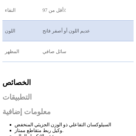
أقل من 97٪
النقاء
عديم اللون أو أصفر فاتح
اللون
سائل صافي
المظهر
الخصائص
التطبيقات
معلومات إضافية
السيلوكسان التفاعلي ذو الوزن الجزيئي المنخفض
وكيل ربط متقاطع ممتاز.