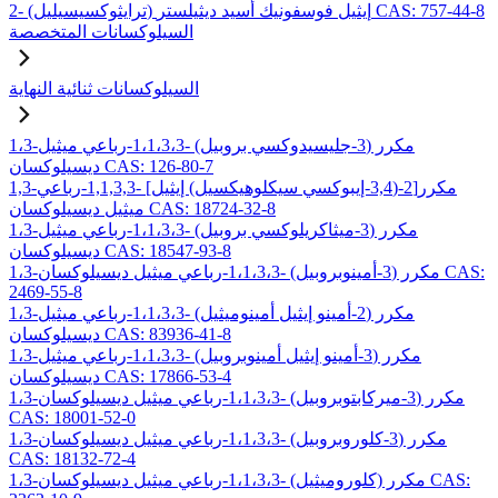
2- (ترايثوكسيسيليل) إيثيل فوسفونيك أسيد ديثيلستر CAS: 757-44-8
السيلوكسانات المتخصصة
السيلوكسانات ثنائية النهاية
1،3-مكرر (3-جليسيدوكسي بروبيل) -1،1،3،3-رباعي ميثيل
ديسيلوكسان CAS: 126-80-7
1,3-مكرر[2-(3,4-إيبوكسي سيكلوهيكسيل) إيثيل] -1,1,3,3-رباعي
ميثيل ديسيلوكسان CAS: 18724-32-8
1،3-مكرر (3-ميثاكريلوكسي بروبيل) -1،1،3،3-رباعي ميثيل
ديسيلوكسان CAS: 18547-93-8
1،3-مكرر (3-أمينوبروبيل) -1،1،3،3-رباعي ميثيل ديسيلوكسان CAS:
2469-55-8
1،3-مكرر (2-أمينو إيثيل أمينوميثيل) -1،1،3،3-رباعي ميثيل
ديسيلوكسان CAS: 83936-41-8
1،3-مكرر (3-أمينو إيثيل أمينوبروبيل) -1،1،3،3-رباعي ميثيل
ديسيلوكسان CAS: 17866-53-4
1،3-مكرر (3-ميركابتوبروبيل) -1،1،3،3-رباعي ميثيل ديسيلوكسان
CAS: 18001-52-0
1،3-مكرر (3-كلوروبروبيل) -1،1،3،3-رباعي ميثيل ديسيلوكسان
CAS: 18132-72-4
1،3-مكرر (كلوروميثيل) -1،1،3،3-رباعي ميثيل ديسيلوكسان CAS: