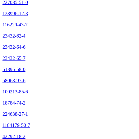
227085-51-0
128996-12-3
116229-43-7
23432-62-4
23432-64-6
23432-65-7
51895-58-0
58068-97-6
109213-85-6
18784-74-2
224638-27-1
1184179-50-7
42292-18-2