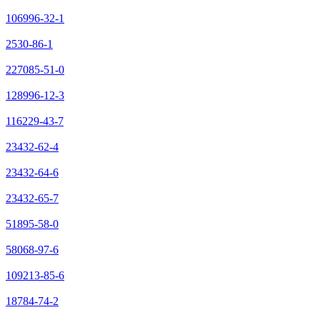
106996-32-1
2530-86-1
227085-51-0
128996-12-3
116229-43-7
23432-62-4
23432-64-6
23432-65-7
51895-58-0
58068-97-6
109213-85-6
18784-74-2