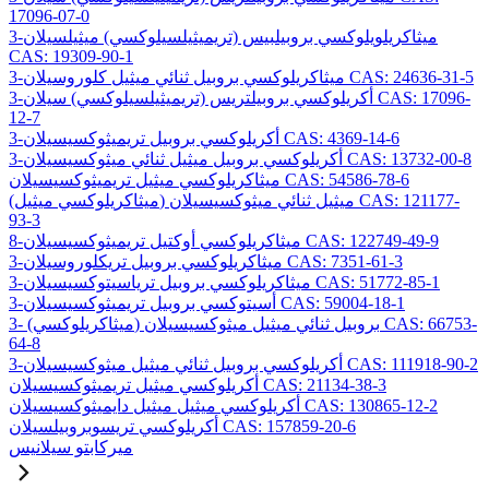
17096-07-0
3-ميثاكريلويلوكسي بروبيلبيس (تريميثيلسيلوكسي) ميثيلسيلان
CAS: 19309-90-1
3-ميثاكريلوكسي بروبيل ثنائي ميثيل كلوروسيلان CAS: 24636-31-5
3-أكريلوكسي بروبيلتريس (تريميثيلسيلوكسي) سيلان CAS: 17096-
12-7
3-أكريلوكسي بروبيل تريميثوكسيسيلان CAS: 4369-14-6
3-أكريلوكسي بروبيل ميثيل ثنائي ميثوكسيسيلان CAS: 13732-00-8
ميثاكريلوكسي ميثيل تريميثوكسيسيلان CAS: 54586-78-6
(ميثاكريلوكسي ميثيل) ميثيل ثنائي ميثوكسيسيلان CAS: 121177-
93-3
8-ميثاكريلوكسي أوكتيل تريميثوكسيسيلان CAS: 122749-49-9
3-ميثاكريلوكسي بروبيل تريكلوروسيلان CAS: 7351-61-3
3-ميثاكريلوكسي بروبيل ترياسيتوكسيسيلان CAS: 51772-85-1
3-أسيتوكسي بروبيل تريميثوكسيسيلان CAS: 59004-18-1
3- (ميثاكريلوكسي) بروبيل ثنائي ميثيل ميثوكسيسيلان CAS: 66753-
64-8
3-أكريلوكسي بروبيل ثنائي ميثيل ميثوكسيسيلان CAS: 111918-90-2
أكريلوكسي ميثيل تريميثوكسيسيلان CAS: 21134-38-3
أكريلوكسي ميثيل ميثيل دايميثوكسيسيلان CAS: 130865-12-2
أكريلوكسي تريسوبروبيلسيلان CAS: 157859-20-6
ميركابتو سيلانيس