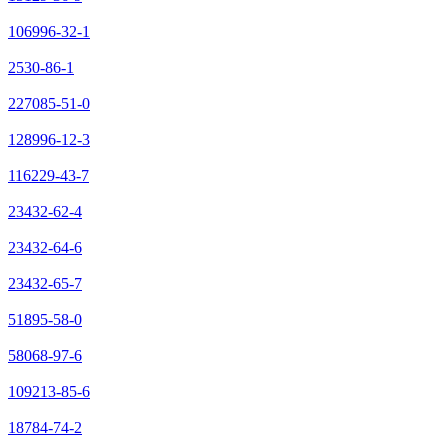
106996-32-1
2530-86-1
227085-51-0
128996-12-3
116229-43-7
23432-62-4
23432-64-6
23432-65-7
51895-58-0
58068-97-6
109213-85-6
18784-74-2