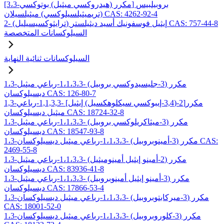
[3،3-مكرر (هيدروكسي ميثيل) بوتوكسي] بروبيلبيس
(تريميثيلسيلوكسي) ميثيلسيلان CAS: 4262-92-4
2- (ترايثوكسيسيليل) إيثيل فوسفونيك أسيد ديثيلستر CAS: 757-44-8
السيلوكسانات المتخصصة
السيلوكسانات ثنائية النهاية
1،3-مكرر (3-جليسيدوكسي بروبيل) -1،1،3،3-رباعي ميثيل
ديسيلوكسان CAS: 126-80-7
1,3-مكرر[2-(3,4-إيبوكسي سيكلوهكسيل) إيثيل] -1,1,3,3-رباعي
ميثيل ديسيلوكسان CAS: 18724-32-8
1،3-مكرر (3-ميثاكريلوكسي بروبيل) -1،1،3،3-رباعي ميثيل
ديسيلوكسان CAS: 18547-93-8
1،3-مكرر (3-أمينوبروبيل) -1،1،3،3-رباعي ميثيل ديسيلوكسان CAS:
2469-55-8
1،3-مكرر (2-أمينو إيثيل أمينوميثيل) -1،1،3،3-رباعي ميثيل
ديسيلوكسان CAS: 83936-41-8
1،3-مكرر (3-أمينو إيثيل أمينوبروبيل) -1،1،3،3-رباعي ميثيل
ديسيلوكسان CAS: 17866-53-4
1،3-مكرر (3-ميركابتوبروبيل) -1،1،3،3-رباعي ميثيل ديسيلوكسان
CAS: 18001-52-0
1،3-مكرر (3-كلوروبروبيل) -1،1،3،3-رباعي ميثيل ديسيلوكسان