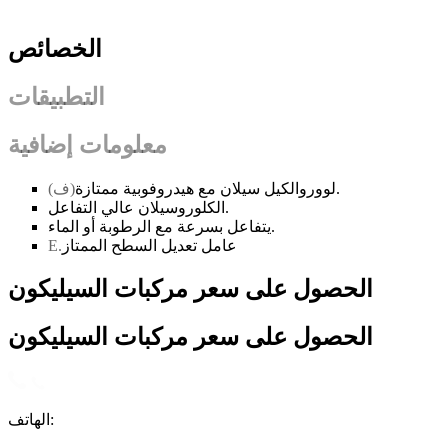
الخصائص
التطبيقات
معلومات إضافية
لووروالكيل سيلان مع هيدروفوبية ممتازة.
(ف)
الكلوروسيلان عالي التفاعل.
يتفاعل بسرعة مع الرطوبة أو الماء.
عامل تعديل السطح الممتاز
E.
الحصول على سعر مركبات السيليكون
الحصول على سعر مركبات السيليكون
الهاتف: