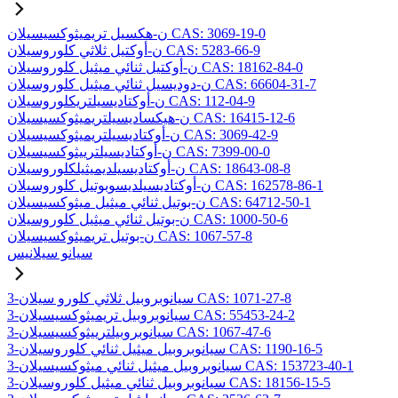
ن-هكسيل تريميثوكسيسيلان CAS: 3069-19-0
ن-أوكتيل ثلاثي كلوروسيلان CAS: 5283-66-9
ن-أوكتيل ثنائي ميثيل كلوروسيلان CAS: 18162-84-0
ن-دوديسيل ثنائي ميثيل كلوروسيلان CAS: 66604-31-7
ن-أوكتاديسيلتريكلوروسيلان CAS: 112-04-9
ن-هيكساديسيلتريميثوكسيسيلان CAS: 16415-12-6
ن-أوكتاديسيلتريميثوكسيسيلان CAS: 3069-42-9
ن-أوكتاديسيلترييثوكسيسيلان CAS: 7399-00-0
ن-أوكتاديسيلديميثيلكلوروسيلان CAS: 18643-08-8
ن-أوكتاديسيلديسوبوتيل كلوروسيلان CAS: 162578-86-1
ن-بوتيل ثنائي ميثيل ميثوكسيسيلان CAS: 64712-50-1
ن-بوتيل ثنائي ميثيل كلوروسيلان CAS: 1000-50-6
ن-بوتيل تريميثوكسيسيلان CAS: 1067-57-8
سيانو سيلانيس
3-سيانوبروبيل ثلاثي كلورو سيلان CAS: 1071-27-8
3-سيانوبروبيل تريميثوكسيسيلان CAS: 55453-24-2
3-سيانوبروبيلترييثوكسيسيلان CAS: 1067-47-6
3-سيانوبروبيل ميثيل ثنائي كلوروسيلان CAS: 1190-16-5
3-سيانوبروبيل ميثيل ثنائي ميثوكسيسيلان CAS: 153723-40-1
3-سيانوبروبيل ثنائي ميثيل كلوروسيلان CAS: 18156-15-5