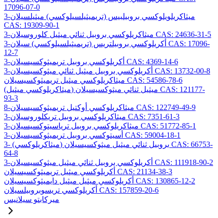
17096-07-0
3-ميثاكريلويلوكسي بروبيلبيس (تريميثيلسيلوكسي) ميثيلسيلان
CAS: 19309-90-1
3-ميثاكريلوكسي بروبيل ثنائي ميثيل كلوروسيلان CAS: 24636-31-5
3-أكريلوكسي بروبيلتريس (تريميثيلسيلوكسي) سيلان CAS: 17096-
12-7
3-أكريلوكسي بروبيل تريميثوكسيسيلان CAS: 4369-14-6
3-أكريلوكسي بروبيل ميثيل ثنائي ميثوكسيسيلان CAS: 13732-00-8
ميثاكريلوكسي ميثيل تريميثوكسيسيلان CAS: 54586-78-6
(ميثاكريلوكسي ميثيل) ميثيل ثنائي ميثوكسيسيلان CAS: 121177-
93-3
8-ميثاكريلوكسي أوكتيل تريميثوكسيسيلان CAS: 122749-49-9
3-ميثاكريلوكسي بروبيل تريكلوروسيلان CAS: 7351-61-3
3-ميثاكريلوكسي بروبيل ترياسيتوكسيسيلان CAS: 51772-85-1
3-أسيتوكسي بروبيل تريميثوكسيسيلان CAS: 59004-18-1
3- (ميثاكريلوكسي) بروبيل ثنائي ميثيل ميثوكسيسيلان CAS: 66753-
64-8
3-أكريلوكسي بروبيل ثنائي ميثيل ميثوكسيسيلان CAS: 111918-90-2
أكريلوكسي ميثيل تريميثوكسيسيلان CAS: 21134-38-3
أكريلوكسي ميثيل ميثيل دايميثوكسيسيلان CAS: 130865-12-2
أكريلوكسي تريسوبروبيلسيلان CAS: 157859-20-6
ميركابتو سيلانيس