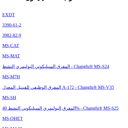
EXDT
3390-61-2
3982-82-9
MS-CAT
MS-MAT
المفرق السيليكوني البوليمري النشط - Changfu® MS-S24
MS-M7H
المفرق الوظيفي للفينيل المعدل A-172 - Changfu® MS-V35
MS-SH
المفرق البوليمري السيليكوني النشط 40% - Changfu® MS-S25
MS-OHET