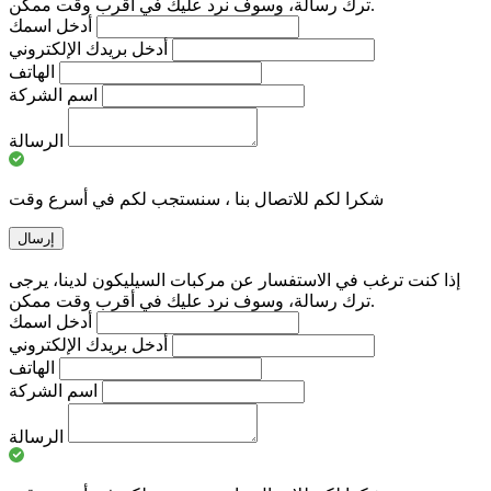
ترك رسالة، وسوف نرد عليك في أقرب وقت ممكن.
أدخل اسمك
أدخل بريدك الإلكتروني
الهاتف
اسم الشركة
الرسالة
شكرا لكم للاتصال بنا ، سنستجب لكم في أسرع وقت
إرسال
إذا كنت ترغب في الاستفسار عن مركبات السيليكون لدينا، يرجى
ترك رسالة، وسوف نرد عليك في أقرب وقت ممكن.
أدخل اسمك
أدخل بريدك الإلكتروني
الهاتف
اسم الشركة
الرسالة