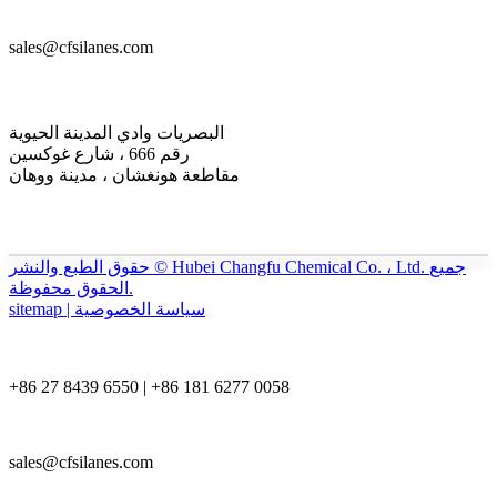
sales@cfsilanes.com
البصريات وادي المدينة الحيوية
رقم 666 ، شارع غوكسين
مقاطعة هونغشان ، مدينة ووهان
حقوق الطبع والنشر © Hubei Changfu Chemical Co. ، Ltd. جميع
الحقوق محفوظة.
sitemap | سياسة الخصوصية
+86 27 8439 6550 | +86 181 6277 0058
sales@cfsilanes.com