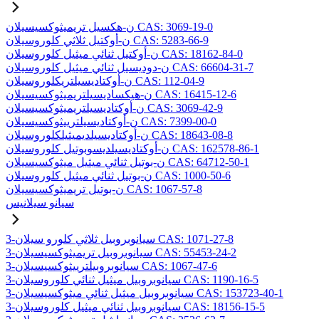
ن-هكسيل تريميثوكسيسيلان CAS: 3069-19-0
ن-أوكتيل ثلاثي كلوروسيلان CAS: 5283-66-9
ن-أوكتيل ثنائي ميثيل كلوروسيلان CAS: 18162-84-0
ن-دوديسيل ثنائي ميثيل كلوروسيلان CAS: 66604-31-7
ن-أوكتاديسيلتريكلوروسيلان CAS: 112-04-9
ن-هيكساديسيلتريميثوكسيسيلان CAS: 16415-12-6
ن-أوكتاديسيلتريميثوكسيسيلان CAS: 3069-42-9
ن-أوكتاديسيلترييثوكسيسيلان CAS: 7399-00-0
ن-أوكتاديسيلديميثيلكلوروسيلان CAS: 18643-08-8
ن-أوكتاديسيلديسوبوتيل كلوروسيلان CAS: 162578-86-1
ن-بوتيل ثنائي ميثيل ميثوكسيسيلان CAS: 64712-50-1
ن-بوتيل ثنائي ميثيل كلوروسيلان CAS: 1000-50-6
ن-بوتيل تريميثوكسيسيلان CAS: 1067-57-8
سيانو سيلانيس
3-سيانوبروبيل ثلاثي كلورو سيلان CAS: 1071-27-8
3-سيانوبروبيل تريميثوكسيسيلان CAS: 55453-24-2
3-سيانوبروبيلترييثوكسيسيلان CAS: 1067-47-6
3-سيانوبروبيل ميثيل ثنائي كلوروسيلان CAS: 1190-16-5
3-سيانوبروبيل ميثيل ثنائي ميثوكسيسيلان CAS: 153723-40-1
3-سيانوبروبيل ثنائي ميثيل كلوروسيلان CAS: 18156-15-5