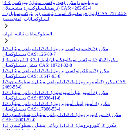
[3،3-مكرر (هيدروكسي ميثيل) بوتوكسي] بروبيلبيس
(تريميثيلسيلوكسي) ميثيلسيلان CAS: 4262-92-4
2- (ترايثوكسيسيليل) إيثيل فوسفونيك أسيد ديثيلستر CAS: 757-44-8
السيلوكسانات المتخصصة
السيلوكسانات ثنائية النهاية
1،3-مكرر (3-جليسيدوكسي بروبيل) -1،1،3،3-رباعي ميثيل
ديسيلوكسان CAS: 126-80-7
1,3-مكرر[2-(3,4-إيبوكسي سيكلوهكسيل) إيثيل] -1,1,3,3-رباعي
ميثيل ديسيلوكسان CAS: 18724-32-8
1،3-مكرر (3-ميثاكريلوكسي بروبيل) -1،1،3،3-رباعي ميثيل
ديسيلوكسان CAS: 18547-93-8
1،3-مكرر (3-أمينوبروبيل) -1،1،3،3-رباعي ميثيل ديسيلوكسان CAS:
2469-55-8
1،3-مكرر (2-أمينو إيثيل أمينوميثيل) -1،1،3،3-رباعي ميثيل
ديسيلوكسان CAS: 83936-41-8
1،3-مكرر (3-أمينو إيثيل أمينوبروبيل) -1،1،3،3-رباعي ميثيل
ديسيلوكسان CAS: 17866-53-4
1،3-مكرر (3-ميركابتوبروبيل) -1،1،3،3-رباعي ميثيل ديسيلوكسان
CAS: 18001-52-0
1،3-مكرر (3-كلوروبروبيل) -1،1،3،3-رباعي ميثيل ديسيلوكسان