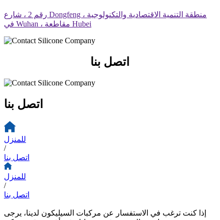
رقم 2 ، شارع Dongfeng ، منطقة التنمية الاقتصادية والتكنولوجية
في Wuhan ، مقاطعة Hubei
اتصل بنا
اتصل بنا
للمنزل
/
اتصل بنا
للمنزل
/
اتصل بنا
إذا كنت ترغب في الاستفسار عن مركبات السيليكون لدينا، يرجى