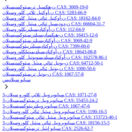
ن-هكسيل تريميثوكسيسيلان CAS: 3069-19-0
ن-أوكتيل ثلاثي كلوروسيلان CAS: 5283-66-9
ن-أوكتيل ثنائي ميثيل كلوروسيلان CAS: 18162-84-0
ن-دوديسيل ثنائي ميثيل كلوروسيلان CAS: 66604-31-7
ن-أوكتاديسيلتريكلوروسيلان CAS: 112-04-9
ن-هيكساديسيلتريميثوكسيسيلان CAS: 16415-12-6
ن-أوكتاديسيلتريميثوكسيسيلان CAS: 3069-42-9
ن-أوكتاديسيلترييثوكسيسيلان CAS: 7399-00-0
ن-أوكتاديسيلديميثيلكلوروسيلان CAS: 18643-08-8
ن-أوكتاديسيلديسوبوتيل كلوروسيلان CAS: 162578-86-1
ن-بوتيل ثنائي ميثيل ميثوكسيسيلان CAS: 64712-50-1
ن-بوتيل ثنائي ميثيل كلوروسيلان CAS: 1000-50-6
ن-بوتيل تريميثوكسيسيلان CAS: 1067-57-8
سيانو سيلانيس
3-سيانوبروبيل ثلاثي كلورو سيلان CAS: 1071-27-8
3-سيانوبروبيل تريميثوكسيسيلان CAS: 55453-24-2
3-سيانوبروبيلترييثوكسيسيلان CAS: 1067-47-6
3-سيانوبروبيل ميثيل ثنائي كلوروسيلان CAS: 1190-16-5
3-سيانوبروبيل ميثيل ثنائي ميثوكسيسيلان CAS: 153723-40-1
3-سيانوبروبيل ثنائي ميثيل كلوروسيلان CAS: 18156-15-5
2-سيانو إيثيل تريميثوكسيسيلان CAS: 2526-62-7