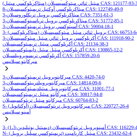
ميثاكريلوكسي ميثيل) ميثيل ثنائي ميثوكسيسيلان CAS: 121177-93-3
8-ميثاكريلوكسي أوكتيل تريميثوكسيسيلان CAS: 122749-49-9
3-ميثاكريلوكسي بروبيل تريكلوروسيلان CAS: 7351-61-3
3-ميثاكريلوكسي بروبيل ترياسيتوكسيسيلان CAS: 51772-85-1
3-أسيتوكسي بروبيل تريميثوكسيسيلان CAS: 59004-18-1
يلوكسي) بروبيل ثنائي ميثيل ميثوكسيسيلان CAS: 66753-64-8
3-أكريلوكسي بروبيل ثنائي ميثيل ميثوكسيسيلان CAS: 111918-90-2
أكريلوكسي ميثيل تريميثوكسيسيلان CAS: 21134-38-3
أكريلوكسي ميثيل ميثيل دايميثوكسيسيلان CAS: 130865-12-2
أكريلوكسي تريسوبروبيلسيلان CAS: 157859-20-6
ميركابتو سيلانيس
3-ميركابتوبروبيل تريميثوكسيسيلان CAS: 4420-74-0
3-ميركابتوبروبيلترييثوكسيسيلان CAS: 14814-09-6
3-ميركابتوبروبيل ميثيلديميثوكسيسيلان CAS: 31001-77-1
ميركابتو ميثيل تريميثوكسيسيلان CAS: 30817-94-8
ميركابتو ميثيل تريثوكسيسيلان CAS: 60764-83-2
S- (أوكتانويل) ميركابتوبروبيل تريثوكسيسيلان CAS: 220727-26-4
أمينو سيلانيس
يل بوتيليدين) أمينوبروبيل تريثوكسيسيلان CAS: 116229-43-7
N- (تريميثوكسي سيليل بروبيل) ميثيل كارباميت CAS: 23432-62-4