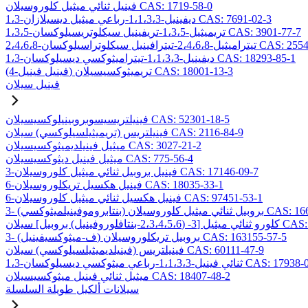
فينيل ثنائي ميثيل كلوروسيلان CAS: 1719-58-0
1،3-ديفينيل-1،1،3،3-رباعي ميثيل ديسيلازان CAS: 7691-02-3
1،3،5-تريميثيل-1،3،5-تريفينيل سيكلوتريسيلوكسان CAS: 3901-77-7
2،4،-تيترافينيل سيكلوتراسيلوكسان CAS: 2554-06-5
1،3-ديفينيل-1،1،3،3-تيتراميثوكسي ديسيلوكسان CAS: 18293-85-1
(4-فينيل فينيل) تريميثوكسيسيلان CAS: 18001-13-3
فينيل سيلان
فينيلتريسيسوبروبينيلوكسيسيلان CAS: 52301-18-5
فينيلتريس (تريميثيلسيلوكسي) سيلان CAS: 2116-84-9
ميثيل فينيلديميثوكسيسيلان CAS: 3027-21-2
ميثيل فينيل ديثوكسيسيلان CAS: 775-56-4
3-فينيل بروبيل ثنائي ميثيل كلوروسيلان CAS: 17146-09-7
6-فينيل هكسيل تريكلوروسيلان CAS: 18035-33-1
6-فينيل هكسيل ثنائي ميثيل كلوروسيلان CAS: 97451-53-1
ائي ميثيل كلوروسيلان CAS: 166546-37-8
ل] سيلان CAS: 157499-19-9
3- (ف-ميثوكسيفينيل) بروبيل تريكلوروسيلان CAS: 163155-57-5
فينيلتريس (فينيلديميثيلسيلوكسي) سيلان CAS: 60111-47-9
يل-1،1،3،3-رباعي ميثوكسي ديسيلوكسان CAS: 17938-09-9
ميثيل ثنائي فينيل ميثوكسيسيلان CAS: 18407-48-2
سيلانات ألكيل طويلة السلسلة