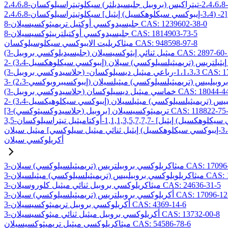
8-جليسيدوكسي أوكتيل تريميثوكسيسيلان CAS: 1239602-38-0
8-جليسيدوكسي أوكتيلترييثوكسيسيلان CAS: 1814903-73-5
ميثاكريليت الايبوكسي سيكلوسيلوكسان CAS: 948598-97-8
ليسيديلوكسي بروبيل) ميثيل ثنائي إيثوكسيسيلان CAS: 2897-60-1
C
ميثيل ديسيلوكسان CAS: 17980-29-9
وكسي بروبيل) خماسي ميثيل ديسيلوكسان CAS: 18044-44-5
لاسيدوكسيثوكسي) بروبيل] تريميثوكسيسيلان CAS: 118822-75-6
أكريلوكسي سيلان
بيلتريس (تريميثيلسيلوكسي) سيلان CAS: 17096-07-0
) ميثيلسيلان CAS: 19309-90-1
3-ميثاكريلوكسي بروبيل ثنائي ميثيل كلوروسيلان CAS: 24636-31-5
وكسي بروبيلتريس (تريميثيلسيلوكسي) سيلان CAS: 17096-12-7
3-أكريلوكسي بروبيل تريميثوكسيسيلان CAS: 4369-14-6
3-أكريلوكسي بروبيل ميثيل ثنائي ميثوكسيسيلان CAS: 13732-00-8
ميثاكريلوكسي ميثيل تريميثوكسيسيلان CAS: 54586-78-6