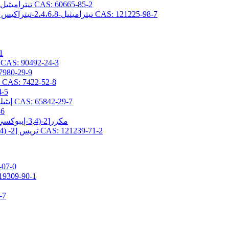
2،4،6،8-تيتراميثيل-2،4،6،8-تيتراكيس (بروبيل جليسيديلثر) سيكلوتيتراسيلوكسان CAS: 60665-85-2
2،4،6،8-تيتراميثيل-2،4،6،8-تيتراكيس [2- (3،4-إيبوكسي سيكلوهكسيل) إيثيل] سيكلوتيتراسيلوكسان CAS: 121225-98-7
(3-ج
2- (3،4-إيبوكسي سيكلوهكسيل) إيثيلتريس (تريميثيلسيلوكسي) سيلان AS: 90492-24-3
(3-جلاسيدوكسي بروبيل) -1،1،3،3-رباعي 
3- (2،3-إيبوكسيبروبوكسي) بروبيلبيس (تريميثيلسيلوكسي) ميثيلسيلان CAS: 7422-52-8
(3-جلاسيد
2- (3،4-إيبوكسي سيكلوهيكسيل) إيثيلبيس (تريميثيلسيلوكسي) ميثيلسيلان CAS: 65842-29-7
[3-(ج
3,5-مكرر[2-(3,4-إيبوكسي سيكلوهكسيل) إيثيل] -1,1,1,3,5,7,7,7-أوكتاميثيل تيتراسيلوكسان
تريس [2- (3،4-إيبوكسي سيكلوهكسيل) إيثيل ثنائي ميثيل سيلوكسي] ميثيل سيلان CAS: 121239-71-2
3-ميثاكريلوكسي برو
3-ميثاكريلويلوكسي بروبيلبيس (تريميثيلسيلوكسي
3-أكريل