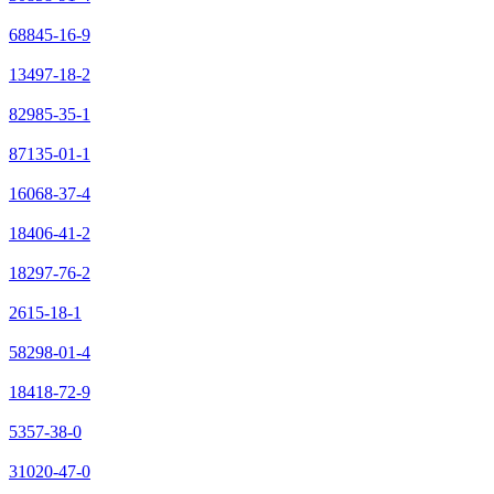
68845-16-9
13497-18-2
82985-35-1
87135-01-1
16068-37-4
18406-41-2
18297-76-2
2615-18-1
58298-01-4
18418-72-9
5357-38-0
31020-47-0