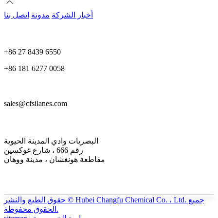
أخبار الشركة
مدونة
اتصل بنا
+86 27 8439 6550
+86 181 6277 0058
sales@cfsilanes.com
البصريات وادي المدينة الحيوية
رقم 666 ، شارع غوكسين
مقاطعة هونغشان ، مدينة ووهان
حقوق الطبع والنشر © Hubei Changfu Chemical Co. ، Ltd. جميع
الحقوق محفوظة.