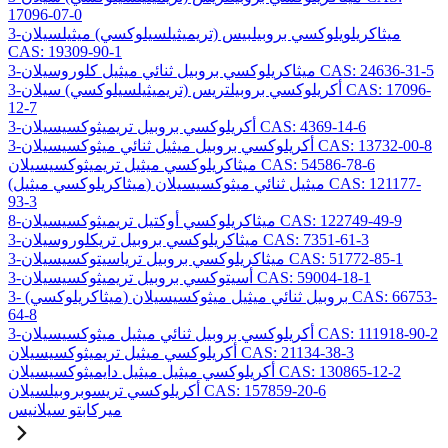
17096-07-0
3-ميثاكريلويلوكسي بروبيلبيس (تريميثيلسيلوكسي) ميثيلسيلان
CAS: 19309-90-1
3-ميثاكريلوكسي بروبيل ثنائي ميثيل كلوروسيلان CAS: 24636-31-5
3-أكريلوكسي بروبيلتريس (تريميثيلسيلوكسي) سيلان CAS: 17096-
12-7
3-أكريلوكسي بروبيل تريميثوكسيسيلان CAS: 4369-14-6
3-أكريلوكسي بروبيل ميثيل ثنائي ميثوكسيسيلان CAS: 13732-00-8
ميثاكريلوكسي ميثيل تريميثوكسيسيلان CAS: 54586-78-6
(ميثاكريلوكسي ميثيل) ميثيل ثنائي ميثوكسيسيلان CAS: 121177-
93-3
8-ميثاكريلوكسي أوكتيل تريميثوكسيسيلان CAS: 122749-49-9
3-ميثاكريلوكسي بروبيل تريكلوروسيلان CAS: 7351-61-3
3-ميثاكريلوكسي بروبيل ترياسيتوكسيسيلان CAS: 51772-85-1
3-أسيتوكسي بروبيل تريميثوكسيسيلان CAS: 59004-18-1
3- (ميثاكريلوكسي) بروبيل ثنائي ميثيل ميثوكسيسيلان CAS: 66753-
64-8
3-أكريلوكسي بروبيل ثنائي ميثيل ميثوكسيسيلان CAS: 111918-90-2
أكريلوكسي ميثيل تريميثوكسيسيلان CAS: 21134-38-3
أكريلوكسي ميثيل ميثيل دايميثوكسيسيلان CAS: 130865-12-2
أكريلوكسي تريسوبروبيلسيلان CAS: 157859-20-6
ميركابتو سيلانيس