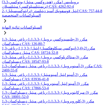
[3،3-مكرر (هيدروكسي ميثيل) بوتوكسي] بروبيلبيس
(تريميثيلسيلوكسي) ميثيلسيلان CAS: 4262-92-4
2- (ترايثوكسيسيليل) إيثيل فوسفونيك أسيد ديثيلستر CAS: 757-44-8
السيلوكسانات المتخصصة
السيلوكسانات ثنائية النهاية
1،3-مكرر (3-جليسيدوكسي بروبيل) -1،1،3،3-رباعي ميثيل
ديسيلوكسان CAS: 126-80-7
1,3-مكرر[2-(3,4-إيبوكسي سيكلوهكسيل) إيثيل] -1,1,3,3-رباعي
ميثيل ديسيلوكسان CAS: 18724-32-8
1،3-مكرر (3-ميثاكريلوكسي بروبيل) -1،1،3،3-رباعي ميثيل
ديسيلوكسان CAS: 18547-93-8
1،3-مكرر (3-أمينوبروبيل) -1،1،3،3-رباعي ميثيل ديسيلوكسان CAS:
2469-55-8
1،3-مكرر (2-أمينو إيثيل أمينوميثيل) -1،1،3،3-رباعي ميثيل
ديسيلوكسان CAS: 83936-41-8
1،3-مكرر (3-أمينو إيثيل أمينوبروبيل) -1،1،3،3-رباعي ميثيل
ديسيلوكسان CAS: 17866-53-4
1،3-مكرر (3-ميركابتوبروبيل) -1،1،3،3-رباعي ميثيل ديسيلوكسان
CAS: 18001-52-0
1،3-مكرر (3-كلوروبروبيل) -1،1،3،3-رباعي ميثيل ديسيلوكسان