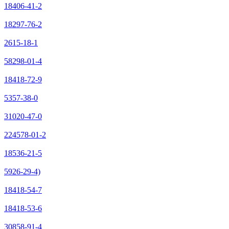
18406-41-2
18297-76-2
2615-18-1
58298-01-4
18418-72-9
5357-38-0
31020-47-0
224578-01-2
18536-21-5
5926-29-4)
18418-54-7
18418-53-6
30858-91-4