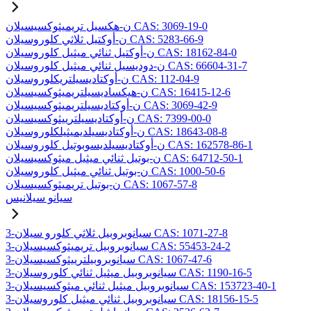
ن-هكسيل تريميثوكسيسيلان CAS: 3069-19-0
ن-أوكتيل ثلاثي كلوروسيلان CAS: 5283-66-9
ن-أوكتيل ثنائي ميثيل كلوروسيلان CAS: 18162-84-0
ن-دوديسيل ثنائي ميثيل كلوروسيلان CAS: 66604-31-7
ن-أوكتاديسيلتريكلوروسيلان CAS: 112-04-9
ن-هيكساديسيلتريميثوكسيسيلان CAS: 16415-12-6
ن-أوكتاديسيلتريميثوكسيسيلان CAS: 3069-42-9
ن-أوكتاديسيلترييثوكسيسيلان CAS: 7399-00-0
ن-أوكتاديسيلديميثيلكلوروسيلان CAS: 18643-08-8
ن-أوكتاديسيلديسوبوتيل كلوروسيلان CAS: 162578-86-1
ن-بوتيل ثنائي ميثيل ميثوكسيسيلان CAS: 64712-50-1
ن-بوتيل ثنائي ميثيل كلوروسيلان CAS: 1000-50-6
ن-بوتيل تريميثوكسيسيلان CAS: 1067-57-8
سيانو سيلانيس
3-سيانوبروبيل ثلاثي كلورو سيلان CAS: 1071-27-8
3-سيانوبروبيل تريميثوكسيسيلان CAS: 55453-24-2
3-سيانوبروبيلترييثوكسيسيلان CAS: 1067-47-6
3-سيانوبروبيل ميثيل ثنائي كلوروسيلان CAS: 1190-16-5
3-سيانوبروبيل ميثيل ثنائي ميثوكسيسيلان CAS: 153723-40-1
3-سيانوبروبيل ثنائي ميثيل كلوروسيلان CAS: 18156-15-5