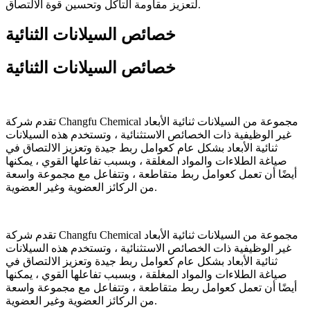
لتعزيز مقاومة التآكل وتحسين قوة الالتصاق.
خصائص السيلانات الثنائية
خصائص السيلانات الثنائية
تقدم شركة Changfu Chemical مجموعة من السيلانات ثنائية الأبعاد
غير الوظيفية ذات الخصائص الاستثنائية ، وتستخدم هذه السيلانات
ثنائية الأبعاد بشكل عام كعوامل ربط جيدة وتعزيز الالتصاق في
صياغة الطلاءات والمواد المغلقة ، وبسبب تفاعلها القوي ، يمكنها
أيضًا أن تعمل كعوامل ربط متقاطعة ، وتتفاعل مع مجموعة واسعة
من الركائز العضوية وغير العضوية.
تقدم شركة Changfu Chemical مجموعة من السيلانات ثنائية الأبعاد
غير الوظيفية ذات الخصائص الاستثنائية ، وتستخدم هذه السيلانات
ثنائية الأبعاد بشكل عام كعوامل ربط جيدة وتعزيز الالتصاق في
صياغة الطلاءات والمواد المغلقة ، وبسبب تفاعلها القوي ، يمكنها
أيضًا أن تعمل كعوامل ربط متقاطعة ، وتتفاعل مع مجموعة واسعة
من الركائز العضوية وغير العضوية.