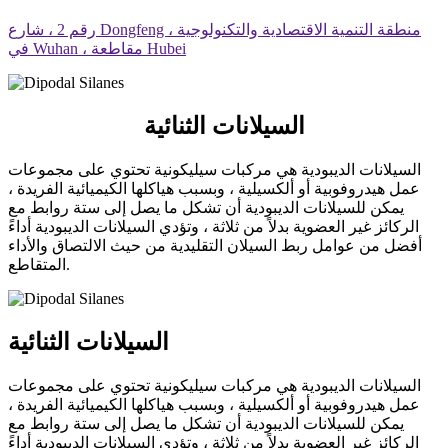
رقم 2 ، شارع Dongfeng ، منطقة التنمية الاقتصادية والتكنولوجية
في Wuhan ، مقاطعة Hubei
السيلانات الثنائية
السيلانات الديبودية هي مركبات سيليكونية تحتوي على مجموعات
عمل هيدروفوبية أو ألكسيلية ، وبسبب هياكلها الكيميائية الفريدة ،
يمكن للسيلانات الديبودية أن تشكل ما يصل إلى ستة روابط مع
الركائز غير العضوية بدلاً من ثلاثة ، وتؤدي السيلانات الديبودية أداءً
أفضل من عوامل ربط السيلان التقليدية من حيث الالتصاق والأداء
المتقاطع.
السيلانات الثنائية
السيلانات الديبودية هي مركبات سيليكونية تحتوي على مجموعات
عمل هيدروفوبية أو ألكسيلية ، وبسبب هياكلها الكيميائية الفريدة ،
يمكن للسيلانات الديبودية أن تشكل ما يصل إلى ستة روابط مع
الركائز غير العضوية بدلاً من ثلاثة ، وتؤدي السيلانات الديبودية أداءً