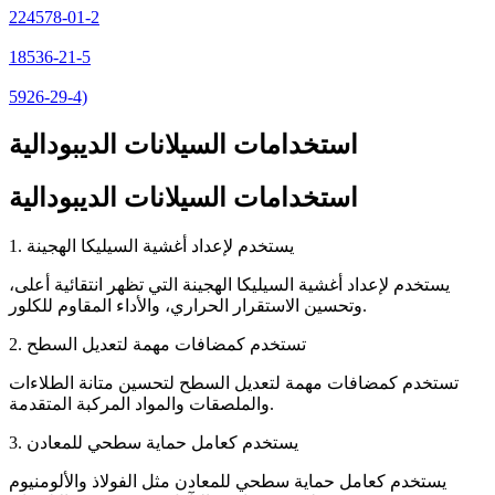
224578-01-2
18536-21-5
5926-29-4)
استخدامات السيلانات الديبودالية
استخدامات السيلانات الديبودالية
1. يستخدم لإعداد أغشية السيليكا الهجينة
يستخدم لإعداد أغشية السيليكا الهجينة التي تظهر انتقائية أعلى،
وتحسين الاستقرار الحراري، والأداء المقاوم للكلور.
2. تستخدم كمضافات مهمة لتعديل السطح
تستخدم كمضافات مهمة لتعديل السطح لتحسين متانة الطلاءات
والملصقات والمواد المركبة المتقدمة.
3. يستخدم كعامل حماية سطحي للمعادن
يستخدم كعامل حماية سطحي للمعادن مثل الفولاذ والألومنيوم