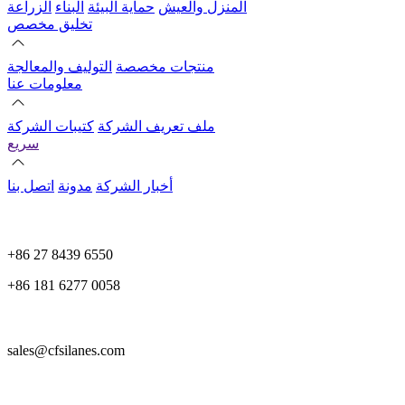
المنزل والعيش
حماية البيئة
البناء
الزراعة
تخليق مخصص
منتجات مخصصة
التوليف والمعالجة
معلومات عنا
ملف تعريف الشركة
كتيبات الشركة
سريع
أخبار الشركة
مدونة
اتصل بنا
+86 27 8439 6550
+86 181 6277 0058
sales@cfsilanes.com