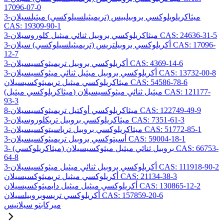
17096-07-0
3-ميثاكريلويلوكسي بروبيلبيس (تريميثيلسيلوكسي) ميثيلسيلان
CAS: 19309-90-1
3-ميثاكريلوكسي بروبيل ثنائي ميثيل كلوروسيلان CAS: 24636-31-5
3-أكريلوكسي بروبيلتريس (تريميثيلسيلوكسي) سيلان CAS: 17096-
12-7
3-أكريلوكسي بروبيل تريميثوكسيسيلان CAS: 4369-14-6
3-أكريلوكسي بروبيل ميثيل ثنائي ميثوكسيسيلان CAS: 13732-00-8
ميثاكريلوكسي ميثيل تريميثوكسيسيلان CAS: 54586-78-6
(ميثاكريلوكسي ميثيل) ميثيل ثنائي ميثوكسيسيلان CAS: 121177-
93-3
8-ميثاكريلوكسي أوكتيل تريميثوكسيسيلان CAS: 122749-49-9
3-ميثاكريلوكسي بروبيل تريكلوروسيلان CAS: 7351-61-3
3-ميثاكريلوكسي بروبيل ترياسيتوكسيسيلان CAS: 51772-85-1
3-أسيتوكسي بروبيل تريميثوكسيسيلان CAS: 59004-18-1
3- (ميثاكريلوكسي) بروبيل ثنائي ميثيل ميثوكسيسيلان CAS: 66753-
64-8
3-أكريلوكسي بروبيل ثنائي ميثيل ميثوكسيسيلان CAS: 111918-90-2
أكريلوكسي ميثيل تريميثوكسيسيلان CAS: 21134-38-3
أكريلوكسي ميثيل ميثيل دايميثوكسيسيلان CAS: 130865-12-2
أكريلوكسي تريسوبروبيلسيلان CAS: 157859-20-6
ميركابتو سيلانيس