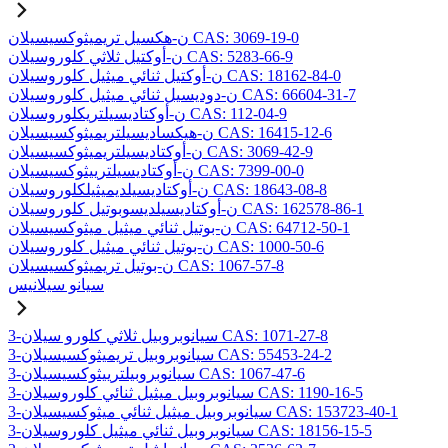
ن-هكسيل تريميثوكسيسيلان CAS: 3069-19-0
ن-أوكتيل ثلاثي كلوروسيلان CAS: 5283-66-9
ن-أوكتيل ثنائي ميثيل كلوروسيلان CAS: 18162-84-0
ن-دوديسيل ثنائي ميثيل كلوروسيلان CAS: 66604-31-7
ن-أوكتاديسيلتريكلوروسيلان CAS: 112-04-9
ن-هيكساديسيلتريميثوكسيسيلان CAS: 16415-12-6
ن-أوكتاديسيلتريميثوكسيسيلان CAS: 3069-42-9
ن-أوكتاديسيلترييثوكسيسيلان CAS: 7399-00-0
ن-أوكتاديسيلديميثيلكلوروسيلان CAS: 18643-08-8
ن-أوكتاديسيلديسوبوتيل كلوروسيلان CAS: 162578-86-1
ن-بوتيل ثنائي ميثيل ميثوكسيسيلان CAS: 64712-50-1
ن-بوتيل ثنائي ميثيل كلوروسيلان CAS: 1000-50-6
ن-بوتيل تريميثوكسيسيلان CAS: 1067-57-8
سيانو سيلانيس
3-سيانوبروبيل ثلاثي كلورو سيلان CAS: 1071-27-8
3-سيانوبروبيل تريميثوكسيسيلان CAS: 55453-24-2
3-سيانوبروبيلترييثوكسيسيلان CAS: 1067-47-6
3-سيانوبروبيل ميثيل ثنائي كلوروسيلان CAS: 1190-16-5
3-سيانوبروبيل ميثيل ثنائي ميثوكسيسيلان CAS: 153723-40-1
3-سيانوبروبيل ثنائي ميثيل كلوروسيلان CAS: 18156-15-5