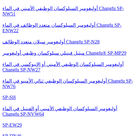
أوليغومير السيلوكسان الوظيفي الأميني في الماء Changfu SP-
NW51
أوليغومير السيلوكسان متعدد الوظائف في الماء Changfu SP-
ENW22
أوليغومير سيلان متعدد الوظائف Changfu SP-N28
ميثيل فينيلي سيلوكسان وظيفي أوليغومير Changfu® SP-MP29
أوليغومير السيلوكسان الوظيفي الأميني أو الإيبوكسي في الماء
Changfu SP-NW27
أوليغومير السيلوكسان الوظيفي ثنائي الأمينو في الماء Changfu SP-
NW76
SP-SH
أوليغومير السيلوكسان الوظيفي الأميني أو الفينيل في الماء
Changfu SP-NVW64
SP-EW29
SP-DN46