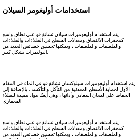
استخدامات أوليغومر السيلان
يتم استخدام أوليغوميرات سيلان تشانغ فو على نطاق واسع
كمحفزات الالتصاق ومعدلات السطح في الطلاءات والطلاءات
والملصقات والملصقات ، ويمكنها تحسين خصائص العديد من
البوليمرات بشكل كبير.
يتم استخدام أوليغوميرات سيلوكسان تشانغ فو في الماء في المقام
الأول لحماية الأسطح المعدنية من التآكل والتأكسد ، بالإضافة إلى
الحفاظ على لمعان المعادن وأدائها ، وهي أيضًا مواد مفيدة للطلاء
المعماري.
يتم استخدام أوليغوميرات سيلان تشانغ فو على نطاق واسع
كمحفزات الالتصاق ومعدلات السطح في الطلاءات والطلاءات
والملصقات والملصقات ، ويمكنها تحسين خصائص العديد من