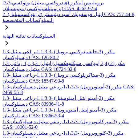
[3،3-مكرر (هيدروكسي ميثيل) بوتوكسي] بروبيلبيس
(تريميثيلسيلوكسي) ميثيلسيلان CAS: 4262-92-4
2- (ترايثوكسيسيليل) إيثيل فوسفونيك أسيد ديثيلستر CAS: 757-44-8
السيلوكسانات المتخصصة
السيلوكسانات ثنائية النهاية
1،3-مكرر (3-جليسيدوكسي بروبيل) -1،1،3،3-رباعي ميثيل
ديسيلوكسان CAS: 126-80-7
1,3-مكرر[2-(3,4-إيبوكسي سيكلوهكسيل) إيثيل] -1,1,3,3-رباعي
ميثيل ديسيلوكسان CAS: 18724-32-8
1،3-مكرر (3-ميثاكريلوكسي بروبيل) -1،1،3،3-رباعي ميثيل
ديسيلوكسان CAS: 18547-93-8
1،3-مكرر (3-أمينوبروبيل) -1،1،3،3-رباعي ميثيل ديسيلوكسان CAS:
2469-55-8
1،3-مكرر (2-أمينو إيثيل أمينوميثيل) -1،1،3،3-رباعي ميثيل
ديسيلوكسان CAS: 83936-41-8
1،3-مكرر (3-أمينو إيثيل أمينوبروبيل) -1،1،3،3-رباعي ميثيل
ديسيلوكسان CAS: 17866-53-4
1،3-مكرر (3-ميركابتوبروبيل) -1،1،3،3-رباعي ميثيل ديسيلوكسان
CAS: 18001-52-0
1،3-مكرر (3-كلوروبروبيل) -1،1،3،3-رباعي ميثيل ديسيلوكسان