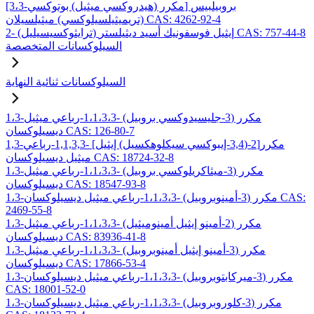
[3،3-مكرر (هيدروكسي ميثيل) بوتوكسي] بروبيلبيس
(تريميثيلسيلوكسي) ميثيلسيلان CAS: 4262-92-4
2- (ترايثوكسيسيليل) إيثيل فوسفونيك أسيد ديثيلستر CAS: 757-44-8
السيلوكسانات المتخصصة
السيلوكسانات ثنائية النهاية
1،3-مكرر (3-جليسيدوكسي بروبيل) -1،1،3،3-رباعي ميثيل
ديسيلوكسان CAS: 126-80-7
1,3-مكرر[2-(3,4-إيبوكسي سيكلوهكسيل) إيثيل] -1,1,3,3-رباعي
ميثيل ديسيلوكسان CAS: 18724-32-8
1،3-مكرر (3-ميثاكريلوكسي بروبيل) -1،1،3،3-رباعي ميثيل
ديسيلوكسان CAS: 18547-93-8
1،3-مكرر (3-أمينوبروبيل) -1،1،3،3-رباعي ميثيل ديسيلوكسان CAS:
2469-55-8
1،3-مكرر (2-أمينو إيثيل أمينوميثيل) -1،1،3،3-رباعي ميثيل
ديسيلوكسان CAS: 83936-41-8
1،3-مكرر (3-أمينو إيثيل أمينوبروبيل) -1،1،3،3-رباعي ميثيل
ديسيلوكسان CAS: 17866-53-4
1،3-مكرر (3-ميركابتوبروبيل) -1،1،3،3-رباعي ميثيل ديسيلوكسان
CAS: 18001-52-0
1،3-مكرر (3-كلوروبروبيل) -1،1،3،3-رباعي ميثيل ديسيلوكسان