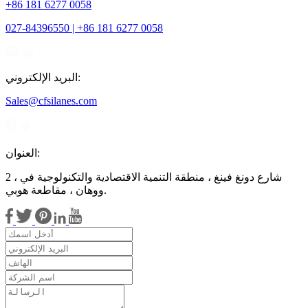
+86 181 6277 0058
027-84396550 | +86 181 6277 0058
البريد الإلكتروني:
Sales@cfsilanes.com
العنوان:
2 ، شارع دونغ فينغ ، منطقة التنمية الاقتصادية والتكنولوجية في
ووهان ، مقاطعة هوبي.