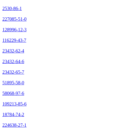
2530-86-1
227085-51-0
128996-12-3
116229-43-7
23432-62-4
23432-64-6
23432-65-7
51895-58-0
58068-97-6
109213-85-6
18784-74-2
224638-27-1