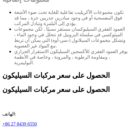
تكون مجموعات الأكريليت تفاعلية للغاية تحت ضوء الأشعة
فوق البنفسجية أو في وجود مبادرين جذريين حرة ، مما قد
يؤدي إلى البلمرة وتبادل المركب.
العمود الفقري السيليوكسان مستقر نسبيًا ، لكن مجموعات
الميثوكسي في سلسلة البروبيل قد تتحلل في وجود الماء ،
وتشكل مجموعات السيلانول (
-
سي
-
أوه) التي يمكن أن تربط
مع المواد غير العضوية.
يوفر العمود الفقري للأكسجين السيليكون الاستقرار الحراري
، ومقاومة الرطوبة ، والمرونة ، وخاصة في الأنظمة
البوليمرية.
الحصول على سعر مركبات السيليكون
الحصول على سعر مركبات السيليكون
الهاتف:
+86 27 8439 6550