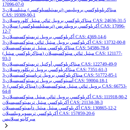
17096-07-0
3-ميثاكريلويلوكسي بروبيلبيس (تريميثيلسيلوكسي) ميثيلسيلان
CAS: 19309-90-1
3-ميثاكريلوكسي بروبيل ثنائي ميثيل كلوروسيلان CAS: 24636-31-5
3-أكريلوكسي بروبيلتريس (تريميثيلسيلوكسي) سيلان CAS: 17096-
12-7
3-أكريلوكسي بروبيل تريميثوكسيسيلان CAS: 4369-14-6
3-أكريلوكسي بروبيل ميثيل ثنائي ميثوكسيسيلان CAS: 13732-00-8
ميثاكريلوكسي ميثيل تريميثوكسيسيلان CAS: 54586-78-6
(ميثاكريلوكسي ميثيل) ميثيل ثنائي ميثوكسيسيلان CAS: 121177-
93-3
8-ميثاكريلوكسي أوكتيل تريميثوكسيسيلان CAS: 122749-49-9
3-ميثاكريلوكسي بروبيل تريكلوروسيلان CAS: 7351-61-3
3-ميثاكريلوكسي بروبيل ترياسيتوكسيسيلان CAS: 51772-85-1
3-أسيتوكسي بروبيل تريميثوكسيسيلان CAS: 59004-18-1
3- (ميثاكريلوكسي) بروبيل ثنائي ميثيل ميثوكسيسيلان CAS: 66753-
64-8
3-أكريلوكسي بروبيل ثنائي ميثيل ميثوكسيسيلان CAS: 111918-90-2
أكريلوكسي ميثيل تريميثوكسيسيلان CAS: 21134-38-3
أكريلوكسي ميثيل ميثيل دايميثوكسيسيلان CAS: 130865-12-2
أكريلوكسي تريسوبروبيلسيلان CAS: 157859-20-6
ميركابتو سيلانيس