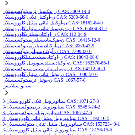
ن-هكسيل تريميثوكسيسيلان CAS: 3069-19-0
ن-أوكتيل ثلاثي كلوروسيلان CAS: 5283-66-9
ن-أوكتيل ثنائي ميثيل كلوروسيلان CAS: 18162-84-0
ن-دوديسيل ثنائي ميثيل كلوروسيلان CAS: 66604-31-7
ن-أوكتاديسيلتريكلوروسيلان CAS: 112-04-9
ن-هيكساديسيلتريميثوكسيسيلان CAS: 16415-12-6
ن-أوكتاديسيلتريميثوكسيسيلان CAS: 3069-42-9
ن-أوكتاديسيلترييثوكسيسيلان CAS: 7399-00-0
ن-أوكتاديسيلديميثيلكلوروسيلان CAS: 18643-08-8
ن-أوكتاديسيلديسوبوتيل كلوروسيلان CAS: 162578-86-1
ن-بوتيل ثنائي ميثيل ميثوكسيسيلان CAS: 64712-50-1
ن-بوتيل ثنائي ميثيل كلوروسيلان CAS: 1000-50-6
ن-بوتيل تريميثوكسيسيلان CAS: 1067-57-8
سيانو سيلانيس
3-سيانوبروبيل ثلاثي كلورو سيلان CAS: 1071-27-8
3-سيانوبروبيل تريميثوكسيسيلان CAS: 55453-24-2
3-سيانوبروبيلترييثوكسيسيلان CAS: 1067-47-6
3-سيانوبروبيل ميثيل ثنائي كلوروسيلان CAS: 1190-16-5
3-سيانوبروبيل ميثيل ثنائي ميثوكسيسيلان CAS: 153723-40-1
3-سيانوبروبيل ثنائي ميثيل كلوروسيلان CAS: 18156-15-5