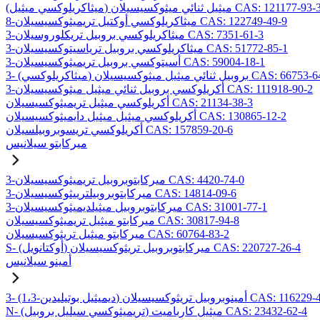
ميثاكريلوكسي ميثيل) ميثيل ثنائي ميثوكسيسيلان CAS: 121177-93-3
8-ميثاكريلوكسي أوكتيل تريميثوكسيسيلان CAS: 122749-49-9
3-ميثاكريلوكسي بروبيل تريكلوروسيلان CAS: 7351-61-3
3-ميثاكريلوكسي بروبيل ترياسيتوكسيسيلان CAS: 51772-85-1
3-أسيتوكسي بروبيل تريميثوكسيسيلان CAS: 59004-18-1
يلوكسي) بروبيل ثنائي ميثيل ميثوكسيسيلان CAS: 66753-64-8
3-أكريلوكسي بروبيل ثنائي ميثيل ميثوكسيسيلان CAS: 111918-90-2
أكريلوكسي ميثيل تريميثوكسيسيلان CAS: 21134-38-3
أكريلوكسي ميثيل ميثيل دايميثوكسيسيلان CAS: 130865-12-2
أكريلوكسي تريسوبروبيلسيلان CAS: 157859-20-6
ميركابتو سيلانيس
3-ميركابتوبروبيل تريميثوكسيسيلان CAS: 4420-74-0
3-ميركابتوبروبيلترييثوكسيسيلان CAS: 14814-09-6
3-ميركابتوبروبيل ميثيلديميثوكسيسيلان CAS: 31001-77-1
ميركابتو ميثيل تريميثوكسيسيلان CAS: 30817-94-8
ميركابتو ميثيل تريثوكسيسيلان CAS: 60764-83-2
S- (أوكتانويل) ميركابتوبروبيل تريثوكسيسيلان CAS: 220727-26-4
أمينو سيلانيس
يل بوتيليدين) أمينوبروبيل تريثوكسيسيلان CAS: 116229-43-7
N- (تريميثوكسي سيليل بروبيل) ميثيل كارباميت CAS: 23432-62-4