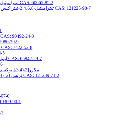
2،4،6،8-تيتراميثيل-2،4،6،8-تيتراكيس (بروبيل جليسيديلثر) سيكلوتيتراسيلوكسان CAS: 60665-85-2
2،4،6،8-تيتراميثيل-2،4،6،8-تيتراكيس [2- (3،4-إيبوكسي سيكلوهكسيل) إيثيل] سيكلوتيتراسيلوكسان CAS: 121225-98-7
(3-ج
2- (3،4-إيبوكسي سيكلوهكسيل) إيثيلتريس (تريميثيلسيلوكسي) سيلان AS: 90492-24-3
(3-جلاسيدوكسي بروبيل) -1،1،3،3-رباعي 
3- (2،3-إيبوكسيبروبوكسي) بروبيلبيس (تريميثيلسيلوكسي) ميثيلسيلان CAS: 7422-52-8
(3-جلاسيد
2- (3،4-إيبوكسي سيكلوهيكسيل) إيثيلبيس (تريميثيلسيلوكسي) ميثيلسيلان CAS: 65842-29-7
[3-(ج
3,5-مكرر[2-(3,4-إيبوكسي سيكلوهكسيل) إيثيل] -1,1,1,3,5,7,7,7-أوكتاميثيل تيتراسيلوكسان
تريس [2- (3،4-إيبوكسي سيكلوهكسيل) إيثيل ثنائي ميثيل سيلوكسي] ميثيل سيلان CAS: 121239-71-2
3-ميثاكريلوكسي برو
3-ميثاكريلويلوكسي بروبيلبيس (تريميثيلسيلوكسي
3-أكريل