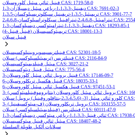
فينيل ثنائي ميثيل كلوروسيلان CAS: 1719-58-0
1،3-ديفينيل-1،1،3،3-رباعي ميثيل ديسيلازان CAS: 7691-02-3
1،3،5-تريميثيل-1،3،5-تريفينيل سيكلوتريسيلوكسان CAS: 3901-77-7
2،4،-تيترافينيل سيكلوتراسيلوكسان CAS: 2554-06-5
1،3-ديفينيل-1،1،3،3-تيتراميثوكسي ديسيلوكسان CAS: 18293-85-1
(4-فينيل فينيل) تريميثوكسيسيلان CAS: 18001-13-3
فينيل سيلان
فينيلتريسيسوبروبينيلوكسيسيلان CAS: 52301-18-5
فينيلتريس (تريميثيلسيلوكسي) سيلان CAS: 2116-84-9
ميثيل فينيلديميثوكسيسيلان CAS: 3027-21-2
ميثيل فينيل ديثوكسيسيلان CAS: 775-56-4
3-فينيل بروبيل ثنائي ميثيل كلوروسيلان CAS: 17146-09-7
6-فينيل هكسيل تريكلوروسيلان CAS: 18035-33-1
6-فينيل هكسيل ثنائي ميثيل كلوروسيلان CAS: 97451-53-1
ائي ميثيل كلوروسيلان CAS: 166546-37-8
ل] سيلان CAS: 157499-19-9
3- (ف-ميثوكسيفينيل) بروبيل تريكلوروسيلان CAS: 163155-57-5
فينيلتريس (فينيلديميثيلسيلوكسي) سيلان CAS: 60111-47-9
يل-1،1،3،3-رباعي ميثوكسي ديسيلوكسان CAS: 17938-09-9
ميثيل ثنائي فينيل ميثوكسيسيلان CAS: 18407-48-2
سيلانات ألكيل طويلة السلسلة