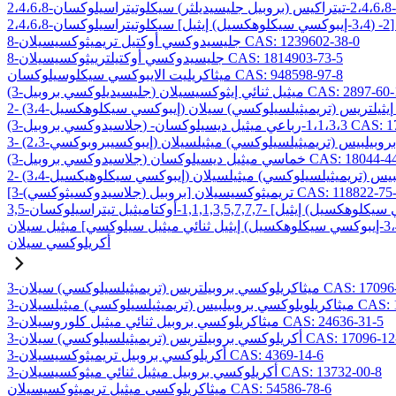
8-جليسيدوكسي أوكتيل تريميثوكسيسيلان CAS: 1239602-38-0
8-جليسيدوكسي أوكتيلترييثوكسيسيلان CAS: 1814903-73-5
ميثاكريليت الايبوكسي سيكلوسيلوكسان CAS: 948598-97-8
ليسيديلوكسي بروبيل) ميثيل ثنائي إيثوكسيسيلان CAS: 2897-60-1
C
ميثيل ديسيلوكسان CAS: 17980-29-9
وكسي بروبيل) خماسي ميثيل ديسيلوكسان CAS: 18044-44-5
لاسيدوكسيثوكسي) بروبيل] تريميثوكسيسيلان CAS: 118822-75-6
أكريلوكسي سيلان
بيلتريس (تريميثيلسيلوكسي) سيلان CAS: 17096-07-0
) ميثيلسيلان CAS: 19309-90-1
3-ميثاكريلوكسي بروبيل ثنائي ميثيل كلوروسيلان CAS: 24636-31-5
وكسي بروبيلتريس (تريميثيلسيلوكسي) سيلان CAS: 17096-12-7
3-أكريلوكسي بروبيل تريميثوكسيسيلان CAS: 4369-14-6
3-أكريلوكسي بروبيل ميثيل ثنائي ميثوكسيسيلان CAS: 13732-00-8
ميثاكريلوكسي ميثيل تريميثوكسيسيلان CAS: 54586-78-6