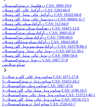
ن-هكسيل تريميثوكسيسيلان CAS: 3069-19-0
ن-أوكتيل ثلاثي كلوروسيلان CAS: 5283-66-9
ن-أوكتيل ثنائي ميثيل كلوروسيلان CAS: 18162-84-0
ن-دوديسيل ثنائي ميثيل كلوروسيلان CAS: 66604-31-7
ن-أوكتاديسيلتريكلوروسيلان CAS: 112-04-9
ن-هيكساديسيلتريميثوكسيسيلان CAS: 16415-12-6
ن-أوكتاديسيلتريميثوكسيسيلان CAS: 3069-42-9
ن-أوكتاديسيلترييثوكسيسيلان CAS: 7399-00-0
ن-أوكتاديسيلديميثيلكلوروسيلان CAS: 18643-08-8
ن-أوكتاديسيلديسوبوتيل كلوروسيلان CAS: 162578-86-1
ن-بوتيل ثنائي ميثيل ميثوكسيسيلان CAS: 64712-50-1
ن-بوتيل ثنائي ميثيل كلوروسيلان CAS: 1000-50-6
ن-بوتيل تريميثوكسيسيلان CAS: 1067-57-8
سيانو سيلانيس
3-سيانوبروبيل ثلاثي كلورو سيلان CAS: 1071-27-8
3-سيانوبروبيل تريميثوكسيسيلان CAS: 55453-24-2
3-سيانوبروبيلترييثوكسيسيلان CAS: 1067-47-6
3-سيانوبروبيل ميثيل ثنائي كلوروسيلان CAS: 1190-16-5
3-سيانوبروبيل ميثيل ثنائي ميثوكسيسيلان CAS: 153723-40-1
3-سيانوبروبيل ثنائي ميثيل كلوروسيلان CAS: 18156-15-5
2-سيانو إيثيل تريميثوكسيسيلان CAS: 2526-62-7