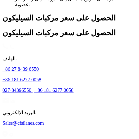
عضوية.
الحصول على سعر مركبات السيليكون
الحصول على سعر مركبات السيليكون
الهاتف:
+86 27 8439 6550
+86 181 6277 0058
027-84396550 | +86 181 6277 0058
البريد الإلكتروني:
Sales@cfsilanes.com