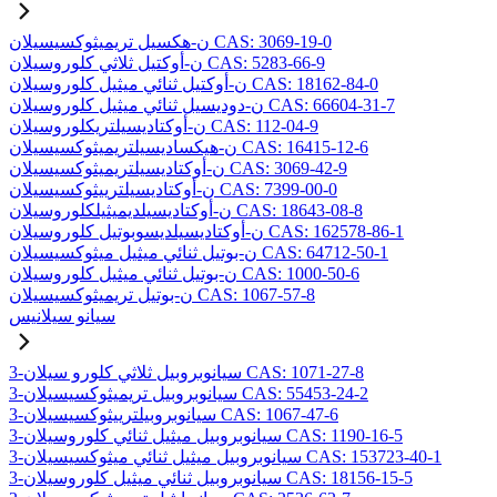
ن-هكسيل تريميثوكسيسيلان CAS: 3069-19-0
ن-أوكتيل ثلاثي كلوروسيلان CAS: 5283-66-9
ن-أوكتيل ثنائي ميثيل كلوروسيلان CAS: 18162-84-0
ن-دوديسيل ثنائي ميثيل كلوروسيلان CAS: 66604-31-7
ن-أوكتاديسيلتريكلوروسيلان CAS: 112-04-9
ن-هيكساديسيلتريميثوكسيسيلان CAS: 16415-12-6
ن-أوكتاديسيلتريميثوكسيسيلان CAS: 3069-42-9
ن-أوكتاديسيلترييثوكسيسيلان CAS: 7399-00-0
ن-أوكتاديسيلديميثيلكلوروسيلان CAS: 18643-08-8
ن-أوكتاديسيلديسوبوتيل كلوروسيلان CAS: 162578-86-1
ن-بوتيل ثنائي ميثيل ميثوكسيسيلان CAS: 64712-50-1
ن-بوتيل ثنائي ميثيل كلوروسيلان CAS: 1000-50-6
ن-بوتيل تريميثوكسيسيلان CAS: 1067-57-8
سيانو سيلانيس
3-سيانوبروبيل ثلاثي كلورو سيلان CAS: 1071-27-8
3-سيانوبروبيل تريميثوكسيسيلان CAS: 55453-24-2
3-سيانوبروبيلترييثوكسيسيلان CAS: 1067-47-6
3-سيانوبروبيل ميثيل ثنائي كلوروسيلان CAS: 1190-16-5
3-سيانوبروبيل ميثيل ثنائي ميثوكسيسيلان CAS: 153723-40-1
3-سيانوبروبيل ثنائي ميثيل كلوروسيلان CAS: 18156-15-5