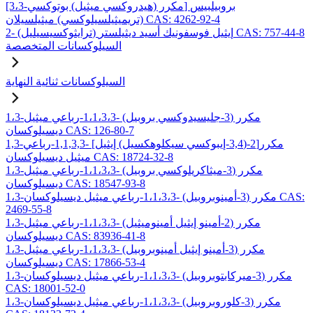
[3،3-مكرر (هيدروكسي ميثيل) بوتوكسي] بروبيلبيس
(تريميثيلسيلوكسي) ميثيلسيلان CAS: 4262-92-4
2- (ترايثوكسيسيليل) إيثيل فوسفونيك أسيد ديثيلستر CAS: 757-44-8
السيلوكسانات المتخصصة
السيلوكسانات ثنائية النهاية
1،3-مكرر (3-جليسيدوكسي بروبيل) -1،1،3،3-رباعي ميثيل
ديسيلوكسان CAS: 126-80-7
1,3-مكرر[2-(3,4-إيبوكسي سيكلوهكسيل) إيثيل] -1,1,3,3-رباعي
ميثيل ديسيلوكسان CAS: 18724-32-8
1،3-مكرر (3-ميثاكريلوكسي بروبيل) -1،1،3،3-رباعي ميثيل
ديسيلوكسان CAS: 18547-93-8
1،3-مكرر (3-أمينوبروبيل) -1،1،3،3-رباعي ميثيل ديسيلوكسان CAS:
2469-55-8
1،3-مكرر (2-أمينو إيثيل أمينوميثيل) -1،1،3،3-رباعي ميثيل
ديسيلوكسان CAS: 83936-41-8
1،3-مكرر (3-أمينو إيثيل أمينوبروبيل) -1،1،3،3-رباعي ميثيل
ديسيلوكسان CAS: 17866-53-4
1،3-مكرر (3-ميركابتوبروبيل) -1،1،3،3-رباعي ميثيل ديسيلوكسان
CAS: 18001-52-0
1،3-مكرر (3-كلوروبروبيل) -1،1،3،3-رباعي ميثيل ديسيلوكسان