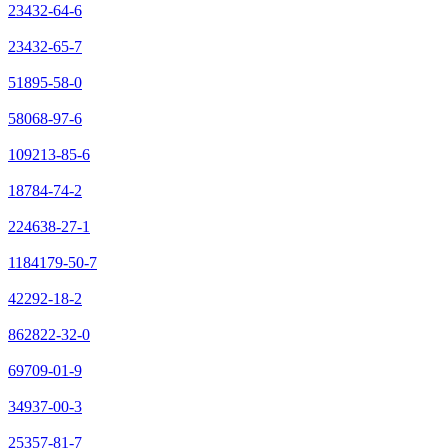
23432-64-6
23432-65-7
51895-58-0
58068-97-6
109213-85-6
18784-74-2
224638-27-1
1184179-50-7
42292-18-2
862822-32-0
69709-01-9
34937-00-3
25357-81-7