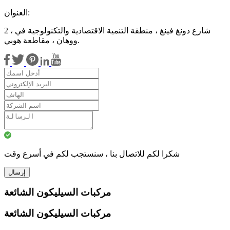
العنوان:
2 ، شارع دونغ فينغ ، منطقة التنمية الاقتصادية والتكنولوجية في
ووهان ، مقاطعة هوبي.
شكرا لكم للاتصال بنا ، سنستجب لكم في أسرع وقت
إرسال
مركبات السيليكون الشائعة
مركبات السيليكون الشائعة