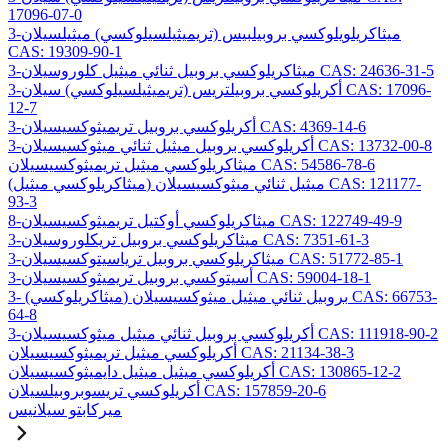
17096-07-0
3-ميثاكريلويلوكسي بروبيلبيس (تريميثيلسيلوكسي) ميثيلسيلان
CAS: 19309-90-1
3-ميثاكريلوكسي بروبيل ثنائي ميثيل كلوروسيلان CAS: 24636-31-5
3-أكريلوكسي بروبيلتريس (تريميثيلسيلوكسي) سيلان CAS: 17096-
12-7
3-أكريلوكسي بروبيل تريميثوكسيسيلان CAS: 4369-14-6
3-أكريلوكسي بروبيل ميثيل ثنائي ميثوكسيسيلان CAS: 13732-00-8
ميثاكريلوكسي ميثيل تريميثوكسيسيلان CAS: 54586-78-6
(ميثاكريلوكسي ميثيل) ميثيل ثنائي ميثوكسيسيلان CAS: 121177-
93-3
8-ميثاكريلوكسي أوكتيل تريميثوكسيسيلان CAS: 122749-49-9
3-ميثاكريلوكسي بروبيل تريكلوروسيلان CAS: 7351-61-3
3-ميثاكريلوكسي بروبيل ترياسيتوكسيسيلان CAS: 51772-85-1
3-أسيتوكسي بروبيل تريميثوكسيسيلان CAS: 59004-18-1
3- (ميثاكريلوكسي) بروبيل ثنائي ميثيل ميثوكسيسيلان CAS: 66753-
64-8
3-أكريلوكسي بروبيل ثنائي ميثيل ميثوكسيسيلان CAS: 111918-90-2
أكريلوكسي ميثيل تريميثوكسيسيلان CAS: 21134-38-3
أكريلوكسي ميثيل ميثيل دايميثوكسيسيلان CAS: 130865-12-2
أكريلوكسي تريسوبروبيلسيلان CAS: 157859-20-6
ميركابتو سيلانيس