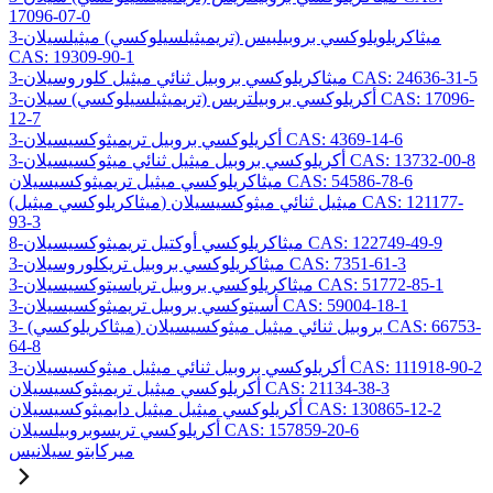
17096-07-0
3-ميثاكريلويلوكسي بروبيلبيس (تريميثيلسيلوكسي) ميثيلسيلان
CAS: 19309-90-1
3-ميثاكريلوكسي بروبيل ثنائي ميثيل كلوروسيلان CAS: 24636-31-5
3-أكريلوكسي بروبيلتريس (تريميثيلسيلوكسي) سيلان CAS: 17096-
12-7
3-أكريلوكسي بروبيل تريميثوكسيسيلان CAS: 4369-14-6
3-أكريلوكسي بروبيل ميثيل ثنائي ميثوكسيسيلان CAS: 13732-00-8
ميثاكريلوكسي ميثيل تريميثوكسيسيلان CAS: 54586-78-6
(ميثاكريلوكسي ميثيل) ميثيل ثنائي ميثوكسيسيلان CAS: 121177-
93-3
8-ميثاكريلوكسي أوكتيل تريميثوكسيسيلان CAS: 122749-49-9
3-ميثاكريلوكسي بروبيل تريكلوروسيلان CAS: 7351-61-3
3-ميثاكريلوكسي بروبيل ترياسيتوكسيسيلان CAS: 51772-85-1
3-أسيتوكسي بروبيل تريميثوكسيسيلان CAS: 59004-18-1
3- (ميثاكريلوكسي) بروبيل ثنائي ميثيل ميثوكسيسيلان CAS: 66753-
64-8
3-أكريلوكسي بروبيل ثنائي ميثيل ميثوكسيسيلان CAS: 111918-90-2
أكريلوكسي ميثيل تريميثوكسيسيلان CAS: 21134-38-3
أكريلوكسي ميثيل ميثيل دايميثوكسيسيلان CAS: 130865-12-2
أكريلوكسي تريسوبروبيلسيلان CAS: 157859-20-6
ميركابتو سيلانيس