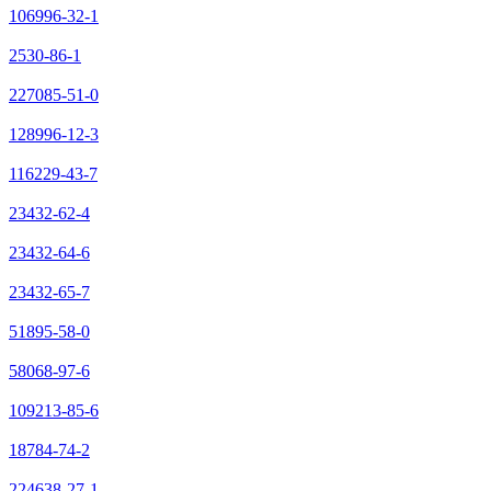
106996-32-1
2530-86-1
227085-51-0
128996-12-3
116229-43-7
23432-62-4
23432-64-6
23432-65-7
51895-58-0
58068-97-6
109213-85-6
18784-74-2
224638-27-1