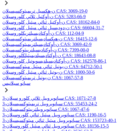
ن-هكسيل تريميثوكسيسيلان CAS: 3069-19-0
ن-أوكتيل ثلاثي كلوروسيلان CAS: 5283-66-9
ن-أوكتيل ثنائي ميثيل كلوروسيلان CAS: 18162-84-0
ن-دوديسيل ثنائي ميثيل كلوروسيلان CAS: 66604-31-7
ن-أوكتاديسيلتريكلوروسيلان CAS: 112-04-9
ن-هيكساديسيلتريميثوكسيسيلان CAS: 16415-12-6
ن-أوكتاديسيلتريميثوكسيسيلان CAS: 3069-42-9
ن-أوكتاديسيلترييثوكسيسيلان CAS: 7399-00-0
ن-أوكتاديسيلديميثيلكلوروسيلان CAS: 18643-08-8
ن-أوكتاديسيلديسوبوتيل كلوروسيلان CAS: 162578-86-1
ن-بوتيل ثنائي ميثيل ميثوكسيسيلان CAS: 64712-50-1
ن-بوتيل ثنائي ميثيل كلوروسيلان CAS: 1000-50-6
ن-بوتيل تريميثوكسيسيلان CAS: 1067-57-8
سيانو سيلانيس
3-سيانوبروبيل ثلاثي كلورو سيلان CAS: 1071-27-8
3-سيانوبروبيل تريميثوكسيسيلان CAS: 55453-24-2
3-سيانوبروبيلترييثوكسيسيلان CAS: 1067-47-6
3-سيانوبروبيل ميثيل ثنائي كلوروسيلان CAS: 1190-16-5
3-سيانوبروبيل ميثيل ثنائي ميثوكسيسيلان CAS: 153723-40-1
3-سيانوبروبيل ثنائي ميثيل كلوروسيلان CAS: 18156-15-5