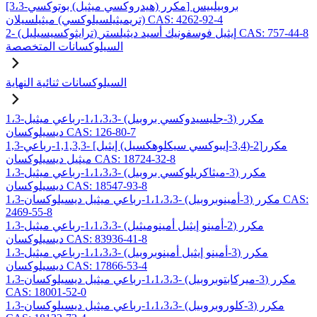
[3،3-مكرر (هيدروكسي ميثيل) بوتوكسي] بروبيلبيس
(تريميثيلسيلوكسي) ميثيلسيلان CAS: 4262-92-4
2- (ترايثوكسيسيليل) إيثيل فوسفونيك أسيد ديثيلستر CAS: 757-44-8
السيلوكسانات المتخصصة
السيلوكسانات ثنائية النهاية
1،3-مكرر (3-جليسيدوكسي بروبيل) -1،1،3،3-رباعي ميثيل
ديسيلوكسان CAS: 126-80-7
1,3-مكرر[2-(3,4-إيبوكسي سيكلوهكسيل) إيثيل] -1,1,3,3-رباعي
ميثيل ديسيلوكسان CAS: 18724-32-8
1،3-مكرر (3-ميثاكريلوكسي بروبيل) -1،1،3،3-رباعي ميثيل
ديسيلوكسان CAS: 18547-93-8
1،3-مكرر (3-أمينوبروبيل) -1،1،3،3-رباعي ميثيل ديسيلوكسان CAS:
2469-55-8
1،3-مكرر (2-أمينو إيثيل أمينوميثيل) -1،1،3،3-رباعي ميثيل
ديسيلوكسان CAS: 83936-41-8
1،3-مكرر (3-أمينو إيثيل أمينوبروبيل) -1،1،3،3-رباعي ميثيل
ديسيلوكسان CAS: 17866-53-4
1،3-مكرر (3-ميركابتوبروبيل) -1،1،3،3-رباعي ميثيل ديسيلوكسان
CAS: 18001-52-0
1،3-مكرر (3-كلوروبروبيل) -1،1،3،3-رباعي ميثيل ديسيلوكسان