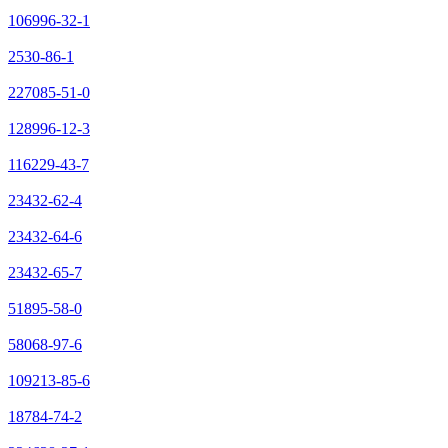
106996-32-1
2530-86-1
227085-51-0
128996-12-3
116229-43-7
23432-62-4
23432-64-6
23432-65-7
51895-58-0
58068-97-6
109213-85-6
18784-74-2