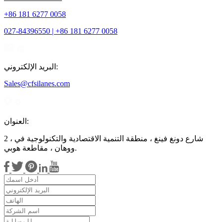
+86 181 6277 0058
027-84396550 | +86 181 6277 0058
البريد الإلكتروني:
Sales@cfsilanes.com
العنوان:
2 ، شارع دونغ فينغ ، منطقة التنمية الاقتصادية والتكنولوجية في
ووهان ، مقاطعة هوبي.