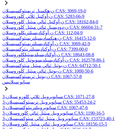
ن-هكسيل تريميثوكسيسيلان CAS: 3069-19-0
ن-أوكتيل ثلاثي كلوروسيلان CAS: 5283-66-9
ن-أوكتيل ثنائي ميثيل كلوروسيلان CAS: 18162-84-0
ن-دوديسيل ثنائي ميثيل كلوروسيلان CAS: 66604-31-7
ن-أوكتاديسيلتريكلوروسيلان CAS: 112-04-9
ن-هيكساديسيلتريميثوكسيسيلان CAS: 16415-12-6
ن-أوكتاديسيلتريميثوكسيسيلان CAS: 3069-42-9
ن-أوكتاديسيلترييثوكسيسيلان CAS: 7399-00-0
ن-أوكتاديسيلديميثيلكلوروسيلان CAS: 18643-08-8
ن-أوكتاديسيلديسوبوتيل كلوروسيلان CAS: 162578-86-1
ن-بوتيل ثنائي ميثيل ميثوكسيسيلان CAS: 64712-50-1
ن-بوتيل ثنائي ميثيل كلوروسيلان CAS: 1000-50-6
ن-بوتيل تريميثوكسيسيلان CAS: 1067-57-8
سيانو سيلانيس
3-سيانوبروبيل ثلاثي كلورو سيلان CAS: 1071-27-8
3-سيانوبروبيل تريميثوكسيسيلان CAS: 55453-24-2
3-سيانوبروبيلترييثوكسيسيلان CAS: 1067-47-6
3-سيانوبروبيل ميثيل ثنائي كلوروسيلان CAS: 1190-16-5
3-سيانوبروبيل ميثيل ثنائي ميثوكسيسيلان CAS: 153723-40-1
3-سيانوبروبيل ثنائي ميثيل كلوروسيلان CAS: 18156-15-5