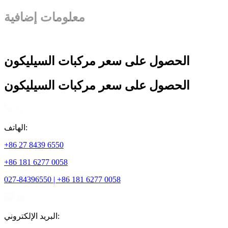
معلومات إضافية
الحصول على سعر مركبات السيليكون
الحصول على سعر مركبات السيليكون
الهاتف:
+86 27 8439 6550
+86 181 6277 0058
027-84396550 | +86 181 6277 0058
البريد الإلكتروني: