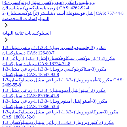
[3،3-مكرر (هيدروكسي ميثيل) بوتوكسي] بروبيلبيس
(تريميثيلسيلوكسي) ميثيلسيلان CAS: 4262-92-4
2- (ترايثوكسيسيليل) إيثيل فوسفونيك أسيد ديثيلستر CAS: 757-44-8
السيلوكسانات المتخصصة
السيلوكسانات ثنائية النهاية
1،3-مكرر (3-جليسيدوكسي بروبيل) -1،1،3،3-رباعي ميثيل
ديسيلوكسان CAS: 126-80-7
1,3-مكرر[2-(3,4-إيبوكسي سيكلوهكسيل) إيثيل] -1,1,3,3-رباعي
ميثيل ديسيلوكسان CAS: 18724-32-8
1،3-مكرر (3-ميثاكريلوكسي بروبيل) -1،1،3،3-رباعي ميثيل
ديسيلوكسان CAS: 18547-93-8
1،3-مكرر (3-أمينوبروبيل) -1،1،3،3-رباعي ميثيل ديسيلوكسان CAS:
2469-55-8
1،3-مكرر (2-أمينو إيثيل أمينوميثيل) -1،1،3،3-رباعي ميثيل
ديسيلوكسان CAS: 83936-41-8
1،3-مكرر (3-أمينو إيثيل أمينوبروبيل) -1،1،3،3-رباعي ميثيل
ديسيلوكسان CAS: 17866-53-4
1،3-مكرر (3-ميركابتوبروبيل) -1،1،3،3-رباعي ميثيل ديسيلوكسان
CAS: 18001-52-0
1،3-مكرر (3-كلوروبروبيل) -1،1،3،3-رباعي ميثيل ديسيلوكسان