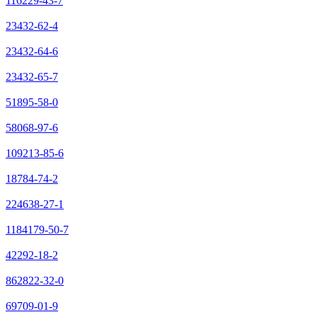
116229-43-7
23432-62-4
23432-64-6
23432-65-7
51895-58-0
58068-97-6
109213-85-6
18784-74-2
224638-27-1
1184179-50-7
42292-18-2
862822-32-0
69709-01-9