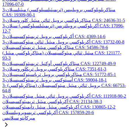
17096-07-0
3-ميثاكريلويلوكسي بروبيلبيس (تريميثيلسيلوكسي) ميثيلسيلان
CAS: 19309-90-1
3-ميثاكريلوكسي بروبيل ثنائي ميثيل كلوروسيلان CAS: 24636-31-5
3-أكريلوكسي بروبيلتريس (تريميثيلسيلوكسي) سيلان CAS: 17096-
12-7
3-أكريلوكسي بروبيل تريميثوكسيسيلان CAS: 4369-14-6
3-أكريلوكسي بروبيل ميثيل ثنائي ميثوكسيسيلان CAS: 13732-00-8
ميثاكريلوكسي ميثيل تريميثوكسيسيلان CAS: 54586-78-6
(ميثاكريلوكسي ميثيل) ميثيل ثنائي ميثوكسيسيلان CAS: 121177-
93-3
8-ميثاكريلوكسي أوكتيل تريميثوكسيسيلان CAS: 122749-49-9
3-ميثاكريلوكسي بروبيل تريكلوروسيلان CAS: 7351-61-3
3-ميثاكريلوكسي بروبيل ترياسيتوكسيسيلان CAS: 51772-85-1
3-أسيتوكسي بروبيل تريميثوكسيسيلان CAS: 59004-18-1
3- (ميثاكريلوكسي) بروبيل ثنائي ميثيل ميثوكسيسيلان CAS: 66753-
64-8
3-أكريلوكسي بروبيل ثنائي ميثيل ميثوكسيسيلان CAS: 111918-90-2
أكريلوكسي ميثيل تريميثوكسيسيلان CAS: 21134-38-3
أكريلوكسي ميثيل ميثيل دايميثوكسيسيلان CAS: 130865-12-2
أكريلوكسي تريسوبروبيلسيلان CAS: 157859-20-6
ميركابتو سيلانيس