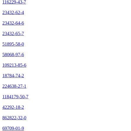
116229-43-7
23432-62-4
23432-64-6
23432-65-7
51895-58-0
58068-97-6
109213-85-6
18784-74-2
224638-27-1
1184179-50-7
42292-18-2
862822-32-0
69709-01-9