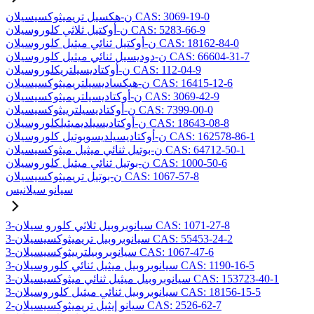
ن-هكسيل تريميثوكسيسيلان CAS: 3069-19-0
ن-أوكتيل ثلاثي كلوروسيلان CAS: 5283-66-9
ن-أوكتيل ثنائي ميثيل كلوروسيلان CAS: 18162-84-0
ن-دوديسيل ثنائي ميثيل كلوروسيلان CAS: 66604-31-7
ن-أوكتاديسيلتريكلوروسيلان CAS: 112-04-9
ن-هيكساديسيلتريميثوكسيسيلان CAS: 16415-12-6
ن-أوكتاديسيلتريميثوكسيسيلان CAS: 3069-42-9
ن-أوكتاديسيلترييثوكسيسيلان CAS: 7399-00-0
ن-أوكتاديسيلديميثيلكلوروسيلان CAS: 18643-08-8
ن-أوكتاديسيلديسوبوتيل كلوروسيلان CAS: 162578-86-1
ن-بوتيل ثنائي ميثيل ميثوكسيسيلان CAS: 64712-50-1
ن-بوتيل ثنائي ميثيل كلوروسيلان CAS: 1000-50-6
ن-بوتيل تريميثوكسيسيلان CAS: 1067-57-8
سيانو سيلانيس
3-سيانوبروبيل ثلاثي كلورو سيلان CAS: 1071-27-8
3-سيانوبروبيل تريميثوكسيسيلان CAS: 55453-24-2
3-سيانوبروبيلترييثوكسيسيلان CAS: 1067-47-6
3-سيانوبروبيل ميثيل ثنائي كلوروسيلان CAS: 1190-16-5
3-سيانوبروبيل ميثيل ثنائي ميثوكسيسيلان CAS: 153723-40-1
3-سيانوبروبيل ثنائي ميثيل كلوروسيلان CAS: 18156-15-5
2-سيانو إيثيل تريميثوكسيسيلان CAS: 2526-62-7