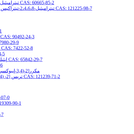
2،4،6،8-تيتراميثيل-2،4،6،8-تيتراكيس (بروبيل جليسيديلثر) سيكلوتيتراسيلوكسان CAS: 60665-85-2
2،4،6،8-تيتراميثيل-2،4،6،8-تيتراكيس [2- (3،4-إيبوكسي سيكلوهكسيل) إيثيل] سيكلوتيتراسيلوكسان CAS: 121225-98-7
(3-ج
2- (3،4-إيبوكسي سيكلوهكسيل) إيثيلتريس (تريميثيلسيلوكسي) سيلان AS: 90492-24-3
(3-جلاسيدوكسي بروبيل) -1،1،3،3-رباعي 
3- (2،3-إيبوكسيبروبوكسي) بروبيلبيس (تريميثيلسيلوكسي) ميثيلسيلان CAS: 7422-52-8
(3-جلاسيد
2- (3،4-إيبوكسي سيكلوهيكسيل) إيثيلبيس (تريميثيلسيلوكسي) ميثيلسيلان CAS: 65842-29-7
[3-(ج
3,5-مكرر[2-(3,4-إيبوكسي سيكلوهكسيل) إيثيل] -1,1,1,3,5,7,7,7-أوكتاميثيل تيتراسيلوكسان
تريس [2- (3،4-إيبوكسي سيكلوهكسيل) إيثيل ثنائي ميثيل سيلوكسي] ميثيل سيلان CAS: 121239-71-2
3-ميثاكريلوكسي برو
3-ميثاكريلويلوكسي بروبيلبيس (تريميثيلسيلوكسي
3-أكريل