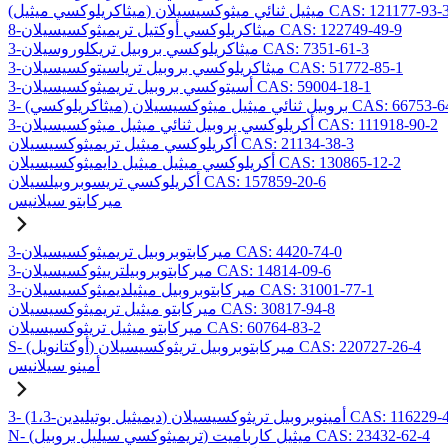
ميثاكريلوكسي ميثيل) ميثيل ثنائي ميثوكسيسيلان CAS: 121177-93-3
8-ميثاكريلوكسي أوكتيل تريميثوكسيسيلان CAS: 122749-49-9
3-ميثاكريلوكسي بروبيل تريكلوروسيلان CAS: 7351-61-3
3-ميثاكريلوكسي بروبيل ترياسيتوكسيسيلان CAS: 51772-85-1
3-أسيتوكسي بروبيل تريميثوكسيسيلان CAS: 59004-18-1
يلوكسي) بروبيل ثنائي ميثيل ميثوكسيسيلان CAS: 66753-64-8
3-أكريلوكسي بروبيل ثنائي ميثيل ميثوكسيسيلان CAS: 111918-90-2
أكريلوكسي ميثيل تريميثوكسيسيلان CAS: 21134-38-3
أكريلوكسي ميثيل ميثيل دايميثوكسيسيلان CAS: 130865-12-2
أكريلوكسي تريسوبروبيلسيلان CAS: 157859-20-6
ميركابتو سيلانيس
3-ميركابتوبروبيل تريميثوكسيسيلان CAS: 4420-74-0
3-ميركابتوبروبيلترييثوكسيسيلان CAS: 14814-09-6
3-ميركابتوبروبيل ميثيلديميثوكسيسيلان CAS: 31001-77-1
ميركابتو ميثيل تريميثوكسيسيلان CAS: 30817-94-8
ميركابتو ميثيل تريثوكسيسيلان CAS: 60764-83-2
S- (أوكتانويل) ميركابتوبروبيل تريثوكسيسيلان CAS: 220727-26-4
أمينو سيلانيس
يل بوتيليدين) أمينوبروبيل تريثوكسيسيلان CAS: 116229-43-7
N- (تريميثوكسي سيليل بروبيل) ميثيل كارباميت CAS: 23432-62-4