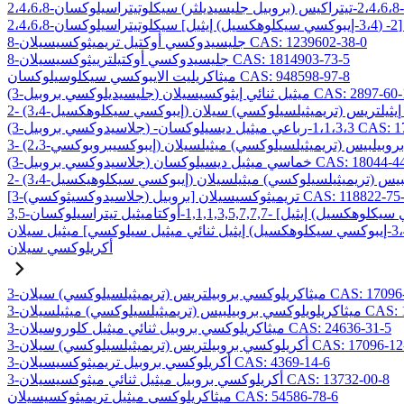
8-جليسيدوكسي أوكتيل تريميثوكسيسيلان CAS: 1239602-38-0
8-جليسيدوكسي أوكتيلترييثوكسيسيلان CAS: 1814903-73-5
ميثاكريليت الايبوكسي سيكلوسيلوكسان CAS: 948598-97-8
ليسيديلوكسي بروبيل) ميثيل ثنائي إيثوكسيسيلان CAS: 2897-60-1
C
ميثيل ديسيلوكسان CAS: 17980-29-9
وكسي بروبيل) خماسي ميثيل ديسيلوكسان CAS: 18044-44-5
لاسيدوكسيثوكسي) بروبيل] تريميثوكسيسيلان CAS: 118822-75-6
أكريلوكسي سيلان
بيلتريس (تريميثيلسيلوكسي) سيلان CAS: 17096-07-0
) ميثيلسيلان CAS: 19309-90-1
3-ميثاكريلوكسي بروبيل ثنائي ميثيل كلوروسيلان CAS: 24636-31-5
وكسي بروبيلتريس (تريميثيلسيلوكسي) سيلان CAS: 17096-12-7
3-أكريلوكسي بروبيل تريميثوكسيسيلان CAS: 4369-14-6
3-أكريلوكسي بروبيل ميثيل ثنائي ميثوكسيسيلان CAS: 13732-00-8
ميثاكريلوكسي ميثيل تريميثوكسيسيلان CAS: 54586-78-6