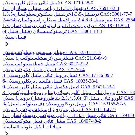
فينيل ثنائي ميثيل كلوروسيلان CAS: 1719-58-0
1،3-ديفينيل-1،1،3،3-رباعي ميثيل ديسيلازان CAS: 7691-02-3
1،3،5-تريميثيل-1،3،5-تريفينيل سيكلوتريسيلوكسان CAS: 3901-77-7
2،4،-تيترافينيل سيكلوتراسيلوكسان CAS: 2554-06-5
1،3-ديفينيل-1،1،3،3-تيتراميثوكسي ديسيلوكسان CAS: 18293-85-1
(4-فينيل فينيل) تريميثوكسيسيلان CAS: 18001-13-3
فينيل سيلان
فينيلتريسيسوبروبينيلوكسيسيلان CAS: 52301-18-5
فينيلتريس (تريميثيلسيلوكسي) سيلان CAS: 2116-84-9
ميثيل فينيلديميثوكسيسيلان CAS: 3027-21-2
ميثيل فينيل ديثوكسيسيلان CAS: 775-56-4
3-فينيل بروبيل ثنائي ميثيل كلوروسيلان CAS: 17146-09-7
6-فينيل هكسيل تريكلوروسيلان CAS: 18035-33-1
6-فينيل هكسيل ثنائي ميثيل كلوروسيلان CAS: 97451-53-1
ائي ميثيل كلوروسيلان CAS: 166546-37-8
ل] سيلان CAS: 157499-19-9
3- (ف-ميثوكسيفينيل) بروبيل تريكلوروسيلان CAS: 163155-57-5
فينيلتريس (فينيلديميثيلسيلوكسي) سيلان CAS: 60111-47-9
يل-1،1،3،3-رباعي ميثوكسي ديسيلوكسان CAS: 17938-09-9
ميثيل ثنائي فينيل ميثوكسيسيلان CAS: 18407-48-2
سيلانات ألكيل طويلة السلسلة