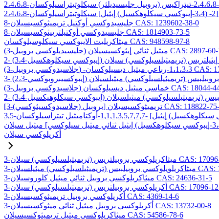
8-جليسيدوكسي أوكتيل تريميثوكسيسيلان CAS: 1239602-38-0
8-جليسيدوكسي أوكتيلترييثوكسيسيلان CAS: 1814903-73-5
ميثاكريليت الايبوكسي سيكلوسيلوكسان CAS: 948598-97-8
ليسيديلوكسي بروبيل) ميثيل ثنائي إيثوكسيسيلان CAS: 2897-60-1
C
ميثيل ديسيلوكسان CAS: 17980-29-9
وكسي بروبيل) خماسي ميثيل ديسيلوكسان CAS: 18044-44-5
لاسيدوكسيثوكسي) بروبيل] تريميثوكسيسيلان CAS: 118822-75-6
أكريلوكسي سيلان
بيلتريس (تريميثيلسيلوكسي) سيلان CAS: 17096-07-0
) ميثيلسيلان CAS: 19309-90-1
3-ميثاكريلوكسي بروبيل ثنائي ميثيل كلوروسيلان CAS: 24636-31-5
وكسي بروبيلتريس (تريميثيلسيلوكسي) سيلان CAS: 17096-12-7
3-أكريلوكسي بروبيل تريميثوكسيسيلان CAS: 4369-14-6
3-أكريلوكسي بروبيل ميثيل ثنائي ميثوكسيسيلان CAS: 13732-00-8
ميثاكريلوكسي ميثيل تريميثوكسيسيلان CAS: 54586-78-6