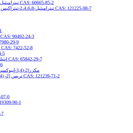
2،4،6،8-تيتراميثيل-2،4،6،8-تيتراكيس (بروبيل جليسيديلثر) سيكلوتيتراسيلوكسان CAS: 60665-85-2
2،4،6،8-تيتراميثيل-2،4،6،8-تيتراكيس [2- (3،4-إيبوكسي سيكلوهكسيل) إيثيل] سيكلوتيتراسيلوكسان CAS: 121225-98-7
(3-ج
2- (3،4-إيبوكسي سيكلوهكسيل) إيثيلتريس (تريميثيلسيلوكسي) سيلان AS: 90492-24-3
(3-جلاسيدوكسي بروبيل) -1،1،3،3-رباعي 
3- (2،3-إيبوكسيبروبوكسي) بروبيلبيس (تريميثيلسيلوكسي) ميثيلسيلان CAS: 7422-52-8
(3-جلاسيد
2- (3،4-إيبوكسي سيكلوهيكسيل) إيثيلبيس (تريميثيلسيلوكسي) ميثيلسيلان CAS: 65842-29-7
[3-(ج
3,5-مكرر[2-(3,4-إيبوكسي سيكلوهكسيل) إيثيل] -1,1,1,3,5,7,7,7-أوكتاميثيل تيتراسيلوكسان
تريس [2- (3،4-إيبوكسي سيكلوهكسيل) إيثيل ثنائي ميثيل سيلوكسي] ميثيل سيلان CAS: 121239-71-2
3-ميثاكريلوكسي برو
3-ميثاكريلويلوكسي بروبيلبيس (تريميثيلسيلوكسي
3-أكريل