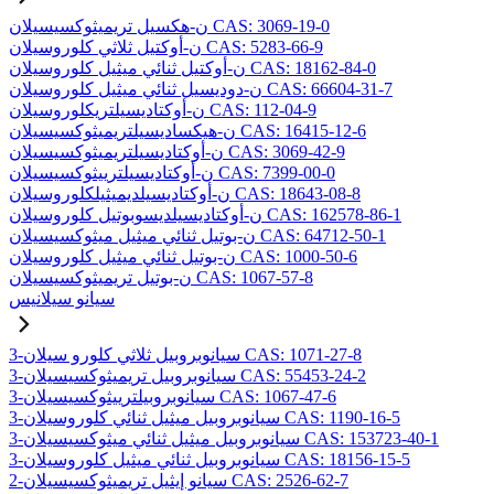
ن-هكسيل تريميثوكسيسيلان CAS: 3069-19-0
ن-أوكتيل ثلاثي كلوروسيلان CAS: 5283-66-9
ن-أوكتيل ثنائي ميثيل كلوروسيلان CAS: 18162-84-0
ن-دوديسيل ثنائي ميثيل كلوروسيلان CAS: 66604-31-7
ن-أوكتاديسيلتريكلوروسيلان CAS: 112-04-9
ن-هيكساديسيلتريميثوكسيسيلان CAS: 16415-12-6
ن-أوكتاديسيلتريميثوكسيسيلان CAS: 3069-42-9
ن-أوكتاديسيلترييثوكسيسيلان CAS: 7399-00-0
ن-أوكتاديسيلديميثيلكلوروسيلان CAS: 18643-08-8
ن-أوكتاديسيلديسوبوتيل كلوروسيلان CAS: 162578-86-1
ن-بوتيل ثنائي ميثيل ميثوكسيسيلان CAS: 64712-50-1
ن-بوتيل ثنائي ميثيل كلوروسيلان CAS: 1000-50-6
ن-بوتيل تريميثوكسيسيلان CAS: 1067-57-8
سيانو سيلانيس
3-سيانوبروبيل ثلاثي كلورو سيلان CAS: 1071-27-8
3-سيانوبروبيل تريميثوكسيسيلان CAS: 55453-24-2
3-سيانوبروبيلترييثوكسيسيلان CAS: 1067-47-6
3-سيانوبروبيل ميثيل ثنائي كلوروسيلان CAS: 1190-16-5
3-سيانوبروبيل ميثيل ثنائي ميثوكسيسيلان CAS: 153723-40-1
3-سيانوبروبيل ثنائي ميثيل كلوروسيلان CAS: 18156-15-5
2-سيانو إيثيل تريميثوكسيسيلان CAS: 2526-62-7