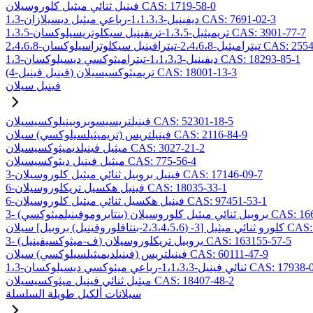
فينيل ثنائي ميثيل كلوروسيلان CAS: 1719-58-0
1،3-ديفينيل-1،1،3،3-رباعي ميثيل ديسيلازان CAS: 7691-02-3
1،3،5-تريميثيل-1،3،5-تريفينيل سيكلوتريسيلوكسان CAS: 3901-77-7
2،4،-تيترافينيل سيكلوتراسيلوكسان CAS: 2554-06-5
1،3-ديفينيل-1،1،3،3-تيتراميثوكسي ديسيلوكسان CAS: 18293-85-1
(4-فينيل فينيل) تريميثوكسيسيلان CAS: 18001-13-3
فينيل سيلان
فينيلتريسيسوبروبينيلوكسيسيلان CAS: 52301-18-5
فينيلتريس (تريميثيلسيلوكسي) سيلان CAS: 2116-84-9
ميثيل فينيلديميثوكسيسيلان CAS: 3027-21-2
ميثيل فينيل ديثوكسيسيلان CAS: 775-56-4
3-فينيل بروبيل ثنائي ميثيل كلوروسيلان CAS: 17146-09-7
6-فينيل هكسيل تريكلوروسيلان CAS: 18035-33-1
6-فينيل هكسيل ثنائي ميثيل كلوروسيلان CAS: 97451-53-1
ائي ميثيل كلوروسيلان CAS: 166546-37-8
ل] سيلان CAS: 157499-19-9
3- (ف-ميثوكسيفينيل) بروبيل تريكلوروسيلان CAS: 163155-57-5
فينيلتريس (فينيلديميثيلسيلوكسي) سيلان CAS: 60111-47-9
يل-1،1،3،3-رباعي ميثوكسي ديسيلوكسان CAS: 17938-09-9
ميثيل ثنائي فينيل ميثوكسيسيلان CAS: 18407-48-2
سيلانات ألكيل طويلة السلسلة