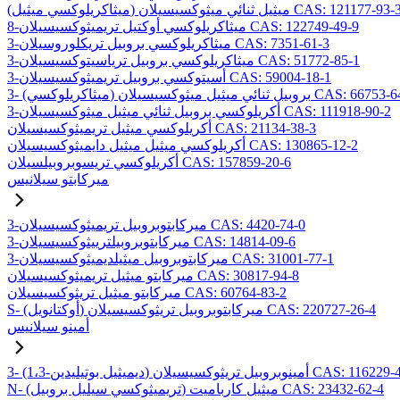
ميثاكريلوكسي ميثيل) ميثيل ثنائي ميثوكسيسيلان CAS: 121177-93-3
8-ميثاكريلوكسي أوكتيل تريميثوكسيسيلان CAS: 122749-49-9
3-ميثاكريلوكسي بروبيل تريكلوروسيلان CAS: 7351-61-3
3-ميثاكريلوكسي بروبيل ترياسيتوكسيسيلان CAS: 51772-85-1
3-أسيتوكسي بروبيل تريميثوكسيسيلان CAS: 59004-18-1
يلوكسي) بروبيل ثنائي ميثيل ميثوكسيسيلان CAS: 66753-64-8
3-أكريلوكسي بروبيل ثنائي ميثيل ميثوكسيسيلان CAS: 111918-90-2
أكريلوكسي ميثيل تريميثوكسيسيلان CAS: 21134-38-3
أكريلوكسي ميثيل ميثيل دايميثوكسيسيلان CAS: 130865-12-2
أكريلوكسي تريسوبروبيلسيلان CAS: 157859-20-6
ميركابتو سيلانيس
3-ميركابتوبروبيل تريميثوكسيسيلان CAS: 4420-74-0
3-ميركابتوبروبيلترييثوكسيسيلان CAS: 14814-09-6
3-ميركابتوبروبيل ميثيلديميثوكسيسيلان CAS: 31001-77-1
ميركابتو ميثيل تريميثوكسيسيلان CAS: 30817-94-8
ميركابتو ميثيل تريثوكسيسيلان CAS: 60764-83-2
S- (أوكتانويل) ميركابتوبروبيل تريثوكسيسيلان CAS: 220727-26-4
أمينو سيلانيس
يل بوتيليدين) أمينوبروبيل تريثوكسيسيلان CAS: 116229-43-7
N- (تريميثوكسي سيليل بروبيل) ميثيل كارباميت CAS: 23432-62-4