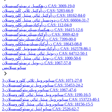
ن-هكسيل تريميثوكسيسيلان CAS: 3069-19-0
ن-أوكتيل ثلاثي كلوروسيلان CAS: 5283-66-9
ن-أوكتيل ثنائي ميثيل كلوروسيلان CAS: 18162-84-0
ن-دوديسيل ثنائي ميثيل كلوروسيلان CAS: 66604-31-7
ن-أوكتاديسيلتريكلوروسيلان CAS: 112-04-9
ن-هيكساديسيلتريميثوكسيسيلان CAS: 16415-12-6
ن-أوكتاديسيلتريميثوكسيسيلان CAS: 3069-42-9
ن-أوكتاديسيلترييثوكسيسيلان CAS: 7399-00-0
ن-أوكتاديسيلديميثيلكلوروسيلان CAS: 18643-08-8
ن-أوكتاديسيلديسوبوتيل كلوروسيلان CAS: 162578-86-1
ن-بوتيل ثنائي ميثيل ميثوكسيسيلان CAS: 64712-50-1
ن-بوتيل ثنائي ميثيل كلوروسيلان CAS: 1000-50-6
ن-بوتيل تريميثوكسيسيلان CAS: 1067-57-8
سيانو سيلانيس
3-سيانوبروبيل ثلاثي كلورو سيلان CAS: 1071-27-8
3-سيانوبروبيل تريميثوكسيسيلان CAS: 55453-24-2
3-سيانوبروبيلترييثوكسيسيلان CAS: 1067-47-6
3-سيانوبروبيل ميثيل ثنائي كلوروسيلان CAS: 1190-16-5
3-سيانوبروبيل ميثيل ثنائي ميثوكسيسيلان CAS: 153723-40-1
3-سيانوبروبيل ثنائي ميثيل كلوروسيلان CAS: 18156-15-5
2-سيانو إيثيل تريميثوكسيسيلان CAS: 2526-62-7