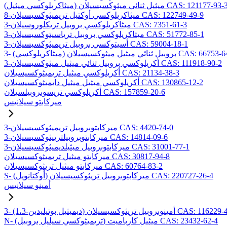
ميثاكريلوكسي ميثيل) ميثيل ثنائي ميثوكسيسيلان CAS: 121177-93-3
8-ميثاكريلوكسي أوكتيل تريميثوكسيسيلان CAS: 122749-49-9
3-ميثاكريلوكسي بروبيل تريكلوروسيلان CAS: 7351-61-3
3-ميثاكريلوكسي بروبيل ترياسيتوكسيسيلان CAS: 51772-85-1
3-أسيتوكسي بروبيل تريميثوكسيسيلان CAS: 59004-18-1
يلوكسي) بروبيل ثنائي ميثيل ميثوكسيسيلان CAS: 66753-64-8
3-أكريلوكسي بروبيل ثنائي ميثيل ميثوكسيسيلان CAS: 111918-90-2
أكريلوكسي ميثيل تريميثوكسيسيلان CAS: 21134-38-3
أكريلوكسي ميثيل ميثيل دايميثوكسيسيلان CAS: 130865-12-2
أكريلوكسي تريسوبروبيلسيلان CAS: 157859-20-6
ميركابتو سيلانيس
3-ميركابتوبروبيل تريميثوكسيسيلان CAS: 4420-74-0
3-ميركابتوبروبيلترييثوكسيسيلان CAS: 14814-09-6
3-ميركابتوبروبيل ميثيلديميثوكسيسيلان CAS: 31001-77-1
ميركابتو ميثيل تريميثوكسيسيلان CAS: 30817-94-8
ميركابتو ميثيل تريثوكسيسيلان CAS: 60764-83-2
S- (أوكتانويل) ميركابتوبروبيل تريثوكسيسيلان CAS: 220727-26-4
أمينو سيلانيس
يل بوتيليدين) أمينوبروبيل تريثوكسيسيلان CAS: 116229-43-7
N- (تريميثوكسي سيليل بروبيل) ميثيل كارباميت CAS: 23432-62-4