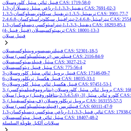
فينيل ثنائي ميثيل كلوروسيلان CAS: 1719-58-0
1،3-ديفينيل-1،1،3،3-رباعي ميثيل ديسيلازان CAS: 7691-02-3
1،3،5-تريميثيل-1،3،5-تريفينيل سيكلوتريسيلوكسان CAS: 3901-77-7
2،4،-تيترافينيل سيكلوتراسيلوكسان CAS: 2554-06-5
1،3-ديفينيل-1،1،3،3-تيتراميثوكسي ديسيلوكسان CAS: 18293-85-1
(4-فينيل فينيل) تريميثوكسيسيلان CAS: 18001-13-3
فينيل سيلان
فينيلتريسيسوبروبينيلوكسيسيلان CAS: 52301-18-5
فينيلتريس (تريميثيلسيلوكسي) سيلان CAS: 2116-84-9
ميثيل فينيلديميثوكسيسيلان CAS: 3027-21-2
ميثيل فينيل ديثوكسيسيلان CAS: 775-56-4
3-فينيل بروبيل ثنائي ميثيل كلوروسيلان CAS: 17146-09-7
6-فينيل هكسيل تريكلوروسيلان CAS: 18035-33-1
6-فينيل هكسيل ثنائي ميثيل كلوروسيلان CAS: 97451-53-1
ائي ميثيل كلوروسيلان CAS: 166546-37-8
ل] سيلان CAS: 157499-19-9
3- (ف-ميثوكسيفينيل) بروبيل تريكلوروسيلان CAS: 163155-57-5
فينيلتريس (فينيلديميثيلسيلوكسي) سيلان CAS: 60111-47-9
يل-1،1،3،3-رباعي ميثوكسي ديسيلوكسان CAS: 17938-09-9
ميثيل ثنائي فينيل ميثوكسيسيلان CAS: 18407-48-2
سيلانات ألكيل طويلة السلسلة