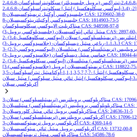
8-جليسيدوكسي أوكتيل تريميثوكسيسيلان CAS: 1239602-38-0
8-جليسيدوكسي أوكتيلترييثوكسيسيلان CAS: 1814903-73-5
ميثاكريليت الايبوكسي سيكلوسيلوكسان CAS: 948598-97-8
ليسيديلوكسي بروبيل) ميثيل ثنائي إيثوكسيسيلان CAS: 2897-60-1
C
ميثيل ديسيلوكسان CAS: 17980-29-9
وكسي بروبيل) خماسي ميثيل ديسيلوكسان CAS: 18044-44-5
لاسيدوكسيثوكسي) بروبيل] تريميثوكسيسيلان CAS: 118822-75-6
أكريلوكسي سيلان
بيلتريس (تريميثيلسيلوكسي) سيلان CAS: 17096-07-0
) ميثيلسيلان CAS: 19309-90-1
3-ميثاكريلوكسي بروبيل ثنائي ميثيل كلوروسيلان CAS: 24636-31-5
وكسي بروبيلتريس (تريميثيلسيلوكسي) سيلان CAS: 17096-12-7
3-أكريلوكسي بروبيل تريميثوكسيسيلان CAS: 4369-14-6
3-أكريلوكسي بروبيل ميثيل ثنائي ميثوكسيسيلان CAS: 13732-00-8
ميثاكريلوكسي ميثيل تريميثوكسيسيلان CAS: 54586-78-6