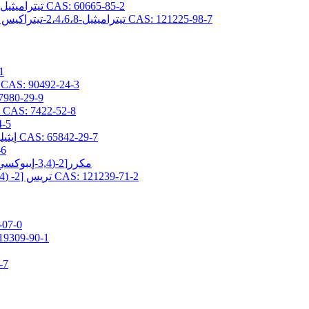
2،4،6،8-تيتراميثيل-2،4،6،8-تيتراكيس (بروبيل جليسيديلثر) سيكلوتيتراسيلوكسان CAS: 60665-85-2
2،4،6،8-تيتراميثيل-2،4،6،8-تيتراكيس [2- (3،4-إيبوكسي سيكلوهكسيل) إيثيل] سيكلوتيتراسيلوكسان CAS: 121225-98-7
(3-ج
2- (3،4-إيبوكسي سيكلوهكسيل) إيثيلتريس (تريميثيلسيلوكسي) سيلان AS: 90492-24-3
(3-جلاسيدوكسي بروبيل) -1،1،3،3-رباعي 
3- (2،3-إيبوكسيبروبوكسي) بروبيلبيس (تريميثيلسيلوكسي) ميثيلسيلان CAS: 7422-52-8
(3-جلاسيد
2- (3،4-إيبوكسي سيكلوهيكسيل) إيثيلبيس (تريميثيلسيلوكسي) ميثيلسيلان CAS: 65842-29-7
[3-(ج
3,5-مكرر[2-(3,4-إيبوكسي سيكلوهكسيل) إيثيل] -1,1,1,3,5,7,7,7-أوكتاميثيل تيتراسيلوكسان
تريس [2- (3،4-إيبوكسي سيكلوهكسيل) إيثيل ثنائي ميثيل سيلوكسي] ميثيل سيلان CAS: 121239-71-2
3-ميثاكريلوكسي برو
3-ميثاكريلويلوكسي بروبيلبيس (تريميثيلسيلوكسي
3-أكريل