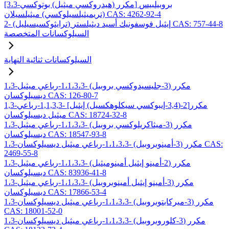
[3،3-مكرر (هيدروكسي ميثيل) بوتوكسي] بروبيلبيس
(تريميثيلسيلوكسي) ميثيلسيلان CAS: 4262-92-4
2- (ترايثوكسيسيليل) إيثيل فوسفونيك أسيد ديثيلستر CAS: 757-44-8
السيلوكسانات المتخصصة
السيلوكسانات ثنائية النهاية
1،3-مكرر (3-جليسيدوكسي بروبيل) -1،1،3،3-رباعي ميثيل
ديسيلوكسان CAS: 126-80-7
1,3-مكرر[2-(3,4-إيبوكسي سيكلوهكسيل) إيثيل] -1,1,3,3-رباعي
ميثيل ديسيلوكسان CAS: 18724-32-8
1،3-مكرر (3-ميثاكريلوكسي بروبيل) -1،1،3،3-رباعي ميثيل
ديسيلوكسان CAS: 18547-93-8
1،3-مكرر (3-أمينوبروبيل) -1،1،3،3-رباعي ميثيل ديسيلوكسان CAS:
2469-55-8
1،3-مكرر (2-أمينو إيثيل أمينوميثيل) -1،1،3،3-رباعي ميثيل
ديسيلوكسان CAS: 83936-41-8
1،3-مكرر (3-أمينو إيثيل أمينوبروبيل) -1،1،3،3-رباعي ميثيل
ديسيلوكسان CAS: 17866-53-4
1،3-مكرر (3-ميركابتوبروبيل) -1،1،3،3-رباعي ميثيل ديسيلوكسان
CAS: 18001-52-0
1،3-مكرر (3-كلوروبروبيل) -1،1،3،3-رباعي ميثيل ديسيلوكسان