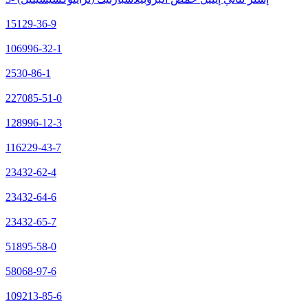
15129-36-9
106996-32-1
2530-86-1
227085-51-0
128996-12-3
116229-43-7
23432-62-4
23432-64-6
23432-65-7
51895-58-0
58068-97-6
109213-85-6