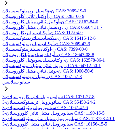
ن-هكسيل تريميثوكسيسيلان CAS: 3069-19-0
ن-أوكتيل ثلاثي كلوروسيلان CAS: 5283-66-9
ن-أوكتيل ثنائي ميثيل كلوروسيلان CAS: 18162-84-0
ن-دوديسيل ثنائي ميثيل كلوروسيلان CAS: 66604-31-7
ن-أوكتاديسيلتريكلوروسيلان CAS: 112-04-9
ن-هيكساديسيلتريميثوكسيسيلان CAS: 16415-12-6
ن-أوكتاديسيلتريميثوكسيسيلان CAS: 3069-42-9
ن-أوكتاديسيلترييثوكسيسيلان CAS: 7399-00-0
ن-أوكتاديسيلديميثيلكلوروسيلان CAS: 18643-08-8
ن-أوكتاديسيلديسوبوتيل كلوروسيلان CAS: 162578-86-1
ن-بوتيل ثنائي ميثيل ميثوكسيسيلان CAS: 64712-50-1
ن-بوتيل ثنائي ميثيل كلوروسيلان CAS: 1000-50-6
ن-بوتيل تريميثوكسيسيلان CAS: 1067-57-8
سيانو سيلانيس
3-سيانوبروبيل ثلاثي كلورو سيلان CAS: 1071-27-8
3-سيانوبروبيل تريميثوكسيسيلان CAS: 55453-24-2
3-سيانوبروبيلترييثوكسيسيلان CAS: 1067-47-6
3-سيانوبروبيل ميثيل ثنائي كلوروسيلان CAS: 1190-16-5
3-سيانوبروبيل ميثيل ثنائي ميثوكسيسيلان CAS: 153723-40-1
3-سيانوبروبيل ثنائي ميثيل كلوروسيلان CAS: 18156-15-5