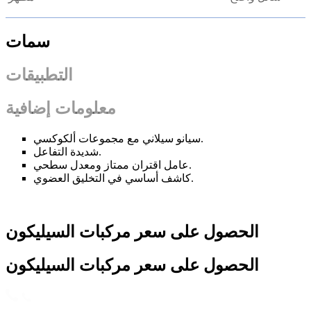
سمات
التطبيقات
معلومات إضافية
سيانو سيلاني مع مجموعات ألكوكسي.
شديدة التفاعل.
عامل اقتران ممتاز ومعدل سطحي.
كاشف أساسي في التخليق العضوي.
الحصول على سعر مركبات السيليكون
الحصول على سعر مركبات السيليكون