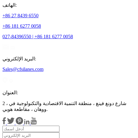
الهاتف:
+86 27 8439 6550
+86 181 6277 0058
027-84396550 | +86 181 6277 0058
البريد الإلكتروني:
Sales@cfsilanes.com
العنوان:
2 ، شارع دونغ فينغ ، منطقة التنمية الاقتصادية والتكنولوجية في
ووهان ، مقاطعة هوبي.