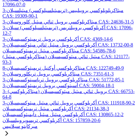
17096-07-0
3-ميثاكريلويلوكسي بروبيلبيس (تريميثيلسيلوكسي) ميثيلسيلان
CAS: 19309-90-1
3-ميثاكريلوكسي بروبيل ثنائي ميثيل كلوروسيلان CAS: 24636-31-5
3-أكريلوكسي بروبيلتريس (تريميثيلسيلوكسي) سيلان CAS: 17096-
12-7
3-أكريلوكسي بروبيل تريميثوكسيسيلان CAS: 4369-14-6
3-أكريلوكسي بروبيل ميثيل ثنائي ميثوكسيسيلان CAS: 13732-00-8
ميثاكريلوكسي ميثيل تريميثوكسيسيلان CAS: 54586-78-6
(ميثاكريلوكسي ميثيل) ميثيل ثنائي ميثوكسيسيلان CAS: 121177-
93-3
8-ميثاكريلوكسي أوكتيل تريميثوكسيسيلان CAS: 122749-49-9
3-ميثاكريلوكسي بروبيل تريكلوروسيلان CAS: 7351-61-3
3-ميثاكريلوكسي بروبيل ترياسيتوكسيسيلان CAS: 51772-85-1
3-أسيتوكسي بروبيل تريميثوكسيسيلان CAS: 59004-18-1
3- (ميثاكريلوكسي) بروبيل ثنائي ميثيل ميثوكسيسيلان CAS: 66753-
64-8
3-أكريلوكسي بروبيل ثنائي ميثيل ميثوكسيسيلان CAS: 111918-90-2
أكريلوكسي ميثيل تريميثوكسيسيلان CAS: 21134-38-3
أكريلوكسي ميثيل ميثيل دايميثوكسيسيلان CAS: 130865-12-2
أكريلوكسي تريسوبروبيلسيلان CAS: 157859-20-6
ميركابتو سيلانيس