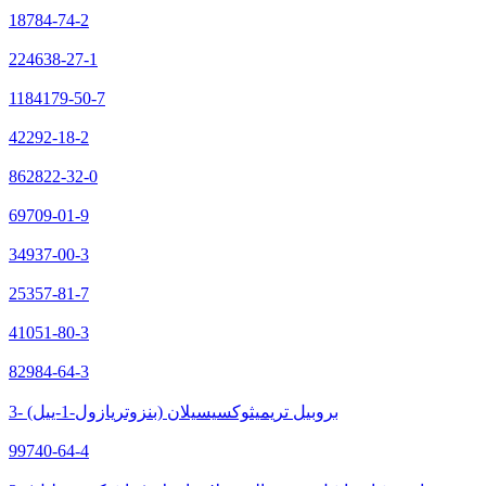
18784-74-2
224638-27-1
1184179-50-7
42292-18-2
862822-32-0
69709-01-9
34937-00-3
25357-81-7
41051-80-3
82984-64-3
3- (بنزوتريازول-1-ييل) بروبيل تريميثوكسيسيلان
99740-64-4