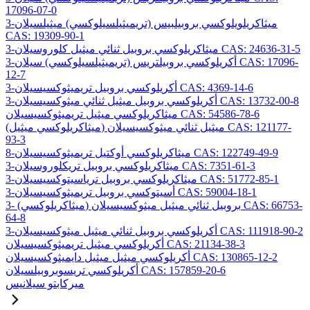
17096-07-0
3-ميثاكريلويلوكسي بروبيلبيس (تريميثيلسيلوكسي) ميثيلسيلان
CAS: 19309-90-1
3-ميثاكريلوكسي بروبيل ثنائي ميثيل كلوروسيلان CAS: 24636-31-5
3-أكريلوكسي بروبيلتريس (تريميثيلسيلوكسي) سيلان CAS: 17096-
12-7
3-أكريلوكسي بروبيل تريميثوكسيسيلان CAS: 4369-14-6
3-أكريلوكسي بروبيل ميثيل ثنائي ميثوكسيسيلان CAS: 13732-00-8
ميثاكريلوكسي ميثيل تريميثوكسيسيلان CAS: 54586-78-6
(ميثاكريلوكسي ميثيل) ميثيل ثنائي ميثوكسيسيلان CAS: 121177-
93-3
8-ميثاكريلوكسي أوكتيل تريميثوكسيسيلان CAS: 122749-49-9
3-ميثاكريلوكسي بروبيل تريكلوروسيلان CAS: 7351-61-3
3-ميثاكريلوكسي بروبيل ترياسيتوكسيسيلان CAS: 51772-85-1
3-أسيتوكسي بروبيل تريميثوكسيسيلان CAS: 59004-18-1
3- (ميثاكريلوكسي) بروبيل ثنائي ميثيل ميثوكسيسيلان CAS: 66753-
64-8
3-أكريلوكسي بروبيل ثنائي ميثيل ميثوكسيسيلان CAS: 111918-90-2
أكريلوكسي ميثيل تريميثوكسيسيلان CAS: 21134-38-3
أكريلوكسي ميثيل ميثيل دايميثوكسيسيلان CAS: 130865-12-2
أكريلوكسي تريسوبروبيلسيلان CAS: 157859-20-6
ميركابتو سيلانيس