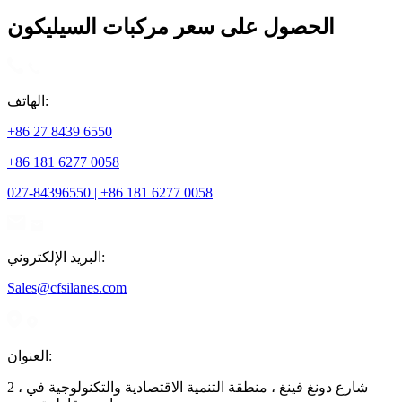
الحصول على سعر مركبات السيليكون
الهاتف:
+86 27 8439 6550
+86 181 6277 0058
027-84396550 | +86 181 6277 0058
البريد الإلكتروني:
Sales@cfsilanes.com
العنوان:
2 ، شارع دونغ فينغ ، منطقة التنمية الاقتصادية والتكنولوجية في