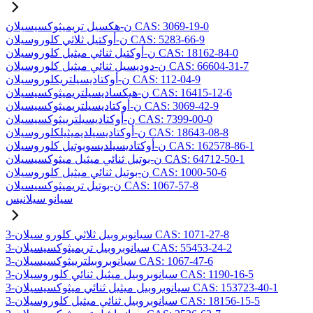
ن-هكسيل تريميثوكسيسيلان CAS: 3069-19-0
ن-أوكتيل ثلاثي كلوروسيلان CAS: 5283-66-9
ن-أوكتيل ثنائي ميثيل كلوروسيلان CAS: 18162-84-0
ن-دوديسيل ثنائي ميثيل كلوروسيلان CAS: 66604-31-7
ن-أوكتاديسيلتريكلوروسيلان CAS: 112-04-9
ن-هيكساديسيلتريميثوكسيسيلان CAS: 16415-12-6
ن-أوكتاديسيلتريميثوكسيسيلان CAS: 3069-42-9
ن-أوكتاديسيلترييثوكسيسيلان CAS: 7399-00-0
ن-أوكتاديسيلديميثيلكلوروسيلان CAS: 18643-08-8
ن-أوكتاديسيلديسوبوتيل كلوروسيلان CAS: 162578-86-1
ن-بوتيل ثنائي ميثيل ميثوكسيسيلان CAS: 64712-50-1
ن-بوتيل ثنائي ميثيل كلوروسيلان CAS: 1000-50-6
ن-بوتيل تريميثوكسيسيلان CAS: 1067-57-8
سيانو سيلانيس
3-سيانوبروبيل ثلاثي كلورو سيلان CAS: 1071-27-8
3-سيانوبروبيل تريميثوكسيسيلان CAS: 55453-24-2
3-سيانوبروبيلترييثوكسيسيلان CAS: 1067-47-6
3-سيانوبروبيل ميثيل ثنائي كلوروسيلان CAS: 1190-16-5
3-سيانوبروبيل ميثيل ثنائي ميثوكسيسيلان CAS: 153723-40-1
3-سيانوبروبيل ثنائي ميثيل كلوروسيلان CAS: 18156-15-5