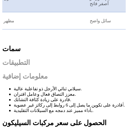
أصفر فاتح
سائل واضح
مظهر
سمات
التطبيقات
معلومات إضافية
سيلاني ثنائي الأرجل ذو تفاعلية عالية.
معزز التصاق فعال وعامل اقتران.
قادرة على زيادة كثافة التشابك.
قادرة على تكوين ما يصل إلى 6 روابط إلى ركائز غير عضوية.
أ
أداء مميز عند دمجه مع السيلانات التقليدية.
ب
الحصول على سعر مركبات السيليكون