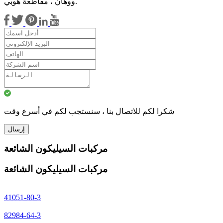
ووهان ، مقاطعة هوبي.
شكرا لكم للاتصال بنا ، سنستجب لكم في أسرع وقت
إرسال
مركبات السيليكون الشائعة
مركبات السيليكون الشائعة
41051-80-3
82984-64-3