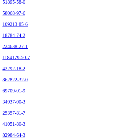
51895-58-0
58068-97-6
109213-85-6
18784-74-2
224638-27-1
1184179-50-7
42292-18-2
862822-32-0
69709-01-9
34937-00-3
25357-81-7
41051-80-3
82984-64-3