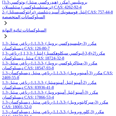
[3،3-مكرر (هيدروكسي ميثيل) بوتوكسي] بروبيلبيس
(تريميثيلسيلوكسي) ميثيلسيلان CAS: 4262-92-4
2- (ترايثوكسيسيليل) إيثيل فوسفونيك أسيد ديثيلستر CAS: 757-44-8
السيلوكسانات المتخصصة
السيلوكسانات ثنائية النهاية
1،3-مكرر (3-جليسيدوكسي بروبيل) -1،1،3،3-رباعي ميثيل
ديسيلوكسان CAS: 126-80-7
1,3-مكرر[2-(3,4-إيبوكسي سيكلوهكسيل) إيثيل] -1,1,3,3-رباعي
ميثيل ديسيلوكسان CAS: 18724-32-8
1،3-مكرر (3-ميثاكريلوكسي بروبيل) -1،1،3،3-رباعي ميثيل
ديسيلوكسان CAS: 18547-93-8
1،3-مكرر (3-أمينوبروبيل) -1،1،3،3-رباعي ميثيل ديسيلوكسان CAS:
2469-55-8
1،3-مكرر (2-أمينو إيثيل أمينوميثيل) -1،1،3،3-رباعي ميثيل
ديسيلوكسان CAS: 83936-41-8
1،3-مكرر (3-أمينو إيثيل أمينوبروبيل) -1،1،3،3-رباعي ميثيل
ديسيلوكسان CAS: 17866-53-4
1،3-مكرر (3-ميركابتوبروبيل) -1،1،3،3-رباعي ميثيل ديسيلوكسان
CAS: 18001-52-0
1،3-مكرر (3-كلوروبروبيل) -1،1،3،3-رباعي ميثيل ديسيلوكسان