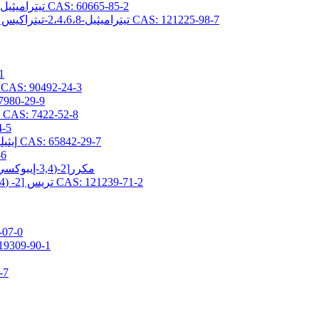
2،4،6،8-تيتراميثيل-2،4،6،8-تيتراكيس (بروبيل جليسيديلثر) سيكلوتيتراسيلوكسان CAS: 60665-85-2
2،4،6،8-تيتراميثيل-2،4،6،8-تيتراكيس [2- (3،4-إيبوكسي سيكلوهكسيل) إيثيل] سيكلوتيتراسيلوكسان CAS: 121225-98-7
(3-ج
2- (3،4-إيبوكسي سيكلوهكسيل) إيثيلتريس (تريميثيلسيلوكسي) سيلان AS: 90492-24-3
(3-جلاسيدوكسي بروبيل) -1،1،3،3-رباعي 
3- (2،3-إيبوكسيبروبوكسي) بروبيلبيس (تريميثيلسيلوكسي) ميثيلسيلان CAS: 7422-52-8
(3-جلاسيد
2- (3،4-إيبوكسي سيكلوهيكسيل) إيثيلبيس (تريميثيلسيلوكسي) ميثيلسيلان CAS: 65842-29-7
[3-(ج
3,5-مكرر[2-(3,4-إيبوكسي سيكلوهكسيل) إيثيل] -1,1,1,3,5,7,7,7-أوكتاميثيل تيتراسيلوكسان
تريس [2- (3،4-إيبوكسي سيكلوهكسيل) إيثيل ثنائي ميثيل سيلوكسي] ميثيل سيلان CAS: 121239-71-2
3-ميثاكريلوكسي برو
3-ميثاكريلويلوكسي بروبيلبيس (تريميثيلسيلوكسي
3-أكريل