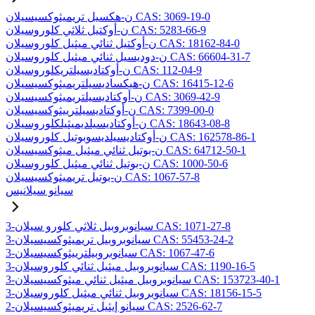
ن-هكسيل تريميثوكسيسيلان CAS: 3069-19-0
ن-أوكتيل ثلاثي كلوروسيلان CAS: 5283-66-9
ن-أوكتيل ثنائي ميثيل كلوروسيلان CAS: 18162-84-0
ن-دوديسيل ثنائي ميثيل كلوروسيلان CAS: 66604-31-7
ن-أوكتاديسيلتريكلوروسيلان CAS: 112-04-9
ن-هيكساديسيلتريميثوكسيسيلان CAS: 16415-12-6
ن-أوكتاديسيلتريميثوكسيسيلان CAS: 3069-42-9
ن-أوكتاديسيلترييثوكسيسيلان CAS: 7399-00-0
ن-أوكتاديسيلديميثيلكلوروسيلان CAS: 18643-08-8
ن-أوكتاديسيلديسوبوتيل كلوروسيلان CAS: 162578-86-1
ن-بوتيل ثنائي ميثيل ميثوكسيسيلان CAS: 64712-50-1
ن-بوتيل ثنائي ميثيل كلوروسيلان CAS: 1000-50-6
ن-بوتيل تريميثوكسيسيلان CAS: 1067-57-8
سيانو سيلانيس
3-سيانوبروبيل ثلاثي كلورو سيلان CAS: 1071-27-8
3-سيانوبروبيل تريميثوكسيسيلان CAS: 55453-24-2
3-سيانوبروبيلترييثوكسيسيلان CAS: 1067-47-6
3-سيانوبروبيل ميثيل ثنائي كلوروسيلان CAS: 1190-16-5
3-سيانوبروبيل ميثيل ثنائي ميثوكسيسيلان CAS: 153723-40-1
3-سيانوبروبيل ثنائي ميثيل كلوروسيلان CAS: 18156-15-5
2-سيانو إيثيل تريميثوكسيسيلان CAS: 2526-62-7