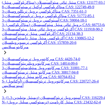
ميثاكريلوكسي ميثيل) ميثيل ثنائي ميثوكسيسيلان CAS: 121177-93-3
8-ميثاكريلوكسي أوكتيل تريميثوكسيسيلان CAS: 122749-49-9
3-ميثاكريلوكسي بروبيل تريكلوروسيلان CAS: 7351-61-3
3-ميثاكريلوكسي بروبيل ترياسيتوكسيسيلان CAS: 51772-85-1
3-أسيتوكسي بروبيل تريميثوكسيسيلان CAS: 59004-18-1
يلوكسي) بروبيل ثنائي ميثيل ميثوكسيسيلان CAS: 66753-64-8
3-أكريلوكسي بروبيل ثنائي ميثيل ميثوكسيسيلان CAS: 111918-90-2
أكريلوكسي ميثيل تريميثوكسيسيلان CAS: 21134-38-3
أكريلوكسي ميثيل ميثيل دايميثوكسيسيلان CAS: 130865-12-2
أكريلوكسي تريسوبروبيلسيلان CAS: 157859-20-6
ميركابتو سيلانيس
3-ميركابتوبروبيل تريميثوكسيسيلان CAS: 4420-74-0
3-ميركابتوبروبيلترييثوكسيسيلان CAS: 14814-09-6
3-ميركابتوبروبيل ميثيلديميثوكسيسيلان CAS: 31001-77-1
ميركابتو ميثيل تريميثوكسيسيلان CAS: 30817-94-8
ميركابتو ميثيل تريثوكسيسيلان CAS: 60764-83-2
S- (أوكتانويل) ميركابتوبروبيل تريثوكسيسيلان CAS: 220727-26-4
أمينو سيلانيس
يل بوتيليدين) أمينوبروبيل تريثوكسيسيلان CAS: 116229-43-7
N- (تريميثوكسي سيليل بروبيل) ميثيل كارباميت CAS: 23432-62-4