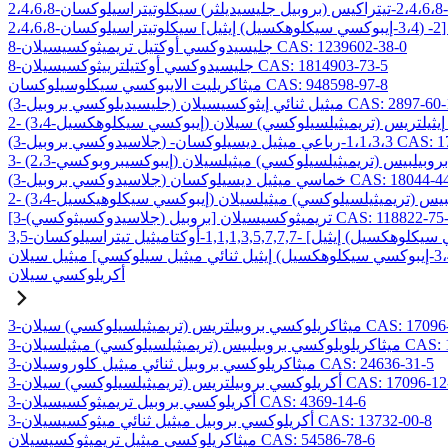
8-جليسيدوكسي أوكتيل تريميثوكسيسيلان CAS: 1239602-38-0
8-جليسيدوكسي أوكتيلترييثوكسيسيلان CAS: 1814903-73-5
ميثاكريليت الايبوكسي سيكلوسيلوكسان CAS: 948598-97-8
ليسيديلوكسي بروبيل) ميثيل ثنائي إيثوكسيسيلان CAS: 2897-60-1
C
ميثيل ديسيلوكسان CAS: 17980-29-9
وكسي بروبيل) خماسي ميثيل ديسيلوكسان CAS: 18044-44-5
لاسيدوكسيثوكسي) بروبيل] تريميثوكسيسيلان CAS: 118822-75-6
أكريلوكسي سيلان
بيلتريس (تريميثيلسيلوكسي) سيلان CAS: 17096-07-0
) ميثيلسيلان CAS: 19309-90-1
3-ميثاكريلوكسي بروبيل ثنائي ميثيل كلوروسيلان CAS: 24636-31-5
وكسي بروبيلتريس (تريميثيلسيلوكسي) سيلان CAS: 17096-12-7
3-أكريلوكسي بروبيل تريميثوكسيسيلان CAS: 4369-14-6
3-أكريلوكسي بروبيل ميثيل ثنائي ميثوكسيسيلان CAS: 13732-00-8
ميثاكريلوكسي ميثيل تريميثوكسيسيلان CAS: 54586-78-6