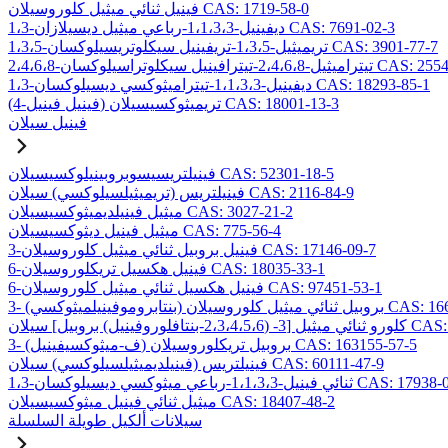
فينيل ثنائي ميثيل كلوروسيلان CAS: 1719-58-0
1،3-ديفينيل-1،1،3،3-رباعي ميثيل ديسيلازان CAS: 7691-02-3
1،3،5-تريميثيل-1،3،5-تريفينيل سيكلوتريسيلوكسان CAS: 3901-77-7
2،4،-تيترافينيل سيكلوتراسيلوكسان CAS: 2554-06-5
1،3-ديفينيل-1،1،3،3-تيتراميثوكسي ديسيلوكسان CAS: 18293-85-1
(4-فينيل فينيل) تريميثوكسيسيلان CAS: 18001-13-3
فينيل سيلان
فينيلتريسيسوبروبينيلوكسيسيلان CAS: 52301-18-5
فينيلتريس (تريميثيلسيلوكسي) سيلان CAS: 2116-84-9
ميثيل فينيلديميثوكسيسيلان CAS: 3027-21-2
ميثيل فينيل ديثوكسيسيلان CAS: 775-56-4
3-فينيل بروبيل ثنائي ميثيل كلوروسيلان CAS: 17146-09-7
6-فينيل هكسيل تريكلوروسيلان CAS: 18035-33-1
6-فينيل هكسيل ثنائي ميثيل كلوروسيلان CAS: 97451-53-1
ائي ميثيل كلوروسيلان CAS: 166546-37-8
ل] سيلان CAS: 157499-19-9
3- (ف-ميثوكسيفينيل) بروبيل تريكلوروسيلان CAS: 163155-57-5
فينيلتريس (فينيلديميثيلسيلوكسي) سيلان CAS: 60111-47-9
يل-1،1،3،3-رباعي ميثوكسي ديسيلوكسان CAS: 17938-09-9
ميثيل ثنائي فينيل ميثوكسيسيلان CAS: 18407-48-2
سيلانات ألكيل طويلة السلسلة