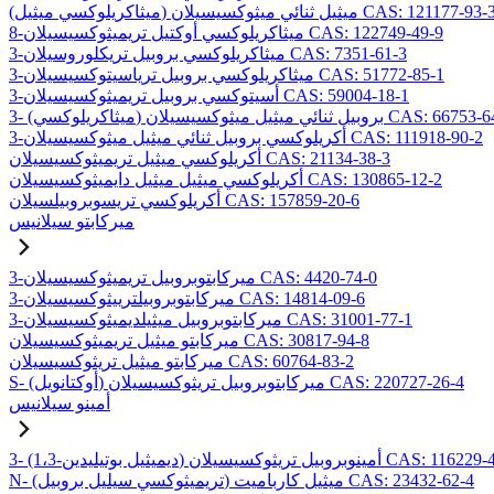
ميثاكريلوكسي ميثيل) ميثيل ثنائي ميثوكسيسيلان CAS: 121177-93-3
8-ميثاكريلوكسي أوكتيل تريميثوكسيسيلان CAS: 122749-49-9
3-ميثاكريلوكسي بروبيل تريكلوروسيلان CAS: 7351-61-3
3-ميثاكريلوكسي بروبيل ترياسيتوكسيسيلان CAS: 51772-85-1
3-أسيتوكسي بروبيل تريميثوكسيسيلان CAS: 59004-18-1
يلوكسي) بروبيل ثنائي ميثيل ميثوكسيسيلان CAS: 66753-64-8
3-أكريلوكسي بروبيل ثنائي ميثيل ميثوكسيسيلان CAS: 111918-90-2
أكريلوكسي ميثيل تريميثوكسيسيلان CAS: 21134-38-3
أكريلوكسي ميثيل ميثيل دايميثوكسيسيلان CAS: 130865-12-2
أكريلوكسي تريسوبروبيلسيلان CAS: 157859-20-6
ميركابتو سيلانيس
3-ميركابتوبروبيل تريميثوكسيسيلان CAS: 4420-74-0
3-ميركابتوبروبيلترييثوكسيسيلان CAS: 14814-09-6
3-ميركابتوبروبيل ميثيلديميثوكسيسيلان CAS: 31001-77-1
ميركابتو ميثيل تريميثوكسيسيلان CAS: 30817-94-8
ميركابتو ميثيل تريثوكسيسيلان CAS: 60764-83-2
S- (أوكتانويل) ميركابتوبروبيل تريثوكسيسيلان CAS: 220727-26-4
أمينو سيلانيس
يل بوتيليدين) أمينوبروبيل تريثوكسيسيلان CAS: 116229-43-7
N- (تريميثوكسي سيليل بروبيل) ميثيل كارباميت CAS: 23432-62-4