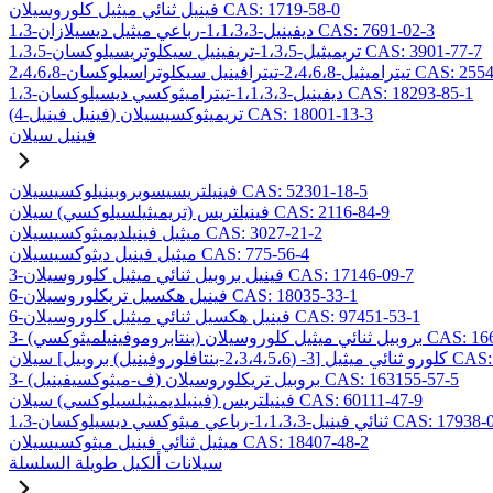
فينيل ثنائي ميثيل كلوروسيلان CAS: 1719-58-0
1،3-ديفينيل-1،1،3،3-رباعي ميثيل ديسيلازان CAS: 7691-02-3
1،3،5-تريميثيل-1،3،5-تريفينيل سيكلوتريسيلوكسان CAS: 3901-77-7
2،4،-تيترافينيل سيكلوتراسيلوكسان CAS: 2554-06-5
1،3-ديفينيل-1،1،3،3-تيتراميثوكسي ديسيلوكسان CAS: 18293-85-1
(4-فينيل فينيل) تريميثوكسيسيلان CAS: 18001-13-3
فينيل سيلان
فينيلتريسيسوبروبينيلوكسيسيلان CAS: 52301-18-5
فينيلتريس (تريميثيلسيلوكسي) سيلان CAS: 2116-84-9
ميثيل فينيلديميثوكسيسيلان CAS: 3027-21-2
ميثيل فينيل ديثوكسيسيلان CAS: 775-56-4
3-فينيل بروبيل ثنائي ميثيل كلوروسيلان CAS: 17146-09-7
6-فينيل هكسيل تريكلوروسيلان CAS: 18035-33-1
6-فينيل هكسيل ثنائي ميثيل كلوروسيلان CAS: 97451-53-1
ائي ميثيل كلوروسيلان CAS: 166546-37-8
ل] سيلان CAS: 157499-19-9
3- (ف-ميثوكسيفينيل) بروبيل تريكلوروسيلان CAS: 163155-57-5
فينيلتريس (فينيلديميثيلسيلوكسي) سيلان CAS: 60111-47-9
يل-1،1،3،3-رباعي ميثوكسي ديسيلوكسان CAS: 17938-09-9
ميثيل ثنائي فينيل ميثوكسيسيلان CAS: 18407-48-2
سيلانات ألكيل طويلة السلسلة