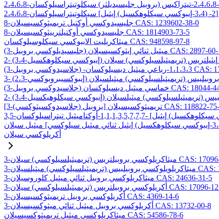
8-جليسيدوكسي أوكتيل تريميثوكسيسيلان CAS: 1239602-38-0
8-جليسيدوكسي أوكتيلترييثوكسيسيلان CAS: 1814903-73-5
ميثاكريليت الايبوكسي سيكلوسيلوكسان CAS: 948598-97-8
ليسيديلوكسي بروبيل) ميثيل ثنائي إيثوكسيسيلان CAS: 2897-60-1
C
ميثيل ديسيلوكسان CAS: 17980-29-9
وكسي بروبيل) خماسي ميثيل ديسيلوكسان CAS: 18044-44-5
لاسيدوكسيثوكسي) بروبيل] تريميثوكسيسيلان CAS: 118822-75-6
أكريلوكسي سيلان
بيلتريس (تريميثيلسيلوكسي) سيلان CAS: 17096-07-0
) ميثيلسيلان CAS: 19309-90-1
3-ميثاكريلوكسي بروبيل ثنائي ميثيل كلوروسيلان CAS: 24636-31-5
وكسي بروبيلتريس (تريميثيلسيلوكسي) سيلان CAS: 17096-12-7
3-أكريلوكسي بروبيل تريميثوكسيسيلان CAS: 4369-14-6
3-أكريلوكسي بروبيل ميثيل ثنائي ميثوكسيسيلان CAS: 13732-00-8
ميثاكريلوكسي ميثيل تريميثوكسيسيلان CAS: 54586-78-6