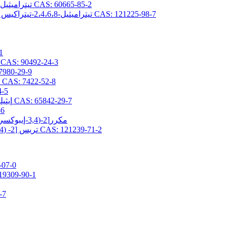
2،4،6،8-تيتراميثيل-2،4،6،8-تيتراكيس (بروبيل جليسيديلثر) سيكلوتيتراسيلوكسان CAS: 60665-85-2
2،4،6،8-تيتراميثيل-2،4،6،8-تيتراكيس [2- (3،4-إيبوكسي سيكلوهكسيل) إيثيل] سيكلوتيتراسيلوكسان CAS: 121225-98-7
(3-ج
2- (3،4-إيبوكسي سيكلوهكسيل) إيثيلتريس (تريميثيلسيلوكسي) سيلان AS: 90492-24-3
(3-جلاسيدوكسي بروبيل) -1،1،3،3-رباعي 
3- (2،3-إيبوكسيبروبوكسي) بروبيلبيس (تريميثيلسيلوكسي) ميثيلسيلان CAS: 7422-52-8
(3-جلاسيد
2- (3،4-إيبوكسي سيكلوهيكسيل) إيثيلبيس (تريميثيلسيلوكسي) ميثيلسيلان CAS: 65842-29-7
[3-(ج
3,5-مكرر[2-(3,4-إيبوكسي سيكلوهكسيل) إيثيل] -1,1,1,3,5,7,7,7-أوكتاميثيل تيتراسيلوكسان
تريس [2- (3،4-إيبوكسي سيكلوهكسيل) إيثيل ثنائي ميثيل سيلوكسي] ميثيل سيلان CAS: 121239-71-2
3-ميثاكريلوكسي برو
3-ميثاكريلويلوكسي بروبيلبيس (تريميثيلسيلوكسي
3-أكريل