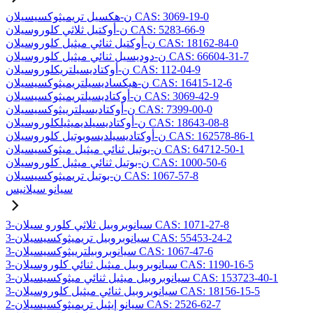
ن-هكسيل تريميثوكسيسيلان CAS: 3069-19-0
ن-أوكتيل ثلاثي كلوروسيلان CAS: 5283-66-9
ن-أوكتيل ثنائي ميثيل كلوروسيلان CAS: 18162-84-0
ن-دوديسيل ثنائي ميثيل كلوروسيلان CAS: 66604-31-7
ن-أوكتاديسيلتريكلوروسيلان CAS: 112-04-9
ن-هيكساديسيلتريميثوكسيسيلان CAS: 16415-12-6
ن-أوكتاديسيلتريميثوكسيسيلان CAS: 3069-42-9
ن-أوكتاديسيلترييثوكسيسيلان CAS: 7399-00-0
ن-أوكتاديسيلديميثيلكلوروسيلان CAS: 18643-08-8
ن-أوكتاديسيلديسوبوتيل كلوروسيلان CAS: 162578-86-1
ن-بوتيل ثنائي ميثيل ميثوكسيسيلان CAS: 64712-50-1
ن-بوتيل ثنائي ميثيل كلوروسيلان CAS: 1000-50-6
ن-بوتيل تريميثوكسيسيلان CAS: 1067-57-8
سيانو سيلانيس
3-سيانوبروبيل ثلاثي كلورو سيلان CAS: 1071-27-8
3-سيانوبروبيل تريميثوكسيسيلان CAS: 55453-24-2
3-سيانوبروبيلترييثوكسيسيلان CAS: 1067-47-6
3-سيانوبروبيل ميثيل ثنائي كلوروسيلان CAS: 1190-16-5
3-سيانوبروبيل ميثيل ثنائي ميثوكسيسيلان CAS: 153723-40-1
3-سيانوبروبيل ثنائي ميثيل كلوروسيلان CAS: 18156-15-5
2-سيانو إيثيل تريميثوكسيسيلان CAS: 2526-62-7