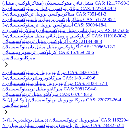
ميثاكريلوكسي ميثيل) ميثيل ثنائي ميثوكسيسيلان CAS: 121177-93-3
8-ميثاكريلوكسي أوكتيل تريميثوكسيسيلان CAS: 122749-49-9
3-ميثاكريلوكسي بروبيل تريكلوروسيلان CAS: 7351-61-3
3-ميثاكريلوكسي بروبيل ترياسيتوكسيسيلان CAS: 51772-85-1
3-أسيتوكسي بروبيل تريميثوكسيسيلان CAS: 59004-18-1
يلوكسي) بروبيل ثنائي ميثيل ميثوكسيسيلان CAS: 66753-64-8
3-أكريلوكسي بروبيل ثنائي ميثيل ميثوكسيسيلان CAS: 111918-90-2
أكريلوكسي ميثيل تريميثوكسيسيلان CAS: 21134-38-3
أكريلوكسي ميثيل ميثيل دايميثوكسيسيلان CAS: 130865-12-2
أكريلوكسي تريسوبروبيلسيلان CAS: 157859-20-6
ميركابتو سيلانيس
3-ميركابتوبروبيل تريميثوكسيسيلان CAS: 4420-74-0
3-ميركابتوبروبيلترييثوكسيسيلان CAS: 14814-09-6
3-ميركابتوبروبيل ميثيلديميثوكسيسيلان CAS: 31001-77-1
ميركابتو ميثيل تريميثوكسيسيلان CAS: 30817-94-8
ميركابتو ميثيل تريثوكسيسيلان CAS: 60764-83-2
S- (أوكتانويل) ميركابتوبروبيل تريثوكسيسيلان CAS: 220727-26-4
أمينو سيلانيس
يل بوتيليدين) أمينوبروبيل تريثوكسيسيلان CAS: 116229-43-7
N- (تريميثوكسي سيليل بروبيل) ميثيل كارباميت CAS: 23432-62-4