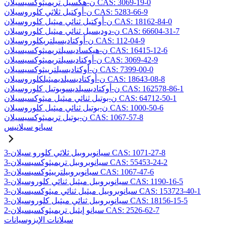
ن-هكسيل تريميثوكسيسيلان CAS: 3069-19-0
ن-أوكتيل ثلاثي كلوروسيلان CAS: 5283-66-9
ن-أوكتيل ثنائي ميثيل كلوروسيلان CAS: 18162-84-0
ن-دوديسيل ثنائي ميثيل كلوروسيلان CAS: 66604-31-7
ن-أوكتاديسيلتريكلوروسيلان CAS: 112-04-9
ن-هيكساديسيلتريميثوكسيسيلان CAS: 16415-12-6
ن-أوكتاديسيلتريميثوكسيسيلان CAS: 3069-42-9
ن-أوكتاديسيلترييثوكسيسيلان CAS: 7399-00-0
ن-أوكتاديسيلديميثيلكلوروسيلان CAS: 18643-08-8
ن-أوكتاديسيلديسوبوتيل كلوروسيلان CAS: 162578-86-1
ن-بوتيل ثنائي ميثيل ميثوكسيسيلان CAS: 64712-50-1
ن-بوتيل ثنائي ميثيل كلوروسيلان CAS: 1000-50-6
ن-بوتيل تريميثوكسيسيلان CAS: 1067-57-8
سيانو سيلانيس
3-سيانوبروبيل ثلاثي كلورو سيلان CAS: 1071-27-8
3-سيانوبروبيل تريميثوكسيسيلان CAS: 55453-24-2
3-سيانوبروبيلترييثوكسيسيلان CAS: 1067-47-6
3-سيانوبروبيل ميثيل ثنائي كلوروسيلان CAS: 1190-16-5
3-سيانوبروبيل ميثيل ثنائي ميثوكسيسيلان CAS: 153723-40-1
3-سيانوبروبيل ثنائي ميثيل كلوروسيلان CAS: 18156-15-5
2-سيانو إيثيل تريميثوكسيسيلان CAS: 2526-62-7
سيلانات الإيزوسيانات