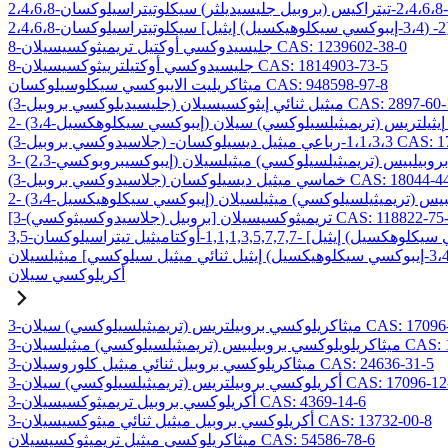
8-جليسيدوكسي أوكتيل تريميثوكسيسيلان CAS: 1239602-38-0
8-جليسيدوكسي أوكتيلترييثوكسيسيلان CAS: 1814903-73-5
ميثاكريليت الايبوكسي سيكلوسيلوكسان CAS: 948598-97-8
ليسيديلوكسي بروبيل) ميثيل ثنائي إيثوكسيسيلان CAS: 2897-60-1
C
ميثيل ديسيلوكسان CAS: 17980-29-9
وكسي بروبيل) خماسي ميثيل ديسيلوكسان CAS: 18044-44-5
لاسيدوكسيثوكسي) بروبيل] تريميثوكسيسيلان CAS: 118822-75-6
أكريلوكسي سيلان
بيلتريس (تريميثيلسيلوكسي) سيلان CAS: 17096-07-0
) ميثيلسيلان CAS: 19309-90-1
3-ميثاكريلوكسي بروبيل ثنائي ميثيل كلوروسيلان CAS: 24636-31-5
وكسي بروبيلتريس (تريميثيلسيلوكسي) سيلان CAS: 17096-12-7
3-أكريلوكسي بروبيل تريميثوكسيسيلان CAS: 4369-14-6
3-أكريلوكسي بروبيل ميثيل ثنائي ميثوكسيسيلان CAS: 13732-00-8
ميثاكريلوكسي ميثيل تريميثوكسيسيلان CAS: 54586-78-6