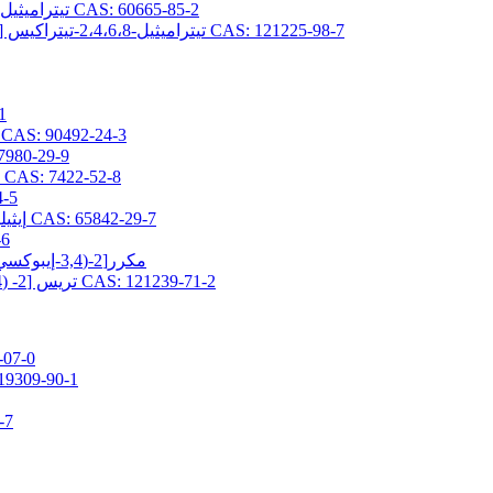
2،4،6،8-تيتراميثيل-2،4،6،8-تيتراكيس (بروبيل جليسيديلثر) سيكلوتيتراسيلوكسان CAS: 60665-85-2
2،4،6،8-تيتراميثيل-2،4،6،8-تيتراكيس [2- (3،4-إيبوكسي سيكلوهيكسيل) إيثيل] سيكلوتيتراسيلوكسان CAS: 121225-98-7
(3-ج
2- (3،4-إيبوكسي سيكلوهكسيل) إيثيلتريس (تريميثيلسيلوكسي) سيلان AS: 90492-24-3
(3-جلاسيدوكسي بروبيل) -1،1،3،3-رباعي 
3- (2،3-إيبوكسيبروبوكسي) بروبيلبيس (تريميثيلسيلوكسي) ميثيلسيلان CAS: 7422-52-8
(3-جلاسيد
2- (3،4-إيبوكسي سيكلوهيكسيل) إيثيلبيس (تريميثيلسيلوكسي) ميثيلسيلان CAS: 65842-29-7
[3-(ج
3,5-مكرر[2-(3,4-إيبوكسي سيكلوهكسيل) إيثيل] -1,1,1,3,5,7,7,7-أوكتاميثيل تيتراسيلوكسان
تريس [2- (3،4-إيبوكسي سيكلوهيكسيل) إيثيل ثنائي ميثيل سيلوكسي] ميثيلسيلان CAS: 121239-71-2
3-ميثاكريلوكسي برو
3-ميثاكريلويلوكسي بروبيلبيس (تريميثيلسيلوكسي
3-أكريل