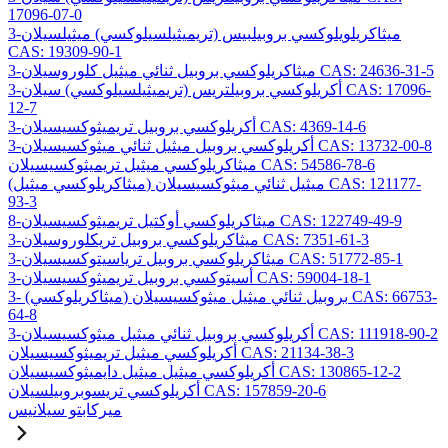
17096-07-0
3-ميثاكريلويلوكسي بروبيلبيس (تريميثيلسيلوكسي) ميثيلسيلان
CAS: 19309-90-1
3-ميثاكريلوكسي بروبيل ثنائي ميثيل كلوروسيلان CAS: 24636-31-5
3-أكريلوكسي بروبيلتريس (تريميثيلسيلوكسي) سيلان CAS: 17096-
12-7
3-أكريلوكسي بروبيل تريميثوكسيسيلان CAS: 4369-14-6
3-أكريلوكسي بروبيل ميثيل ثنائي ميثوكسيسيلان CAS: 13732-00-8
ميثاكريلوكسي ميثيل تريميثوكسيسيلان CAS: 54586-78-6
(ميثاكريلوكسي ميثيل) ميثيل ثنائي ميثوكسيسيلان CAS: 121177-
93-3
8-ميثاكريلوكسي أوكتيل تريميثوكسيسيلان CAS: 122749-49-9
3-ميثاكريلوكسي بروبيل تريكلوروسيلان CAS: 7351-61-3
3-ميثاكريلوكسي بروبيل ترياسيتوكسيسيلان CAS: 51772-85-1
3-أسيتوكسي بروبيل تريميثوكسيسيلان CAS: 59004-18-1
3- (ميثاكريلوكسي) بروبيل ثنائي ميثيل ميثوكسيسيلان CAS: 66753-
64-8
3-أكريلوكسي بروبيل ثنائي ميثيل ميثوكسيسيلان CAS: 111918-90-2
أكريلوكسي ميثيل تريميثوكسيسيلان CAS: 21134-38-3
أكريلوكسي ميثيل ميثيل دايميثوكسيسيلان CAS: 130865-12-2
أكريلوكسي تريسوبروبيلسيلان CAS: 157859-20-6
ميركابتو سيلانيس