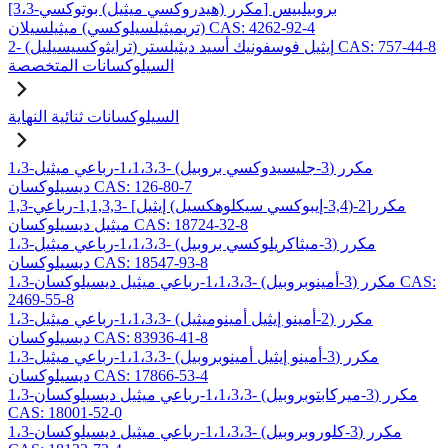
[3،3-مكرر (هيدروكسي ميثيل) بوتوكسي] بروبيلبيس
(تريميثيلسيلوكسي) ميثيلسيلان CAS: 4262-92-4
2- (ترايثوكسيسيليل) إيثيل فوسفونيك أسيد ديثيلستر CAS: 757-44-8
السيلوكسانات المتخصصة
السيلوكسانات ثنائية النهاية
1،3-مكرر (3-جليسيدوكسي بروبيل) -1،1،3،3-رباعي ميثيل
ديسيلوكسان CAS: 126-80-7
1,3-مكرر[2-(3,4-إيبوكسي سيكلوهكسيل) إيثيل] -1,1,3,3-رباعي
ميثيل ديسيلوكسان CAS: 18724-32-8
1،3-مكرر (3-ميثاكريلوكسي بروبيل) -1،1،3،3-رباعي ميثيل
ديسيلوكسان CAS: 18547-93-8
1،3-مكرر (3-أمينوبروبيل) -1،1،3،3-رباعي ميثيل ديسيلوكسان CAS:
2469-55-8
1،3-مكرر (2-أمينو إيثيل أمينوميثيل) -1،1،3،3-رباعي ميثيل
ديسيلوكسان CAS: 83936-41-8
1،3-مكرر (3-أمينو إيثيل أمينوبروبيل) -1،1،3،3-رباعي ميثيل
ديسيلوكسان CAS: 17866-53-4
1،3-مكرر (3-ميركابتوبروبيل) -1،1،3،3-رباعي ميثيل ديسيلوكسان
CAS: 18001-52-0
1،3-مكرر (3-كلوروبروبيل) -1،1،3،3-رباعي ميثيل ديسيلوكسان