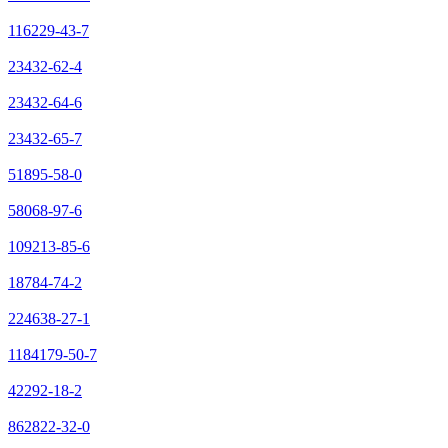
116229-43-7
23432-62-4
23432-64-6
23432-65-7
51895-58-0
58068-97-6
109213-85-6
18784-74-2
224638-27-1
1184179-50-7
42292-18-2
862822-32-0