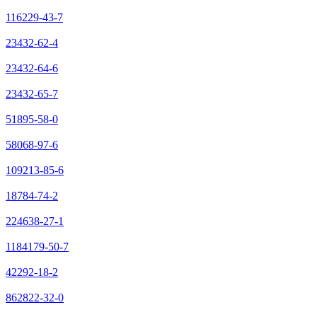
116229-43-7
23432-62-4
23432-64-6
23432-65-7
51895-58-0
58068-97-6
109213-85-6
18784-74-2
224638-27-1
1184179-50-7
42292-18-2
862822-32-0