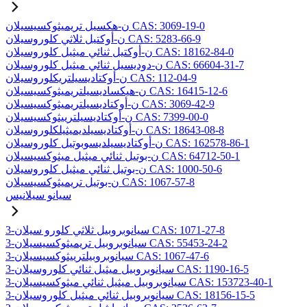
ن-هكسيل تريميثوكسيسيلان CAS: 3069-19-0
ن-أوكتيل ثلاثي كلوروسيلان CAS: 5283-66-9
ن-أوكتيل ثنائي ميثيل كلوروسيلان CAS: 18162-84-0
ن-دوديسيل ثنائي ميثيل كلوروسيلان CAS: 66604-31-7
ن-أوكتاديسيلتريكلوروسيلان CAS: 112-04-9
ن-هيكساديسيلتريميثوكسيسيلان CAS: 16415-12-6
ن-أوكتاديسيلتريميثوكسيسيلان CAS: 3069-42-9
ن-أوكتاديسيلترييثوكسيسيلان CAS: 7399-00-0
ن-أوكتاديسيلديميثيلكلوروسيلان CAS: 18643-08-8
ن-أوكتاديسيلديسوبوتيل كلوروسيلان CAS: 162578-86-1
ن-بوتيل ثنائي ميثيل ميثوكسيسيلان CAS: 64712-50-1
ن-بوتيل ثنائي ميثيل كلوروسيلان CAS: 1000-50-6
ن-بوتيل تريميثوكسيسيلان CAS: 1067-57-8
سيانو سيلانيس
3-سيانوبروبيل ثلاثي كلورو سيلان CAS: 1071-27-8
3-سيانوبروبيل تريميثوكسيسيلان CAS: 55453-24-2
3-سيانوبروبيلترييثوكسيسيلان CAS: 1067-47-6
3-سيانوبروبيل ميثيل ثنائي كلوروسيلان CAS: 1190-16-5
3-سيانوبروبيل ميثيل ثنائي ميثوكسيسيلان CAS: 153723-40-1
3-سيانوبروبيل ثنائي ميثيل كلوروسيلان CAS: 18156-15-5