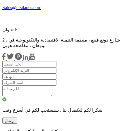
Sales@cfsilanes.com
العنوان:
2 ، شارع دونغ فينغ ، منطقة التنمية الاقتصادية والتكنولوجية في
ووهان ، مقاطعة هوبي.
شكرا لكم للاتصال بنا ، سنستجب لكم في أسرع وقت
إرسال