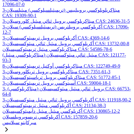
17096-07-0
3-ميثاكريلويلوكسي بروبيلبيس (تريميثيلسيلوكسي) ميثيلسيلان
CAS: 19309-90-1
3-ميثاكريلوكسي بروبيل ثنائي ميثيل كلوروسيلان CAS: 24636-31-5
3-أكريلوكسي بروبيلتريس (تريميثيلسيلوكسي) سيلان CAS: 17096-
12-7
3-أكريلوكسي بروبيل تريميثوكسيسيلان CAS: 4369-14-6
3-أكريلوكسي بروبيل ميثيل ثنائي ميثوكسيسيلان CAS: 13732-00-8
ميثاكريلوكسي ميثيل تريميثوكسيسيلان CAS: 54586-78-6
(ميثاكريلوكسي ميثيل) ميثيل ثنائي ميثوكسيسيلان CAS: 121177-
93-3
8-ميثاكريلوكسي أوكتيل تريميثوكسيسيلان CAS: 122749-49-9
3-ميثاكريلوكسي بروبيل تريكلوروسيلان CAS: 7351-61-3
3-ميثاكريلوكسي بروبيل ترياسيتوكسيسيلان CAS: 51772-85-1
3-أسيتوكسي بروبيل تريميثوكسيسيلان CAS: 59004-18-1
3- (ميثاكريلوكسي) بروبيل ثنائي ميثيل ميثوكسيسيلان CAS: 66753-
64-8
3-أكريلوكسي بروبيل ثنائي ميثيل ميثوكسيسيلان CAS: 111918-90-2
أكريلوكسي ميثيل تريميثوكسيسيلان CAS: 21134-38-3
أكريلوكسي ميثيل ميثيل دايميثوكسيسيلان CAS: 130865-12-2
أكريلوكسي تريسوبروبيلسيلان CAS: 157859-20-6
ميركابتو سيلانيس