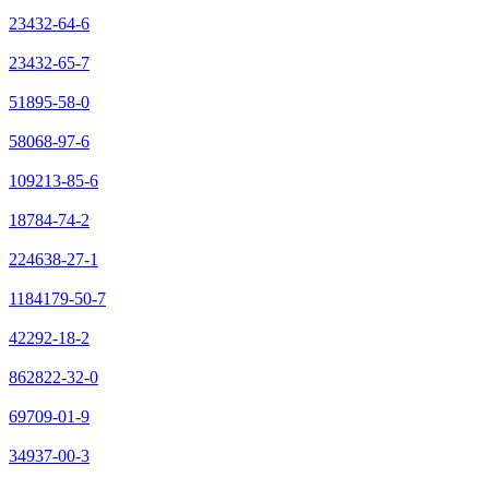
23432-64-6
23432-65-7
51895-58-0
58068-97-6
109213-85-6
18784-74-2
224638-27-1
1184179-50-7
42292-18-2
862822-32-0
69709-01-9
34937-00-3