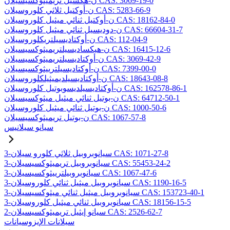
ن-هكسيل تريميثوكسيسيلان CAS: 3069-19-0
ن-أوكتيل ثلاثي كلوروسيلان CAS: 5283-66-9
ن-أوكتيل ثنائي ميثيل كلوروسيلان CAS: 18162-84-0
ن-دوديسيل ثنائي ميثيل كلوروسيلان CAS: 66604-31-7
ن-أوكتاديسيلتريكلوروسيلان CAS: 112-04-9
ن-هيكساديسيلتريميثوكسيسيلان CAS: 16415-12-6
ن-أوكتاديسيلتريميثوكسيسيلان CAS: 3069-42-9
ن-أوكتاديسيلترييثوكسيسيلان CAS: 7399-00-0
ن-أوكتاديسيلديميثيلكلوروسيلان CAS: 18643-08-8
ن-أوكتاديسيلديسوبوتيل كلوروسيلان CAS: 162578-86-1
ن-بوتيل ثنائي ميثيل ميثوكسيسيلان CAS: 64712-50-1
ن-بوتيل ثنائي ميثيل كلوروسيلان CAS: 1000-50-6
ن-بوتيل تريميثوكسيسيلان CAS: 1067-57-8
سيانو سيلانيس
3-سيانوبروبيل ثلاثي كلورو سيلان CAS: 1071-27-8
3-سيانوبروبيل تريميثوكسيسيلان CAS: 55453-24-2
3-سيانوبروبيلترييثوكسيسيلان CAS: 1067-47-6
3-سيانوبروبيل ميثيل ثنائي كلوروسيلان CAS: 1190-16-5
3-سيانوبروبيل ميثيل ثنائي ميثوكسيسيلان CAS: 153723-40-1
3-سيانوبروبيل ثنائي ميثيل كلوروسيلان CAS: 18156-15-5
2-سيانو إيثيل تريميثوكسيسيلان CAS: 2526-62-7
سيلانات الإيزوسيانات