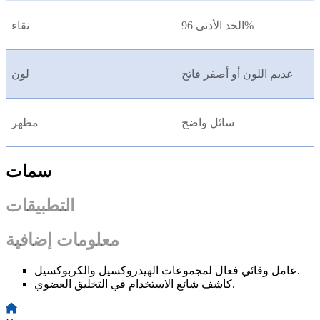
الحد الأدنى 96%
نقاء
عديم اللون أو أصفر فاتح
لون
سائل واضح
مظهر
سمات
التطبيقات
معلومات إضافية
عامل وقائي فعال لمجموعات الهيدروكسيل والكربوكسيل.
كاشف شائع الاستخدام في التخليق العضوي.