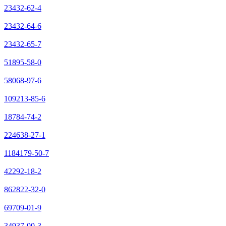
23432-62-4
23432-64-6
23432-65-7
51895-58-0
58068-97-6
109213-85-6
18784-74-2
224638-27-1
1184179-50-7
42292-18-2
862822-32-0
69709-01-9
34937-00-3