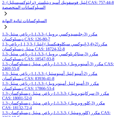
2- (ترايثوكسيسيليل) إيثيل فوسفونيك أسيد ديثيلستر CAS: 757-44-8
السيلوكسانات المتخصصة
السيلوكسانات ثنائية النهاية
1،3-مكرر (3-جليسيدوكسي بروبيل) -1،1،3،3-رباعي ميثيل
ديسيلوكسان CAS: 126-80-7
1,3-مكرر[2-(3,4-إيبوكسي سيكلوهيكسيل) إيثيل] -1,1,3,3-رباعي
ميثيل ديسيلوكسان CAS: 18724-32-8
1،3-مكرر (3-ميثاكريلوكسي بروبيل) -1،1،3،3-رباعي ميثيل
ديسيلوكسان CAS: 18547-93-8
1،3-مكرر (3-أمينوبروبيل) -1،1،3،3-رباعي ميثيل ديسيلوكسان CAS:
2469-55-8
1،3-مكرر (2-أمينو إيثيل أمينوميثيل) -1،1،3،3-رباعي ميثيل
ديسيلوكسان CAS: 83936-41-8
1،3-مكرر (3-أمينو إيثيل أمينوبروبيل) -1،1،3،3-رباعي ميثيل
ديسيلوكسان CAS: 17866-53-4
1،3-مكرر (3-ميركابتوبروبيل) -1،1،3،3-رباعي ميثيل ديسيلوكسان
CAS: 18001-52-0
1،3-مكرر (3-كلوروبروبيل) -1،1،3،3-رباعي ميثيل ديسيلوكسان
CAS: 18132-72-4
1،3-مكرر (كلوروميثيل) -1،1،3،3-رباعي ميثيل ديسيلوكسان CAS: