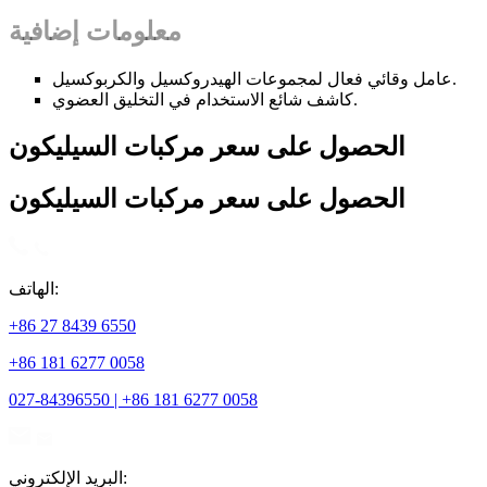
معلومات إضافية
عامل وقائي فعال لمجموعات الهيدروكسيل والكربوكسيل.
كاشف شائع الاستخدام في التخليق العضوي.
الحصول على سعر مركبات السيليكون
الحصول على سعر مركبات السيليكون
الهاتف:
+86 27 8439 6550
+86 181 6277 0058
027-84396550 | +86 181 6277 0058
البريد الإلكتروني: