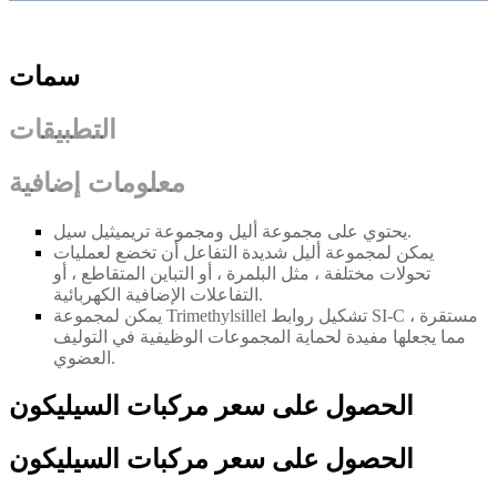
سمات
التطبيقات
معلومات إضافية
يحتوي على مجموعة أليل ومجموعة تريميثيل سيل.
يمكن لمجموعة أليل شديدة التفاعل أن تخضع لعمليات
تحولات مختلفة ، مثل البلمرة ، أو التباين المتقاطع ، أو
التفاعلات الإضافية الكهربائية.
يمكن لمجموعة Trimethylsillel تشكيل روابط SI-C مستقرة ،
مما يجعلها مفيدة لحماية المجموعات الوظيفية في التوليف
العضوي.
الحصول على سعر مركبات السيليكون
الحصول على سعر مركبات السيليكون