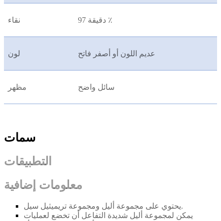
دقيقة 97 ٪
نقاء
عديم اللون أو أصفر فاتح
لون
سائل واضح
مظهر
سمات
التطبيقات
معلومات إضافية
يحتوي على مجموعة أليل ومجموعة تريميثيل سيل.
يمكن لمجموعة أليل شديدة التفاعل أن تخضع لعمليات