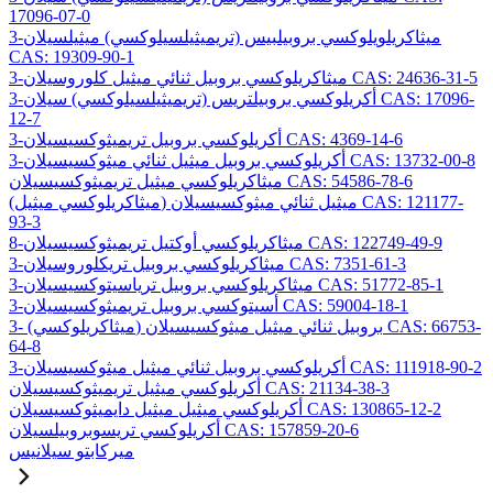
17096-07-0
3-ميثاكريلويلوكسي بروبيلبيس (تريميثيلسيلوكسي) ميثيلسيلان
CAS: 19309-90-1
3-ميثاكريلوكسي بروبيل ثنائي ميثيل كلوروسيلان CAS: 24636-31-5
3-أكريلوكسي بروبيلتريس (تريميثيلسيلوكسي) سيلان CAS: 17096-
12-7
3-أكريلوكسي بروبيل تريميثوكسيسيلان CAS: 4369-14-6
3-أكريلوكسي بروبيل ميثيل ثنائي ميثوكسيسيلان CAS: 13732-00-8
ميثاكريلوكسي ميثيل تريميثوكسيسيلان CAS: 54586-78-6
(ميثاكريلوكسي ميثيل) ميثيل ثنائي ميثوكسيسيلان CAS: 121177-
93-3
8-ميثاكريلوكسي أوكتيل تريميثوكسيسيلان CAS: 122749-49-9
3-ميثاكريلوكسي بروبيل تريكلوروسيلان CAS: 7351-61-3
3-ميثاكريلوكسي بروبيل ترياسيتوكسيسيلان CAS: 51772-85-1
3-أسيتوكسي بروبيل تريميثوكسيسيلان CAS: 59004-18-1
3- (ميثاكريلوكسي) بروبيل ثنائي ميثيل ميثوكسيسيلان CAS: 66753-
64-8
3-أكريلوكسي بروبيل ثنائي ميثيل ميثوكسيسيلان CAS: 111918-90-2
أكريلوكسي ميثيل تريميثوكسيسيلان CAS: 21134-38-3
أكريلوكسي ميثيل ميثيل دايميثوكسيسيلان CAS: 130865-12-2
أكريلوكسي تريسوبروبيلسيلان CAS: 157859-20-6
ميركابتو سيلانيس