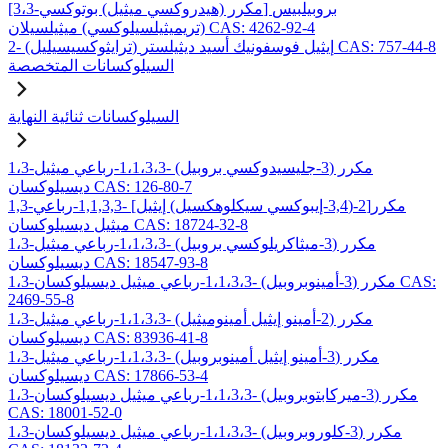
[3،3-مكرر (هيدروكسي ميثيل) بوتوكسي] بروبيلبيس
(تريميثيلسيلوكسي) ميثيلسيلان CAS: 4262-92-4
2- (ترايثوكسيسيليل) إيثيل فوسفونيك أسيد ديثيلستر CAS: 757-44-8
السيلوكسانات المتخصصة
السيلوكسانات ثنائية النهاية
1،3-مكرر (3-جليسيدوكسي بروبيل) -1،1،3،3-رباعي ميثيل
ديسيلوكسان CAS: 126-80-7
1,3-مكرر[2-(3,4-إيبوكسي سيكلوهكسيل) إيثيل] -1,1,3,3-رباعي
ميثيل ديسيلوكسان CAS: 18724-32-8
1،3-مكرر (3-ميثاكريلوكسي بروبيل) -1،1،3،3-رباعي ميثيل
ديسيلوكسان CAS: 18547-93-8
1،3-مكرر (3-أمينوبروبيل) -1،1،3،3-رباعي ميثيل ديسيلوكسان CAS:
2469-55-8
1،3-مكرر (2-أمينو إيثيل أمينوميثيل) -1،1،3،3-رباعي ميثيل
ديسيلوكسان CAS: 83936-41-8
1،3-مكرر (3-أمينو إيثيل أمينوبروبيل) -1،1،3،3-رباعي ميثيل
ديسيلوكسان CAS: 17866-53-4
1،3-مكرر (3-ميركابتوبروبيل) -1،1،3،3-رباعي ميثيل ديسيلوكسان
CAS: 18001-52-0
1،3-مكرر (3-كلوروبروبيل) -1،1،3،3-رباعي ميثيل ديسيلوكسان