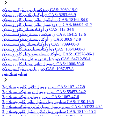
ن-هكسيل تريميثوكسيسيلان CAS: 3069-19-0
ن-أوكتيل ثلاثي كلوروسيلان CAS: 5283-66-9
ن-أوكتيل ثنائي ميثيل كلوروسيلان CAS: 18162-84-0
ن-دوديسيل ثنائي ميثيل كلوروسيلان CAS: 66604-31-7
ن-أوكتاديسيلتريكلوروسيلان CAS: 112-04-9
ن-هيكساديسيلتريميثوكسيسيلان CAS: 16415-12-6
ن-أوكتاديسيلتريميثوكسيسيلان CAS: 3069-42-9
ن-أوكتاديسيلترييثوكسيسيلان CAS: 7399-00-0
ن-أوكتاديسيلديميثيلكلوروسيلان CAS: 18643-08-8
ن-أوكتاديسيلديسوبوتيل كلوروسيلان CAS: 162578-86-1
ن-بوتيل ثنائي ميثيل ميثوكسيسيلان CAS: 64712-50-1
ن-بوتيل ثنائي ميثيل كلوروسيلان CAS: 1000-50-6
ن-بوتيل تريميثوكسيسيلان CAS: 1067-57-8
سيانو سيلانيس
3-سيانوبروبيل ثلاثي كلورو سيلان CAS: 1071-27-8
3-سيانوبروبيل تريميثوكسيسيلان CAS: 55453-24-2
3-سيانوبروبيلترييثوكسيسيلان CAS: 1067-47-6
3-سيانوبروبيل ميثيل ثنائي كلوروسيلان CAS: 1190-16-5
3-سيانوبروبيل ميثيل ثنائي ميثوكسيسيلان CAS: 153723-40-1
3-سيانوبروبيل ثنائي ميثيل كلوروسيلان CAS: 18156-15-5