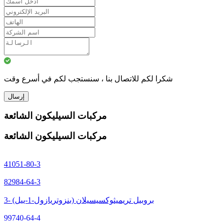
شكرا لكم للاتصال بنا ، سنستجب لكم في أسرع وقت
إرسال
مركبات السيليكون الشائعة
مركبات السيليكون الشائعة
41051-80-3
82984-64-3
3- (بنزوتريازول-1-ييل) بروبيل تريميثوكسيسيلان
99740-64-4