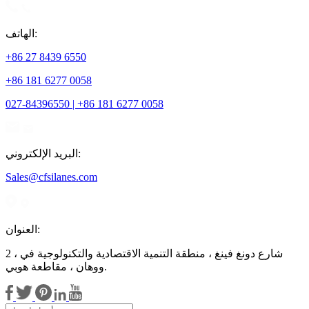
الهاتف:
+86 27 8439 6550
+86 181 6277 0058
027-84396550 | +86 181 6277 0058
البريد الإلكتروني:
Sales@cfsilanes.com
العنوان:
2 ، شارع دونغ فينغ ، منطقة التنمية الاقتصادية والتكنولوجية في
ووهان ، مقاطعة هوبي.