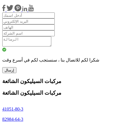
شكرا لكم للاتصال بنا ، سنستجب لكم في أسرع وقت
إرسال
مركبات السيليكون الشائعة
مركبات السيليكون الشائعة
41051-80-3
82984-64-3