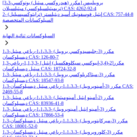
[3،3-مكرر (هيدروكسي ميثيل) بوتوكسي] بروبيلبيس
(تريميثيلسيلوكسي) ميثيلسيلان CAS: 4262-92-4
2- (ترايثوكسيسيليل) إيثيل فوسفونيك أسيد ديثيلستر CAS: 757-44-8
السيلوكسانات المتخصصة
السيلوكسانات ثنائية النهاية
1،3-مكرر (3-جليسيدوكسي بروبيل) -1،1،3،3-رباعي ميثيل
ديسيلوكسان CAS: 126-80-7
1,3-مكرر[2-(3,4-إيبوكسي سيكلوهكسيل) إيثيل] -1,1,3,3-رباعي
ميثيل ديسيلوكسان CAS: 18724-32-8
1،3-مكرر (3-ميثاكريلوكسي بروبيل) -1،1،3،3-رباعي ميثيل
ديسيلوكسان CAS: 18547-93-8
1،3-مكرر (3-أمينوبروبيل) -1،1،3،3-رباعي ميثيل ديسيلوكسان CAS:
2469-55-8
1،3-مكرر (2-أمينو إيثيل أمينوميثيل) -1،1،3،3-رباعي ميثيل
ديسيلوكسان CAS: 83936-41-8
1،3-مكرر (3-أمينو إيثيل أمينوبروبيل) -1،1،3،3-رباعي ميثيل
ديسيلوكسان CAS: 17866-53-4
1،3-مكرر (3-ميركابتوبروبيل) -1،1،3،3-رباعي ميثيل ديسيلوكسان
CAS: 18001-52-0
1،3-مكرر (3-كلوروبروبيل) -1،1،3،3-رباعي ميثيل ديسيلوكسان