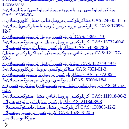
17096-07-0
3-ميثاكريلويلوكسي بروبيلبيس (تريميثيلسيلوكسي) ميثيلسيلان
CAS: 19309-90-1
3-ميثاكريلوكسي بروبيل ثنائي ميثيل كلوروسيلان CAS: 24636-31-5
3-أكريلوكسي بروبيلتريس (تريميثيلسيلوكسي) سيلان CAS: 17096-
12-7
3-أكريلوكسي بروبيل تريميثوكسيسيلان CAS: 4369-14-6
3-أكريلوكسي بروبيل ميثيل ثنائي ميثوكسيسيلان CAS: 13732-00-8
ميثاكريلوكسي ميثيل تريميثوكسيسيلان CAS: 54586-78-6
(ميثاكريلوكسي ميثيل) ميثيل ثنائي ميثوكسيسيلان CAS: 121177-
93-3
8-ميثاكريلوكسي أوكتيل تريميثوكسيسيلان CAS: 122749-49-9
3-ميثاكريلوكسي بروبيل تريكلوروسيلان CAS: 7351-61-3
3-ميثاكريلوكسي بروبيل ترياسيتوكسيسيلان CAS: 51772-85-1
3-أسيتوكسي بروبيل تريميثوكسيسيلان CAS: 59004-18-1
3- (ميثاكريلوكسي) بروبيل ثنائي ميثيل ميثوكسيسيلان CAS: 66753-
64-8
3-أكريلوكسي بروبيل ثنائي ميثيل ميثوكسيسيلان CAS: 111918-90-2
أكريلوكسي ميثيل تريميثوكسيسيلان CAS: 21134-38-3
أكريلوكسي ميثيل ميثيل دايميثوكسيسيلان CAS: 130865-12-2
أكريلوكسي تريسوبروبيلسيلان CAS: 157859-20-6
ميركابتو سيلانيس