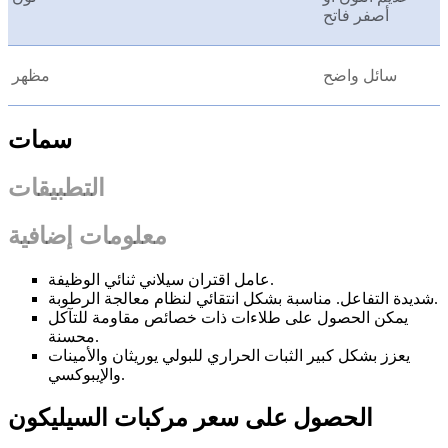
أصفر فاتح
سائل واضح
مظهر
سمات
التطبيقات
معلومات إضافية
عامل اقتران سيلاني ثنائي الوظيفة.
شديدة التفاعل. مناسبة بشكل انتقائي لنظام معالجة الرطوبة.
يمكن الحصول على طلاءات ذات خصائص مقاومة للتآكل
محسنة.
يعزز بشكل كبير الثبات الحراري للبولي يوريثان والأمينات
والإيبوكسي.
الحصول على سعر مركبات السيليكون