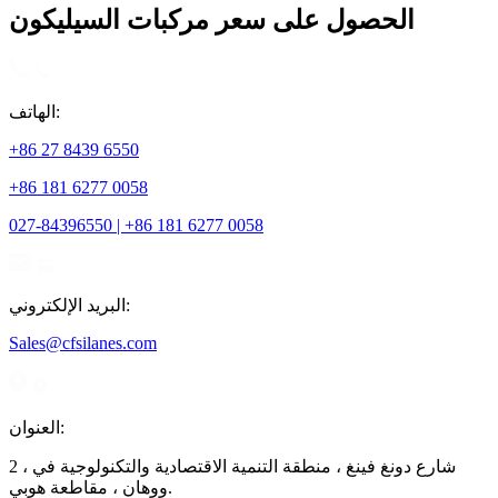
الحصول على سعر مركبات السيليكون
الهاتف:
+86 27 8439 6550
+86 181 6277 0058
027-84396550 | +86 181 6277 0058
البريد الإلكتروني:
Sales@cfsilanes.com
العنوان:
2 ، شارع دونغ فينغ ، منطقة التنمية الاقتصادية والتكنولوجية في
ووهان ، مقاطعة هوبي.