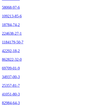
58068-97-6
109213-85-6
18784-74-2
224638-27-1
1184179-50-7
42292-18-2
862822-32-0
69709-01-9
34937-00-3
25357-81-7
41051-80-3
82984-64-3