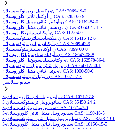
ن-هكسيل تريميثوكسيسيلان CAS: 3069-19-0
ن-أوكتيل ثلاثي كلوروسيلان CAS: 5283-66-9
ن-أوكتيل ثنائي ميثيل كلوروسيلان CAS: 18162-84-0
ن-دوديسيل ثنائي ميثيل كلوروسيلان CAS: 66604-31-7
ن-أوكتاديسيلتريكلوروسيلان CAS: 112-04-9
ن-هيكساديسيلتريميثوكسيسيلان CAS: 16415-12-6
ن-أوكتاديسيلتريميثوكسيسيلان CAS: 3069-42-9
ن-أوكتاديسيلترييثوكسيسيلان CAS: 7399-00-0
ن-أوكتاديسيلديميثيلكلوروسيلان CAS: 18643-08-8
ن-أوكتاديسيلديسوبوتيل كلوروسيلان CAS: 162578-86-1
ن-بوتيل ثنائي ميثيل ميثوكسيسيلان CAS: 64712-50-1
ن-بوتيل ثنائي ميثيل كلوروسيلان CAS: 1000-50-6
ن-بوتيل تريميثوكسيسيلان CAS: 1067-57-8
سيانو سيلانيس
3-سيانوبروبيل ثلاثي كلورو سيلان CAS: 1071-27-8
3-سيانوبروبيل تريميثوكسيسيلان CAS: 55453-24-2
3-سيانوبروبيلترييثوكسيسيلان CAS: 1067-47-6
3-سيانوبروبيل ميثيل ثنائي كلوروسيلان CAS: 1190-16-5
3-سيانوبروبيل ميثيل ثنائي ميثوكسيسيلان CAS: 153723-40-1
3-سيانوبروبيل ثنائي ميثيل كلوروسيلان CAS: 18156-15-5