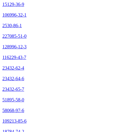
15129-36-9
106996-32-1
2530-86-1
227085-51-0
128996-12-3
116229-43-7
23432-62-4
23432-64-6
23432-65-7
51895-58-0
58068-97-6
109213-85-6
18784-74-2