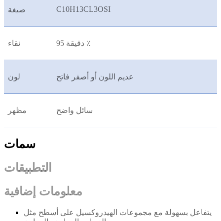
C10H13CL3OSI
صيغة
دقيقة 95 ٪
نقاء
عديم اللون أو أصفر فاتح
لون
سائل واضح
مظهر
سمات
التطبيقات
معلومات إضافية
يتفاعل بسهولة مع مجموعات الهيدروكسيل على أسطح مثل