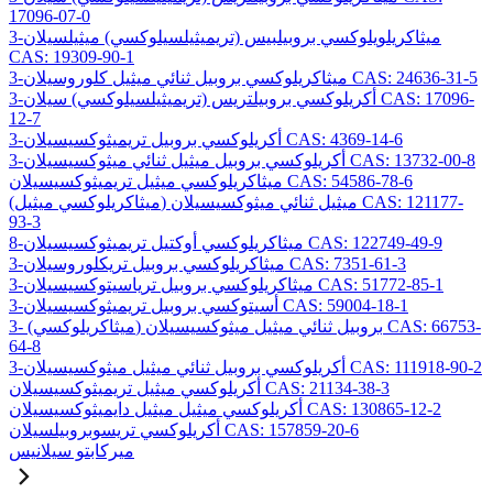
17096-07-0
3-ميثاكريلويلوكسي بروبيلبيس (تريميثيلسيلوكسي) ميثيلسيلان
CAS: 19309-90-1
3-ميثاكريلوكسي بروبيل ثنائي ميثيل كلوروسيلان CAS: 24636-31-5
3-أكريلوكسي بروبيلتريس (تريميثيلسيلوكسي) سيلان CAS: 17096-
12-7
3-أكريلوكسي بروبيل تريميثوكسيسيلان CAS: 4369-14-6
3-أكريلوكسي بروبيل ميثيل ثنائي ميثوكسيسيلان CAS: 13732-00-8
ميثاكريلوكسي ميثيل تريميثوكسيسيلان CAS: 54586-78-6
(ميثاكريلوكسي ميثيل) ميثيل ثنائي ميثوكسيسيلان CAS: 121177-
93-3
8-ميثاكريلوكسي أوكتيل تريميثوكسيسيلان CAS: 122749-49-9
3-ميثاكريلوكسي بروبيل تريكلوروسيلان CAS: 7351-61-3
3-ميثاكريلوكسي بروبيل ترياسيتوكسيسيلان CAS: 51772-85-1
3-أسيتوكسي بروبيل تريميثوكسيسيلان CAS: 59004-18-1
3- (ميثاكريلوكسي) بروبيل ثنائي ميثيل ميثوكسيسيلان CAS: 66753-
64-8
3-أكريلوكسي بروبيل ثنائي ميثيل ميثوكسيسيلان CAS: 111918-90-2
أكريلوكسي ميثيل تريميثوكسيسيلان CAS: 21134-38-3
أكريلوكسي ميثيل ميثيل دايميثوكسيسيلان CAS: 130865-12-2
أكريلوكسي تريسوبروبيلسيلان CAS: 157859-20-6
ميركابتو سيلانيس