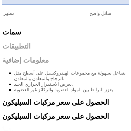
سائل واضح
مظهر
سمات
التطبيقات
معلومات إضافية
يتفاعل بسهولة مع مجموعات الهيدروكسيل على أسطح مثل
الزجاج والمعادن والمعادن.
يعرض الاستقرار الحراري الجيد.
يعزز الترابط بين المواد العضوية والركائز غير العضوية.
الحصول على سعر مركبات السيليكون
الحصول على سعر مركبات السيليكون