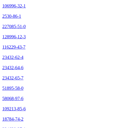
106996-32-1
2530-86-1
227085-51-0
128996-12-3
116229-43-7
23432-62-4
23432-64-6
23432-65-7
51895-58-0
58068-97-6
109213-85-6
18784-74-2