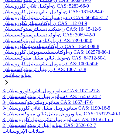
ن-هكسيل تريميثوكسيسيلان CAS: 3069-19-0
ن-أوكتيل ثلاثي كلوروسيلان CAS: 5283-66-9
ن-أوكتيل ثنائي ميثيل كلوروسيلان CAS: 18162-84-0
ن-دوديسيل ثنائي ميثيل كلوروسيلان CAS: 66604-31-7
ن-أوكتاديسيلتريكلوروسيلان CAS: 112-04-9
ن-هيكساديسيلتريميثوكسيسيلان CAS: 16415-12-6
ن-أوكتاديسيلتريميثوكسيسيلان CAS: 3069-42-9
ن-أوكتاديسيلترييثوكسيسيلان CAS: 7399-00-0
ن-أوكتاديسيلديميثيلكلوروسيلان CAS: 18643-08-8
ن-أوكتاديسيلديسوبوتيل كلوروسيلان CAS: 162578-86-1
ن-بوتيل ثنائي ميثيل ميثوكسيسيلان CAS: 64712-50-1
ن-بوتيل ثنائي ميثيل كلوروسيلان CAS: 1000-50-6
ن-بوتيل تريميثوكسيسيلان CAS: 1067-57-8
سيانو سيلانيس
3-سيانوبروبيل ثلاثي كلورو سيلان CAS: 1071-27-8
3-سيانوبروبيل تريميثوكسيسيلان CAS: 55453-24-2
3-سيانوبروبيلترييثوكسيسيلان CAS: 1067-47-6
3-سيانوبروبيل ميثيل ثنائي كلوروسيلان CAS: 1190-16-5
3-سيانوبروبيل ميثيل ثنائي ميثوكسيسيلان CAS: 153723-40-1
3-سيانوبروبيل ثنائي ميثيل كلوروسيلان CAS: 18156-15-5
2-سيانو إيثيل تريميثوكسيسيلان CAS: 2526-62-7
سيلانات الإيزوسيانات