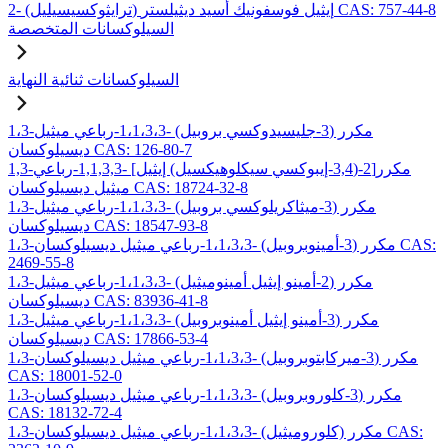
2- (ترايثوكسيسيليل) إيثيل فوسفونيك أسيد ديثيلستر CAS: 757-44-8
السيلوكسانات المتخصصة
السيلوكسانات ثنائية النهاية
1،3-مكرر (3-جليسيدوكسي بروبيل) -1،1،3،3-رباعي ميثيل
ديسيلوكسان CAS: 126-80-7
1,3-مكرر[2-(3,4-إيبوكسي سيكلوهيكسيل) إيثيل] -1,1,3,3-رباعي
ميثيل ديسيلوكسان CAS: 18724-32-8
1،3-مكرر (3-ميثاكريلوكسي بروبيل) -1،1،3،3-رباعي ميثيل
ديسيلوكسان CAS: 18547-93-8
1،3-مكرر (3-أمينوبروبيل) -1،1،3،3-رباعي ميثيل ديسيلوكسان CAS:
2469-55-8
1،3-مكرر (2-أمينو إيثيل أمينوميثيل) -1،1،3،3-رباعي ميثيل
ديسيلوكسان CAS: 83936-41-8
1،3-مكرر (3-أمينو إيثيل أمينوبروبيل) -1،1،3،3-رباعي ميثيل
ديسيلوكسان CAS: 17866-53-4
1،3-مكرر (3-ميركابتوبروبيل) -1،1،3،3-رباعي ميثيل ديسيلوكسان
CAS: 18001-52-0
1،3-مكرر (3-كلوروبروبيل) -1،1،3،3-رباعي ميثيل ديسيلوكسان
CAS: 18132-72-4
1،3-مكرر (كلوروميثيل) -1،1،3،3-رباعي ميثيل ديسيلوكسان CAS: