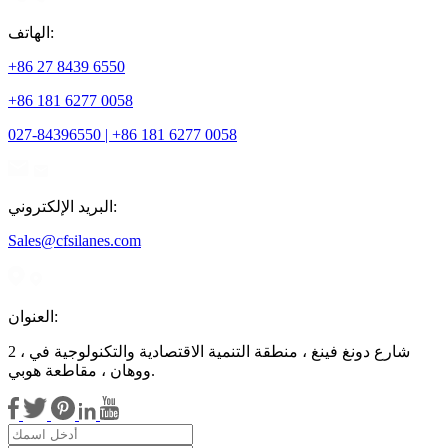
الهاتف:
+86 27 8439 6550
+86 181 6277 0058
027-84396550 | +86 181 6277 0058
البريد الإلكتروني:
Sales@cfsilanes.com
العنوان:
2 ، شارع دونغ فينغ ، منطقة التنمية الاقتصادية والتكنولوجية في
ووهان ، مقاطعة هوبي.