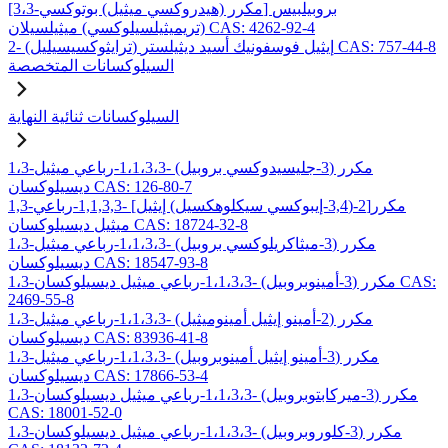
[3،3-مكرر (هيدروكسي ميثيل) بوتوكسي] بروبيلبيس
(تريميثيلسيلوكسي) ميثيلسيلان CAS: 4262-92-4
2- (ترايثوكسيسيليل) إيثيل فوسفونيك أسيد ديثيلستر CAS: 757-44-8
السيلوكسانات المتخصصة
السيلوكسانات ثنائية النهاية
1،3-مكرر (3-جليسيدوكسي بروبيل) -1،1،3،3-رباعي ميثيل
ديسيلوكسان CAS: 126-80-7
1,3-مكرر[2-(3,4-إيبوكسي سيكلوهكسيل) إيثيل] -1,1,3,3-رباعي
ميثيل ديسيلوكسان CAS: 18724-32-8
1،3-مكرر (3-ميثاكريلوكسي بروبيل) -1،1،3،3-رباعي ميثيل
ديسيلوكسان CAS: 18547-93-8
1،3-مكرر (3-أمينوبروبيل) -1،1،3،3-رباعي ميثيل ديسيلوكسان CAS:
2469-55-8
1،3-مكرر (2-أمينو إيثيل أمينوميثيل) -1،1،3،3-رباعي ميثيل
ديسيلوكسان CAS: 83936-41-8
1،3-مكرر (3-أمينو إيثيل أمينوبروبيل) -1،1،3،3-رباعي ميثيل
ديسيلوكسان CAS: 17866-53-4
1،3-مكرر (3-ميركابتوبروبيل) -1،1،3،3-رباعي ميثيل ديسيلوكسان
CAS: 18001-52-0
1،3-مكرر (3-كلوروبروبيل) -1،1،3،3-رباعي ميثيل ديسيلوكسان