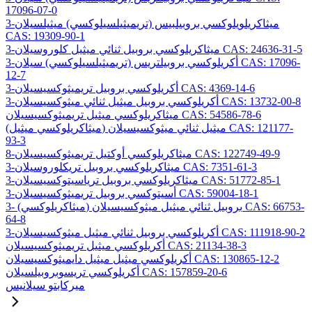
17096-07-0
3-ميثاكريلويلوكسي بروبيلبيس (تريميثيلسيلوكسي) ميثيلسيلان
CAS: 19309-90-1
3-ميثاكريلوكسي بروبيل ثنائي ميثيل كلوروسيلان CAS: 24636-31-5
3-أكريلوكسي بروبيلتريس (تريميثيلسيلوكسي) سيلان CAS: 17096-
12-7
3-أكريلوكسي بروبيل تريميثوكسيسيلان CAS: 4369-14-6
3-أكريلوكسي بروبيل ميثيل ثنائي ميثوكسيسيلان CAS: 13732-00-8
ميثاكريلوكسي ميثيل تريميثوكسيسيلان CAS: 54586-78-6
(ميثاكريلوكسي ميثيل) ميثيل ثنائي ميثوكسيسيلان CAS: 121177-
93-3
8-ميثاكريلوكسي أوكتيل تريميثوكسيسيلان CAS: 122749-49-9
3-ميثاكريلوكسي بروبيل تريكلوروسيلان CAS: 7351-61-3
3-ميثاكريلوكسي بروبيل ترياسيتوكسيسيلان CAS: 51772-85-1
3-أسيتوكسي بروبيل تريميثوكسيسيلان CAS: 59004-18-1
3- (ميثاكريلوكسي) بروبيل ثنائي ميثيل ميثوكسيسيلان CAS: 66753-
64-8
3-أكريلوكسي بروبيل ثنائي ميثيل ميثوكسيسيلان CAS: 111918-90-2
أكريلوكسي ميثيل تريميثوكسيسيلان CAS: 21134-38-3
أكريلوكسي ميثيل ميثيل دايميثوكسيسيلان CAS: 130865-12-2
أكريلوكسي تريسوبروبيلسيلان CAS: 157859-20-6
ميركابتو سيلانيس