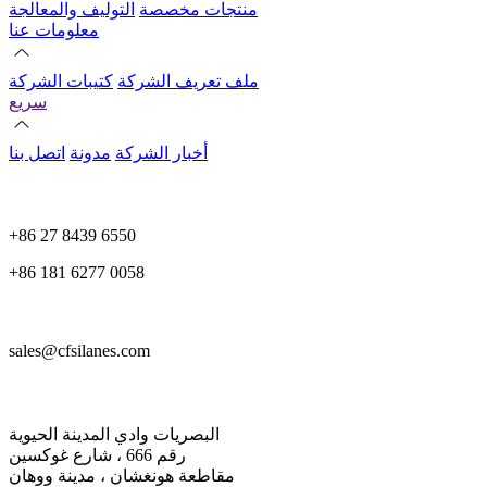
منتجات مخصصة
التوليف والمعالجة
معلومات عنا
ملف تعريف الشركة
كتيبات الشركة
سريع
أخبار الشركة
مدونة
اتصل بنا
+86 27 8439 6550
+86 181 6277 0058
sales@cfsilanes.com
البصريات وادي المدينة الحيوية
رقم 666 ، شارع غوكسين
مقاطعة هونغشان ، مدينة ووهان