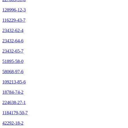
128996-12-3
116229-43-7
23432-62-4
23432-64-6
23432-65-7
51895-58-0
58068-97-6
109213-85-6
18784-74-2
224638-27-1
1184179-50-7
42292-18-2