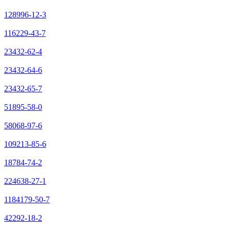
128996-12-3
116229-43-7
23432-62-4
23432-64-6
23432-65-7
51895-58-0
58068-97-6
109213-85-6
18784-74-2
224638-27-1
1184179-50-7
42292-18-2