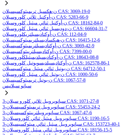
ن-هكسيل تريميثوكسيسيلان CAS: 3069-19-0
ن-أوكتيل ثلاثي كلوروسيلان CAS: 5283-66-9
ن-أوكتيل ثنائي ميثيل كلوروسيلان CAS: 18162-84-0
ن-دوديسيل ثنائي ميثيل كلوروسيلان CAS: 66604-31-7
ن-أوكتاديسيلتريكلوروسيلان CAS: 112-04-9
ن-هيكساديسيلتريميثوكسيسيلان CAS: 16415-12-6
ن-أوكتاديسيلتريميثوكسيسيلان CAS: 3069-42-9
ن-أوكتاديسيلترييثوكسيسيلان CAS: 7399-00-0
ن-أوكتاديسيلديميثيلكلوروسيلان CAS: 18643-08-8
ن-أوكتاديسيلديسوبوتيل كلوروسيلان CAS: 162578-86-1
ن-بوتيل ثنائي ميثيل ميثوكسيسيلان CAS: 64712-50-1
ن-بوتيل ثنائي ميثيل كلوروسيلان CAS: 1000-50-6
ن-بوتيل تريميثوكسيسيلان CAS: 1067-57-8
سيانو سيلانيس
3-سيانوبروبيل ثلاثي كلورو سيلان CAS: 1071-27-8
3-سيانوبروبيل تريميثوكسيسيلان CAS: 55453-24-2
3-سيانوبروبيلترييثوكسيسيلان CAS: 1067-47-6
3-سيانوبروبيل ميثيل ثنائي كلوروسيلان CAS: 1190-16-5
3-سيانوبروبيل ميثيل ثنائي ميثوكسيسيلان CAS: 153723-40-1
3-سيانوبروبيل ثنائي ميثيل كلوروسيلان CAS: 18156-15-5