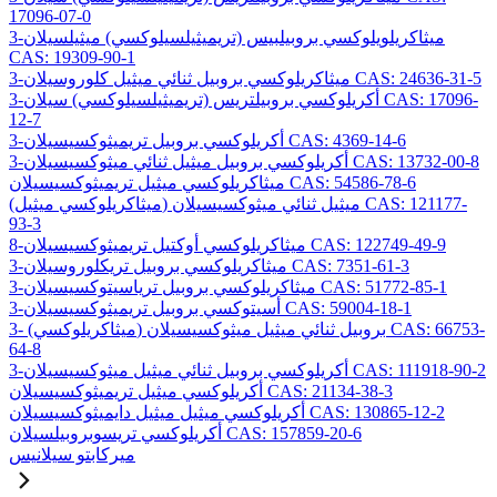
17096-07-0
3-ميثاكريلويلوكسي بروبيلبيس (تريميثيلسيلوكسي) ميثيلسيلان
CAS: 19309-90-1
3-ميثاكريلوكسي بروبيل ثنائي ميثيل كلوروسيلان CAS: 24636-31-5
3-أكريلوكسي بروبيلتريس (تريميثيلسيلوكسي) سيلان CAS: 17096-
12-7
3-أكريلوكسي بروبيل تريميثوكسيسيلان CAS: 4369-14-6
3-أكريلوكسي بروبيل ميثيل ثنائي ميثوكسيسيلان CAS: 13732-00-8
ميثاكريلوكسي ميثيل تريميثوكسيسيلان CAS: 54586-78-6
(ميثاكريلوكسي ميثيل) ميثيل ثنائي ميثوكسيسيلان CAS: 121177-
93-3
8-ميثاكريلوكسي أوكتيل تريميثوكسيسيلان CAS: 122749-49-9
3-ميثاكريلوكسي بروبيل تريكلوروسيلان CAS: 7351-61-3
3-ميثاكريلوكسي بروبيل ترياسيتوكسيسيلان CAS: 51772-85-1
3-أسيتوكسي بروبيل تريميثوكسيسيلان CAS: 59004-18-1
3- (ميثاكريلوكسي) بروبيل ثنائي ميثيل ميثوكسيسيلان CAS: 66753-
64-8
3-أكريلوكسي بروبيل ثنائي ميثيل ميثوكسيسيلان CAS: 111918-90-2
أكريلوكسي ميثيل تريميثوكسيسيلان CAS: 21134-38-3
أكريلوكسي ميثيل ميثيل دايميثوكسيسيلان CAS: 130865-12-2
أكريلوكسي تريسوبروبيلسيلان CAS: 157859-20-6
ميركابتو سيلانيس