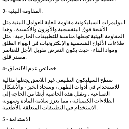
3- المقاومة البيئية.
البوليمرات السيليكونية مقاومة للغاية للعوامل البيئية مثل
الأشعة فوق البنفسجية والأوزون والأكسدة ، وهذا
المقاومة البيئية تجعلها مناسبة للتطبيقات الخارجية ، مثل
طلاءات الألواح الشمسية والإلكترونيات في الهواء الطلق
ومواد البناء ، حيث يكون التعرض طويل الأجل للعناصر
مصدر قلق.
4- خصائص عدم الالتصاق
سطح السيليكون الطبيعي غير اللاصق يجعلها مثالية
للاستخدام في أدوات الطهي ، وسجاد الخبز ، والأشكال
الصناعية ، وتقلل هذه الخاصية أيضًا من الحاجة إلى
الطلاءات الكيميائية ، مما يعزز سلامة المادة وسهولة
الاستخدام في التطبيقات المتعلقة بالأطعمة.
5 - الاستدامة