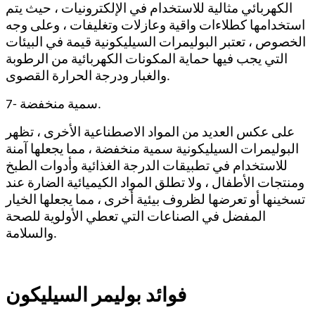
الكهربائي مثالية للاستخدام في الإلكترونيات ، حيث يتم
استخدامها كطلاءات واقية وعازلات وتغليفات ، وعلى وجه
الخصوص ، تعتبر البوليمرات السيليكونية قيمة في البيئات
التي يجب فيها حماية المكونات الكهربائية من الرطوبة
والغبار ودرجة الحرارة القصوى.
7- سمية منخفضة.
على عكس العديد من المواد الاصطناعية الأخرى ، تظهر
البوليمرات السيليكونية سمية منخفضة ، مما يجعلها آمنة
للاستخدام في تطبيقات الدرجة الغذائية وأدوات الطبخ
ومنتجات الأطفال ، ولا تطلق المواد الكيميائية الضارة عند
تسخينها أو تعرضها لظروف بيئية أخرى ، مما يجعلها الخيار
المفضل في الصناعات التي تعطي الأولوية للصحة
والسلامة.
فوائد بوليمر السيليكون