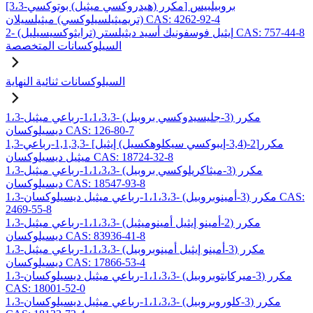
[3،3-مكرر (هيدروكسي ميثيل) بوتوكسي] بروبيلبيس
(تريميثيلسيلوكسي) ميثيلسيلان CAS: 4262-92-4
2- (ترايثوكسيسيليل) إيثيل فوسفونيك أسيد ديثيلستر CAS: 757-44-8
السيلوكسانات المتخصصة
السيلوكسانات ثنائية النهاية
1،3-مكرر (3-جليسيدوكسي بروبيل) -1،1،3،3-رباعي ميثيل
ديسيلوكسان CAS: 126-80-7
1,3-مكرر[2-(3,4-إيبوكسي سيكلوهكسيل) إيثيل] -1,1,3,3-رباعي
ميثيل ديسيلوكسان CAS: 18724-32-8
1،3-مكرر (3-ميثاكريلوكسي بروبيل) -1،1،3،3-رباعي ميثيل
ديسيلوكسان CAS: 18547-93-8
1،3-مكرر (3-أمينوبروبيل) -1،1،3،3-رباعي ميثيل ديسيلوكسان CAS:
2469-55-8
1،3-مكرر (2-أمينو إيثيل أمينوميثيل) -1،1،3،3-رباعي ميثيل
ديسيلوكسان CAS: 83936-41-8
1،3-مكرر (3-أمينو إيثيل أمينوبروبيل) -1،1،3،3-رباعي ميثيل
ديسيلوكسان CAS: 17866-53-4
1،3-مكرر (3-ميركابتوبروبيل) -1،1،3،3-رباعي ميثيل ديسيلوكسان
CAS: 18001-52-0
1،3-مكرر (3-كلوروبروبيل) -1،1،3،3-رباعي ميثيل ديسيلوكسان