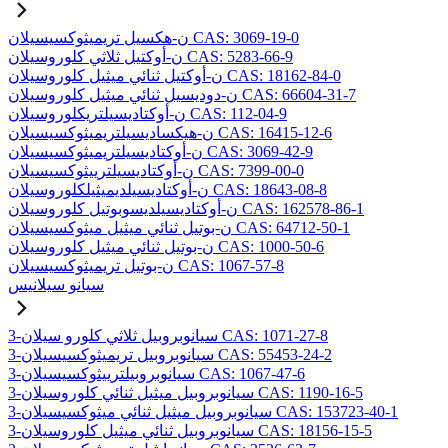
ن-هكسيل تريميثوكسيسيلان CAS: 3069-19-0
ن-أوكتيل ثلاثي كلوروسيلان CAS: 5283-66-9
ن-أوكتيل ثنائي ميثيل كلوروسيلان CAS: 18162-84-0
ن-دوديسيل ثنائي ميثيل كلوروسيلان CAS: 66604-31-7
ن-أوكتاديسيلتريكلوروسيلان CAS: 112-04-9
ن-هيكساديسيلتريميثوكسيسيلان CAS: 16415-12-6
ن-أوكتاديسيلتريميثوكسيسيلان CAS: 3069-42-9
ن-أوكتاديسيلترييثوكسيسيلان CAS: 7399-00-0
ن-أوكتاديسيلديميثيلكلوروسيلان CAS: 18643-08-8
ن-أوكتاديسيلديسوبوتيل كلوروسيلان CAS: 162578-86-1
ن-بوتيل ثنائي ميثيل ميثوكسيسيلان CAS: 64712-50-1
ن-بوتيل ثنائي ميثيل كلوروسيلان CAS: 1000-50-6
ن-بوتيل تريميثوكسيسيلان CAS: 1067-57-8
سيانو سيلانيس
3-سيانوبروبيل ثلاثي كلورو سيلان CAS: 1071-27-8
3-سيانوبروبيل تريميثوكسيسيلان CAS: 55453-24-2
3-سيانوبروبيلترييثوكسيسيلان CAS: 1067-47-6
3-سيانوبروبيل ميثيل ثنائي كلوروسيلان CAS: 1190-16-5
3-سيانوبروبيل ميثيل ثنائي ميثوكسيسيلان CAS: 153723-40-1
3-سيانوبروبيل ثنائي ميثيل كلوروسيلان CAS: 18156-15-5