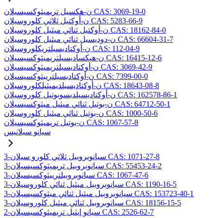
ن-هكسيل تريميثوكسيسيلان CAS: 3069-19-0
ن-أوكتيل ثلاثي كلوروسيلان CAS: 5283-66-9
ن-أوكتيل ثنائي ميثيل كلوروسيلان CAS: 18162-84-0
ن-دوديسيل ثنائي ميثيل كلوروسيلان CAS: 66604-31-7
ن-أوكتاديسيلتريكلوروسيلان CAS: 112-04-9
ن-هيكساديسيلتريميثوكسيسيلان CAS: 16415-12-6
ن-أوكتاديسيلتريميثوكسيسيلان CAS: 3069-42-9
ن-أوكتاديسيلترييثوكسيسيلان CAS: 7399-00-0
ن-أوكتاديسيلديميثيلكلوروسيلان CAS: 18643-08-8
ن-أوكتاديسيلديسوبوتيل كلوروسيلان CAS: 162578-86-1
ن-بوتيل ثنائي ميثيل ميثوكسيسيلان CAS: 64712-50-1
ن-بوتيل ثنائي ميثيل كلوروسيلان CAS: 1000-50-6
ن-بوتيل تريميثوكسيسيلان CAS: 1067-57-8
سيانو سيلانيس
3-سيانوبروبيل ثلاثي كلورو سيلان CAS: 1071-27-8
3-سيانوبروبيل تريميثوكسيسيلان CAS: 55453-24-2
3-سيانوبروبيلترييثوكسيسيلان CAS: 1067-47-6
3-سيانوبروبيل ميثيل ثنائي كلوروسيلان CAS: 1190-16-5
3-سيانوبروبيل ميثيل ثنائي ميثوكسيسيلان CAS: 153723-40-1
3-سيانوبروبيل ثنائي ميثيل كلوروسيلان CAS: 18156-15-5
2-سيانو إيثيل تريميثوكسيسيلان CAS: 2526-62-7