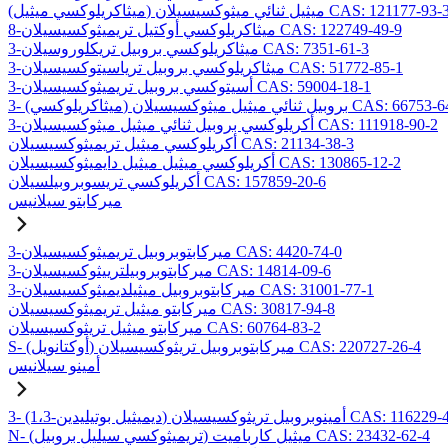
ميثاكريلوكسي ميثيل) ميثيل ثنائي ميثوكسيسيلان CAS: 121177-93-3
8-ميثاكريلوكسي أوكتيل تريميثوكسيسيلان CAS: 122749-49-9
3-ميثاكريلوكسي بروبيل تريكلوروسيلان CAS: 7351-61-3
3-ميثاكريلوكسي بروبيل ترياسيتوكسيسيلان CAS: 51772-85-1
3-أسيتوكسي بروبيل تريميثوكسيسيلان CAS: 59004-18-1
يلوكسي) بروبيل ثنائي ميثيل ميثوكسيسيلان CAS: 66753-64-8
3-أكريلوكسي بروبيل ثنائي ميثيل ميثوكسيسيلان CAS: 111918-90-2
أكريلوكسي ميثيل تريميثوكسيسيلان CAS: 21134-38-3
أكريلوكسي ميثيل ميثيل دايميثوكسيسيلان CAS: 130865-12-2
أكريلوكسي تريسوبروبيلسيلان CAS: 157859-20-6
ميركابتو سيلانيس
3-ميركابتوبروبيل تريميثوكسيسيلان CAS: 4420-74-0
3-ميركابتوبروبيلترييثوكسيسيلان CAS: 14814-09-6
3-ميركابتوبروبيل ميثيلديميثوكسيسيلان CAS: 31001-77-1
ميركابتو ميثيل تريميثوكسيسيلان CAS: 30817-94-8
ميركابتو ميثيل تريثوكسيسيلان CAS: 60764-83-2
S- (أوكتانويل) ميركابتوبروبيل تريثوكسيسيلان CAS: 220727-26-4
أمينو سيلانيس
يل بوتيليدين) أمينوبروبيل تريثوكسيسيلان CAS: 116229-43-7
N- (تريميثوكسي سيليل بروبيل) ميثيل كارباميت CAS: 23432-62-4