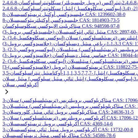
8-جليسيدوكسي أوكتيل تريميثوكسيسيلان CAS: 1239602-38-0
8-جليسيدوكسي أوكتيلترييثوكسيسيلان CAS: 1814903-73-5
ميثاكريليت الايبوكسي سيكلوسيلوكسان CAS: 948598-97-8
ليسيديلوكسي بروبيل) ميثيل ثنائي إيثوكسيسيلان CAS: 2897-60-1
C
ميثيل ديسيلوكسان CAS: 17980-29-9
وكسي بروبيل) خماسي ميثيل ديسيلوكسان CAS: 18044-44-5
لاسيدوكسيثوكسي) بروبيل] تريميثوكسيسيلان CAS: 118822-75-6
أكريلوكسي سيلان
بيلتريس (تريميثيلسيلوكسي) سيلان CAS: 17096-07-0
) ميثيلسيلان CAS: 19309-90-1
3-ميثاكريلوكسي بروبيل ثنائي ميثيل كلوروسيلان CAS: 24636-31-5
وكسي بروبيلتريس (تريميثيلسيلوكسي) سيلان CAS: 17096-12-7
3-أكريلوكسي بروبيل تريميثوكسيسيلان CAS: 4369-14-6
3-أكريلوكسي بروبيل ميثيل ثنائي ميثوكسيسيلان CAS: 13732-00-8
ميثاكريلوكسي ميثيل تريميثوكسيسيلان CAS: 54586-78-6