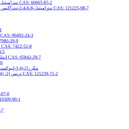
2،4،6،8-تيتراميثيل-2،4،6،8-تيتراكيس (بروبيل جليسيديلثر) سيكلوتيتراسيلوكسان CAS: 60665-85-2
2،4،6،8-تيتراميثيل-2،4،6،8-تيتراكيس [2- (3،4-إيبوكسي سيكلوهكسيل) إيثيل] سيكلوتيتراسيلوكسان CAS: 121225-98-7
(3-ج
2- (3،4-إيبوكسي سيكلوهكسيل) إيثيلتريس (تريميثيلسيلوكسي) سيلان AS: 90492-24-3
(3-جلاسيدوكسي بروبيل) -1،1،3،3-رباعي 
3- (2،3-إيبوكسيبروبوكسي) بروبيلبيس (تريميثيلسيلوكسي) ميثيلسيلان CAS: 7422-52-8
(3-جلاسيد
2- (3،4-إيبوكسي سيكلوهيكسيل) إيثيلبيس (تريميثيلسيلوكسي) ميثيلسيلان CAS: 65842-29-7
[3-(ج
3,5-مكرر[2-(3,4-إيبوكسي سيكلوهكسيل) إيثيل] -1,1,1,3,5,7,7,7-أوكتاميثيل تيتراسيلوكسان
تريس [2- (3،4-إيبوكسي سيكلوهكسيل) إيثيل ثنائي ميثيل سيلوكسي] ميثيل سيلان CAS: 121239-71-2
3-ميثاكريلوكسي برو
3-ميثاكريلويلوكسي بروبيلبيس (تريميثيلسيلوكسي
3-أكريل