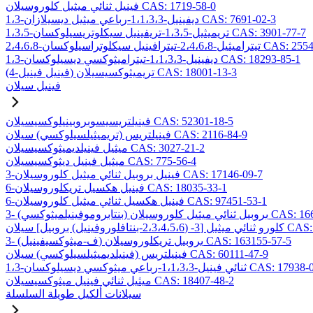
فينيل ثنائي ميثيل كلوروسيلان CAS: 1719-58-0
1،3-ديفينيل-1،1،3،3-رباعي ميثيل ديسيلازان CAS: 7691-02-3
1،3،5-تريميثيل-1،3،5-تريفينيل سيكلوتريسيلوكسان CAS: 3901-77-7
2،4،-تيترافينيل سيكلوتراسيلوكسان CAS: 2554-06-5
1،3-ديفينيل-1،1،3،3-تيتراميثوكسي ديسيلوكسان CAS: 18293-85-1
(4-فينيل فينيل) تريميثوكسيسيلان CAS: 18001-13-3
فينيل سيلان
فينيلتريسيسوبروبينيلوكسيسيلان CAS: 52301-18-5
فينيلتريس (تريميثيلسيلوكسي) سيلان CAS: 2116-84-9
ميثيل فينيلديميثوكسيسيلان CAS: 3027-21-2
ميثيل فينيل ديثوكسيسيلان CAS: 775-56-4
3-فينيل بروبيل ثنائي ميثيل كلوروسيلان CAS: 17146-09-7
6-فينيل هكسيل تريكلوروسيلان CAS: 18035-33-1
6-فينيل هكسيل ثنائي ميثيل كلوروسيلان CAS: 97451-53-1
ائي ميثيل كلوروسيلان CAS: 166546-37-8
ل] سيلان CAS: 157499-19-9
3- (ف-ميثوكسيفينيل) بروبيل تريكلوروسيلان CAS: 163155-57-5
فينيلتريس (فينيلديميثيلسيلوكسي) سيلان CAS: 60111-47-9
يل-1،1،3،3-رباعي ميثوكسي ديسيلوكسان CAS: 17938-09-9
ميثيل ثنائي فينيل ميثوكسيسيلان CAS: 18407-48-2
سيلانات ألكيل طويلة السلسلة